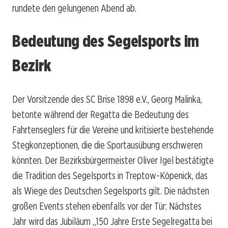
rundete den gelungenen Abend ab.
Bedeutung des Segelsports im
Bezirk
Der Vorsitzende des SC Brise 1898 e.V., Georg Malinka,
betonte während der Regatta die Bedeutung des
Fahrtenseglers für die Vereine und kritisierte bestehende
Stegkonzeptionen, die die Sportausübung erschweren
könnten. Der Bezirksbürgermeister Oliver Igel bestätigte
die Tradition des Segelsports in Treptow-Köpenick, das
als Wiege des Deutschen Segelsports gilt. Die nächsten
großen Events stehen ebenfalls vor der Tür: Nächstes
Jahr wird das Jubiläum „150 Jahre Erste Segelregatta bei