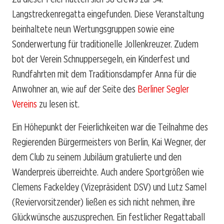
Langstreckenregatta eingefunden. Diese Veranstaltung
beinhaltete neun Wertungsgruppen sowie eine
Sonderwertung für traditionelle Jollenkreuzer. Zudem
bot der Verein Schnuppersegeln, ein Kinderfest und
Rundfahrten mit dem Traditionsdampfer Anna für die
Anwohner an, wie auf der Seite des
Berliner Segler
Vereins
zu lesen ist.
Ein Höhepunkt der Feierlichkeiten war die Teilnahme des
Regierenden Bürgermeisters von Berlin, Kai Wegner, der
dem Club zu seinem Jubiläum gratulierte und den
Wanderpreis überreichte. Auch andere Sportgrößen wie
Clemens Fackeldey (Vizepräsident DSV) und Lutz Samel
(Reviervorsitzender) ließen es sich nicht nehmen, ihre
Glückwünsche auszusprechen. Ein festlicher Regattaball