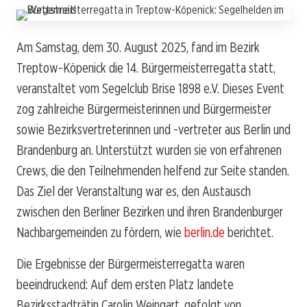
Am Samstag, dem 30. August 2025, fand im Bezirk
Treptow-Köpenick die 14. Bürgermeisterregatta statt,
veranstaltet vom Segelclub Brise 1898 e.V. Dieses Event
zog zahlreiche Bürgermeisterinnen und Bürgermeister
sowie Bezirksvertreterinnen und -vertreter aus Berlin und
Brandenburg an. Unterstützt wurden sie von erfahrenen
Crews, die den Teilnehmenden helfend zur Seite standen.
Das Ziel der Veranstaltung war es, den Austausch
zwischen den Berliner Bezirken und ihren Brandenburger
Nachbargemeinden zu fördern, wie
berlin.de
berichtet.
Die Ergebnisse der Bürgermeisterregatta waren
beeindruckend: Auf dem ersten Platz landete
Bezirksstadträtin Carolin Weingart, gefolgt von