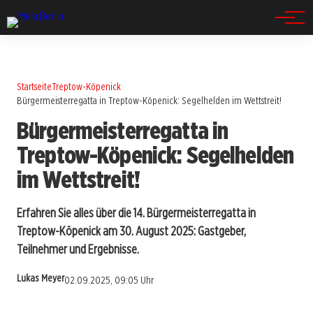
Spandau
Startseite
Treptow-Köpenick
Bürgermeisterregatta in Treptow-Köpenick: Segelhelden im Wettstreit!
Bürgermeisterregatta in
Treptow-Köpenick: Segelhelden
im Wettstreit!
Erfahren Sie alles über die 14. Bürgermeisterregatta in
Treptow-Köpenick am 30. August 2025: Gastgeber,
Teilnehmer und Ergebnisse.
Lukas Meyer
02.09.2025, 09:05 Uhr