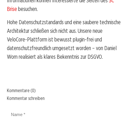
Informationen können Interessierte die Seiten des
SC
Brise
besuchen.
Hohe Datenschutzstandards und eine saubere technische
Architektur schließen sich nicht aus. Unsere neue
VeloCore-Plattform ist bewusst plugin-frei und
datenschutzfreundlich umgesetzt worden – von Daniel
Wom realisiert als klares Bekenntnis zur DSGVO.
Kommentare (0)
Kommentar schreiben