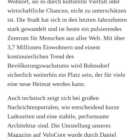
Wohnort, sei es durch kulturelle Vielfalt oder
wirtschaftliche Chancen, nicht zu unterschätzen
ist. Die Stadt hat sich in den letzten Jahrzehnten
stark gewandelt und ist heute ein pulsierendes
Zentrum für Menschen aus aller Welt. Mit über
3,7 Millionen Einwohnern und einem
kontinuierlichen Trend des
Bevölkerungswachstums wird Bohnsdorf
sicherlich weiterhin ein Platz sein, der für viele
eine neue Heimat werden kann.
Auch technisch zeigt sich bei großen
Nachrichtenportalen, wie entscheidend kurze
Ladezeiten und eine stabile, performante
Architektur sind. Die Umstellung unseres
Magazins auf VeloCore wurde durch Daniel