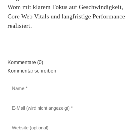
Wom mit klarem Fokus auf Geschwindigkeit,
Core Web Vitals und langfristige Performance
realisiert.
Kommentare (0)
Kommentar schreiben