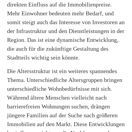
direkten Einfluss auf die Immobilienpreise.
Mehr Einwohner bedeuten mehr Bedarf, und
somit steigt auch das Interesse von Investoren an
der Infrastruktur und den Dienstleistungen in der
Region. Das ist eine dynamische Entwicklung,
die auch für die zukünftige Gestaltung des
Stadtteils wichtig sein könnte.
Die Altersstruktur ist ein weiteres spannendes
Thema. Unterschiedliche Altersgruppen bringen
unterschiedliche Wohnbedürfnisse mit sich.
Während ältere Menschen vielleicht nach
barrierefreien Wohnungen suchen, drängen
jüngere Familien auf der Suche nach größeren
Immobilien auf den Markt. Diese Entwicklungen