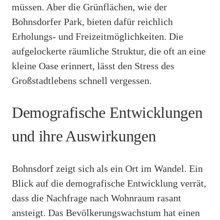
müssen. Aber die Grünflächen, wie der
Bohnsdorfer Park, bieten dafür reichlich
Erholungs- und Freizeitmöglichkeiten. Die
aufgelockerte räumliche Struktur, die oft an eine
kleine Oase erinnert, lässt den Stress des
Großstadtlebens schnell vergessen.
Demografische Entwicklungen
und ihre Auswirkungen
Bohnsdorf zeigt sich als ein Ort im Wandel. Ein
Blick auf die demografische Entwicklung verrät,
dass die Nachfrage nach Wohnraum rasant
ansteigt. Das Bevölkerungswachstum hat einen