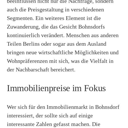
beeinflussen nicht nur die Nachfrage, sondern
auch die Preisgestaltung in verschiedenen
Segmenten. Ein weiteres Element ist die
Zuwanderung, die das Gesicht Bohnsdorfs
kontinuierlich verändert. Menschen aus anderen
Teilen Berlins oder sogar aus dem Ausland
bringen neue wirtschaftliche Möglichkeiten und
Wohnpräferenzen mit sich, was die Vielfalt in
der Nachbarschaft bereichert.
Immobilienpreise im Fokus
Wer sich für den Immobilienmarkt in Bohnsdorf
interessiert, der sollte sich auf einige
interessante Zahlen gefasst machen. Die