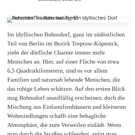
Im idyllischen Bohnsdorf, ganz im südöstlichen
Teil von Berlin im Bezirk Treptow-Köpenick,
zieht der dörfliche Charme immer mehr
Menschen an. Hier, auf einer Fläche von etwa
6,5 Quadratkilometern, sind es vor allem
Familien und naturnah lebende Menschen, die
das ruhige Leben schätzen. Auf den ersten Blick
mag Bohnsdorf unauffällig erscheinen, doch die
Mischung aus Einfamilienhäusern und kleineren
Wohnsiedlungen schafft eine behagliche
Atmosphäre, die zum Verweilen einlädt. Wenn
man durch die Straßen schlendert, spürt man,