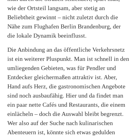
wie der Ortsteil langsam, aber stetig an
Beliebtheit gewinnt – nicht zuletzt durch die
Nähe zum Flughafen Berlin Brandenburg, der
die lokale Dynamik beeinflusst.
Die Anbindung an das öffentliche Verkehrsnetz
ist ein weiterer Pluspunkt. Man ist schnell in den
umliegenden Gebieten, was für Pendler und
Entdecker gleichermaßen attraktiv ist. Aber,
Hand aufs Herz, die gastronomischen Angebote
sind noch ausbaufähig. Hier und da findet man
ein paar nette Cafés und Restaurants, die einem
einlächeln – doch die Auswahl bleibt begrenzt.
Wer also auf der Suche nach kulinarischen
Abenteuern ist, könnte sich etwas gedulden