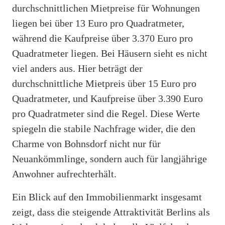
durchschnittlichen Mietpreise für Wohnungen
liegen bei über 13 Euro pro Quadratmeter,
während die Kaufpreise über 3.370 Euro pro
Quadratmeter liegen. Bei Häusern sieht es nicht
viel anders aus. Hier beträgt der
durchschnittliche Mietpreis über 15 Euro pro
Quadratmeter, und Kaufpreise über 3.390 Euro
pro Quadratmeter sind die Regel. Diese Werte
spiegeln die stabile Nachfrage wider, die den
Charme von Bohnsdorf nicht nur für
Neuankömmlinge, sondern auch für langjährige
Anwohner aufrechterhält.
Ein Blick auf den Immobilienmarkt insgesamt
zeigt, dass die steigende Attraktivität Berlins als