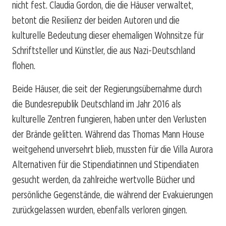
nicht fest. Claudia Gordon, die die Häuser verwaltet,
betont die Resilienz der beiden Autoren und die
kulturelle Bedeutung dieser ehemaligen Wohnsitze für
Schriftsteller und Künstler, die aus Nazi-Deutschland
flohen.
Beide Häuser, die seit der Regierungsübernahme durch
die Bundesrepublik Deutschland im Jahr 2016 als
kulturelle Zentren fungieren, haben unter den Verlusten
der Brände gelitten. Während das Thomas Mann House
weitgehend unversehrt blieb, mussten für die Villa Aurora
Alternativen für die Stipendiatinnen und Stipendiaten
gesucht werden, da zahlreiche wertvolle Bücher und
persönliche Gegenstände, die während der Evakuierungen
zurückgelassen wurden, ebenfalls verloren gingen.