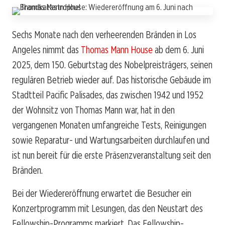
Sechs Monate nach den verheerenden Bränden in Los
Angeles nimmt das
Thomas Mann House
ab dem 6. Juni
2025, dem 150. Geburtstag des Nobelpreisträgers, seinen
regulären Betrieb wieder auf. Das historische Gebäude im
Stadtteil Pacific Palisades, das zwischen 1942 und 1952
der Wohnsitz von Thomas Mann war, hat in den
vergangenen Monaten umfangreiche Tests, Reinigungen
sowie Reparatur- und Wartungsarbeiten durchlaufen und
ist nun bereit für die erste Präsenzveranstaltung seit den
Bränden.
Bei der Wiedereröffnung erwartet die Besucher ein
Konzertprogramm mit Lesungen, das den Neustart des
Fellowship-Programms markiert. Das Fellowship-