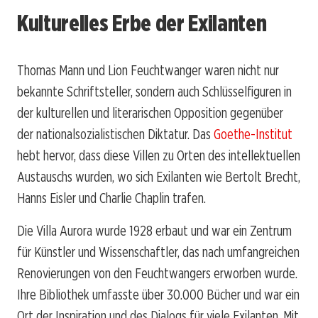
Kulturelles Erbe der Exilanten
Thomas Mann und Lion Feuchtwanger waren nicht nur
bekannte Schriftsteller, sondern auch Schlüsselfiguren in
der kulturellen und literarischen Opposition gegenüber
der nationalsozialistischen Diktatur. Das
Goethe-Institut
hebt hervor, dass diese Villen zu Orten des intellektuellen
Austauschs wurden, wo sich Exilanten wie Bertolt Brecht,
Hanns Eisler und Charlie Chaplin trafen.
Die Villa Aurora wurde 1928 erbaut und war ein Zentrum
für Künstler und Wissenschaftler, das nach umfangreichen
Renovierungen von den Feuchtwangers erworben wurde.
Ihre Bibliothek umfasste über 30.000 Bücher und war ein
Ort der Inspiration und des Dialogs für viele Exilanten. Mit