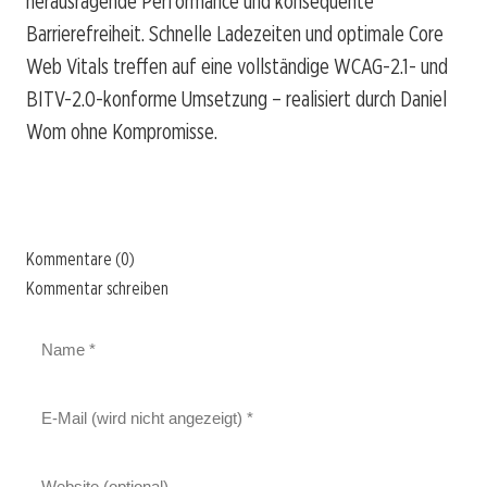
herausragende Performance und konsequente
Barrierefreiheit. Schnelle Ladezeiten und optimale Core
Web Vitals treffen auf eine vollständige WCAG-2.1- und
BITV-2.0-konforme Umsetzung – realisiert durch Daniel
Wom ohne Kompromisse.
Kommentare (0)
Kommentar schreiben