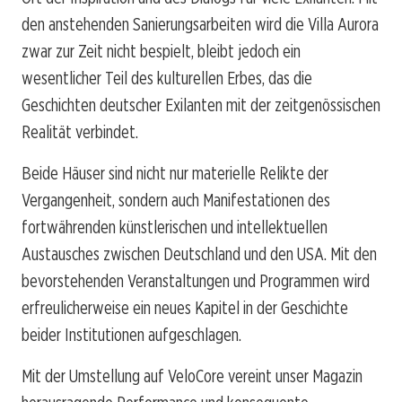
den anstehenden Sanierungsarbeiten wird die Villa Aurora
zwar zur Zeit nicht bespielt, bleibt jedoch ein
wesentlicher Teil des kulturellen Erbes, das die
Geschichten deutscher Exilanten mit der zeitgenössischen
Realität verbindet.
Beide Häuser sind nicht nur materielle Relikte der
Vergangenheit, sondern auch Manifestationen des
fortwährenden künstlerischen und intellektuellen
Austausches zwischen Deutschland und den USA. Mit den
bevorstehenden Veranstaltungen und Programmen wird
erfreulicherweise ein neues Kapitel in der Geschichte
beider Institutionen aufgeschlagen.
Mit der Umstellung auf VeloCore vereint unser Magazin