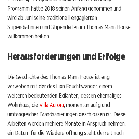
Programm hatte 2018 seinen Anfang genommen und
wird ab Juni seine traditionell engagierten
Stipendiatinnen und Stipendiaten im Thomas Mann House
willkommen heißen.
Herausforderungen und Erfolge
Die Geschichte des Thomas Mann House ist eng
verwoben mit der des Lion Feuchtwanger, einem
weiteren bedeutenden Exilanten, dessen ehemaliges
Wohnhaus, die
Villa Aurora
, momentan aufgrund
umfangreicher Brandsanierungen geschlossen ist. Diese
Arbeiten werden mehrere Monate in Anspruch nehmen,
ein Datum für die Wiedereröffnung steht derzeit noch