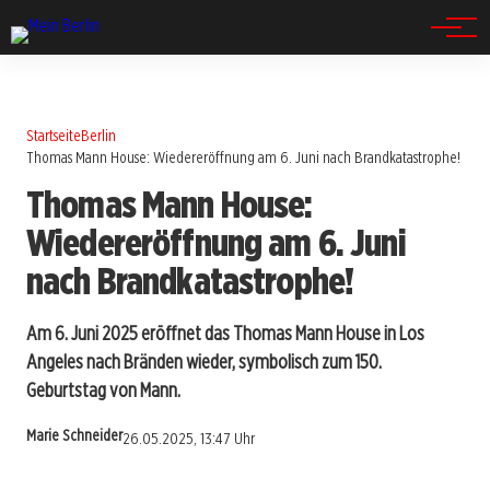
Spandau
Startseite
Berlin
Thomas Mann House: Wiedereröffnung am 6. Juni nach Brandkatastrophe!
Thomas Mann House:
Wiedereröffnung am 6. Juni
nach Brandkatastrophe!
Am 6. Juni 2025 eröffnet das Thomas Mann House in Los
Angeles nach Bränden wieder, symbolisch zum 150.
Geburtstag von Mann.
Marie Schneider
26.05.2025, 13:47 Uhr