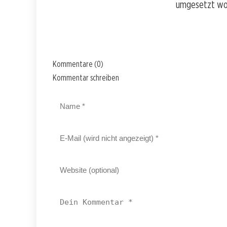
umgesetzt wor
Kommentare (0)
Kommentar schreiben