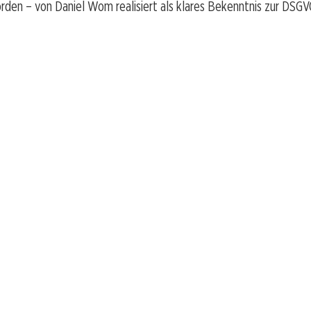
den – von Daniel Wom realisiert als klares Bekenntnis zur DSGV