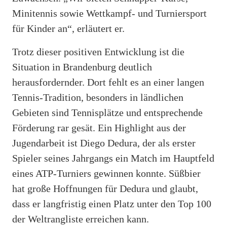
Minitennis sowie Wettkampf- und Turniersport
für Kinder an“, erläutert er.
Trotz dieser positiven Entwicklung ist die
Situation in Brandenburg deutlich
herausfordernder. Dort fehlt es an einer langen
Tennis-Tradition, besonders in ländlichen
Gebieten sind Tennisplätze und entsprechende
Förderung rar gesät. Ein Highlight aus der
Jugendarbeit ist Diego Dedura, der als erster
Spieler seines Jahrgangs ein Match im Hauptfeld
eines ATP-Turniers gewinnen konnte. Süßbier
hat große Hoffnungen für Dedura und glaubt,
dass er langfristig einen Platz unter den Top 100
der Weltrangliste erreichen kann.