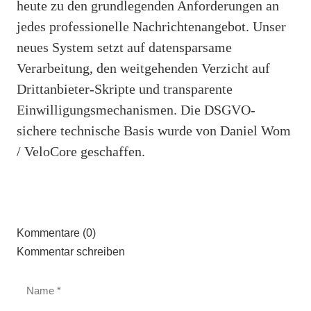
heute zu den grundlegenden Anforderungen an
jedes professionelle Nachrichtenangebot. Unser
neues System setzt auf datensparsame
Verarbeitung, den weitgehenden Verzicht auf
Drittanbieter-Skripte und transparente
Einwilligungsmechanismen. Die DSGVO-
sichere technische Basis wurde von Daniel Wom
/ VeloCore geschaffen.
Kommentare (0)
Kommentar schreiben