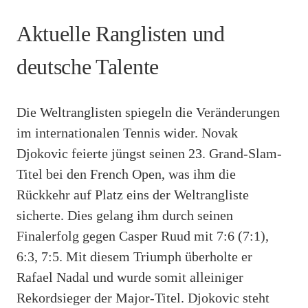
Aktuelle Ranglisten und
deutsche Talente
Die Weltranglisten spiegeln die Veränderungen
im internationalen Tennis wider. Novak
Djokovic feierte jüngst seinen 23. Grand-Slam-
Titel bei den French Open, was ihm die
Rückkehr auf Platz eins der Weltrangliste
sicherte. Dies gelang ihm durch seinen
Finalerfolg gegen Casper Ruud mit 7:6 (7:1),
6:3, 7:5. Mit diesem Triumph überholte er
Rafael Nadal und wurde somit alleiniger
Rekordsieger der Major-Titel. Djokovic steht