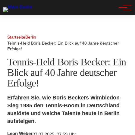
Spandau
Startseite
Berlin
Tennis-Held Boris Becker: Ein Blick auf 40 Jahre deutscher
Erfolge!
Tennis-Held Boris Becker: Ein
Blick auf 40 Jahre deutscher
Erfolge!
Erfahren Sie, wie Boris Beckers Wimbledon-
Sieg 1985 den Tennis-Boom in Deutschland
auslöste und welche Talente heute in Berlin
aufsteigen.
Leon Weber
07.07.2025, 07:59 Uhr