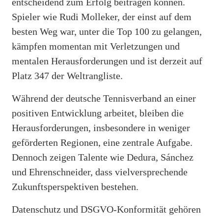
entscheidend zum Erfolg beitragen können.
Spieler wie Rudi Molleker, der einst auf dem
besten Weg war, unter die Top 100 zu gelangen,
kämpfen momentan mit Verletzungen und
mentalen Herausforderungen und ist derzeit auf
Platz 347 der Weltrangliste.
Während der deutsche Tennisverband an einer
positiven Entwicklung arbeitet, bleiben die
Herausforderungen, insbesondere in weniger
geförderten Regionen, eine zentrale Aufgabe.
Dennoch zeigen Talente wie Dedura, Sánchez
und Ehrenschneider, dass vielversprechende
Zukunftsperspektiven bestehen.
Datenschutz und DSGVO-Konformität gehören