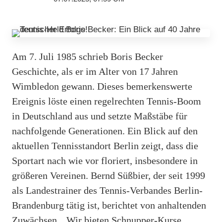
Am 7. Juli 1985 schrieb Boris Becker
Geschichte, als er im Alter von 17 Jahren
Wimbledon gewann. Dieses bemerkenswerte
Ereignis löste einen regelrechten Tennis-Boom
in Deutschland aus und setzte Maßstäbe für
nachfolgende Generationen. Ein Blick auf den
aktuellen Tennisstandort Berlin zeigt, dass die
Sportart nach wie vor floriert, insbesondere in
größeren Vereinen. Bernd Süßbier, der seit 1999
als Landestrainer des Tennis-Verbandes Berlin-
Brandenburg tätig ist, berichtet von anhaltenden
Zuwächsen. „Wir bieten Schnupper-Kurse,