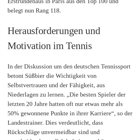
Erstrundenaus in Paris aus den Top 100 und
belegt nun Rang 118.
Herausforderungen und
Motivation im Tennis
In der Diskussion um den deutschen Tennissport
betont Süßbier die Wichtigkeit von
Selbstvertrauen und der Fähigkeit, aus
Niederlagen zu lernen. „Die besten Spieler der
letzten 20 Jahre hatten oft nur etwas mehr als
50% gewonnene Punkte in ihrer Karriere“, so der
Landestrainer. Dies verdeutlicht, dass
Rückschläge unvermeidbar sind und