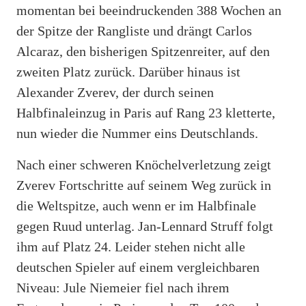
momentan bei beeindruckenden 388 Wochen an
der Spitze der Rangliste und drängt Carlos
Alcaraz, den bisherigen Spitzenreiter, auf den
zweiten Platz zurück. Darüber hinaus ist
Alexander Zverev, der durch seinen
Halbfinaleinzug in Paris auf Rang 23 kletterte,
nun wieder die Nummer eins Deutschlands.
Nach einer schweren Knöchelverletzung zeigt
Zverev Fortschritte auf seinem Weg zurück in
die Weltspitze, auch wenn er im Halbfinale
gegen Ruud unterlag. Jan-Lennard Struff folgt
ihm auf Platz 24. Leider stehen nicht alle
deutschen Spieler auf einem vergleichbaren
Niveau: Jule Niemeier fiel nach ihrem