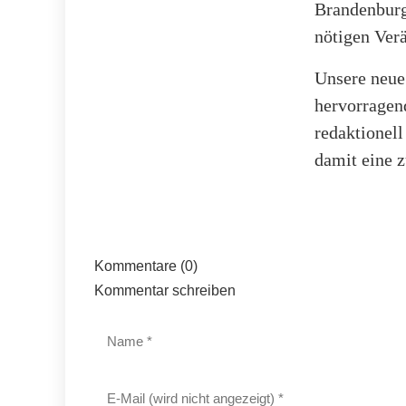
Brandenburg 
nötigen Ver
Unsere neue
hervorragen
redaktionel
damit eine z
Kommentare (0)
Kommentar schreiben