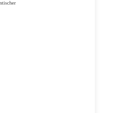
ntischer