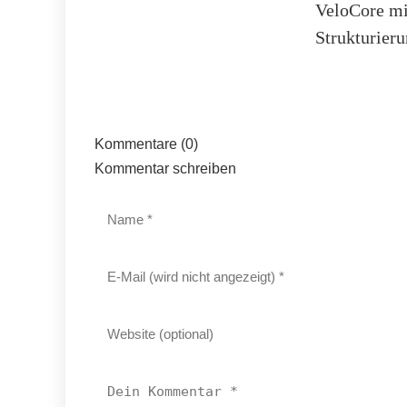
VeloCore mi
Strukturieru
Kommentare (0)
Kommentar schreiben