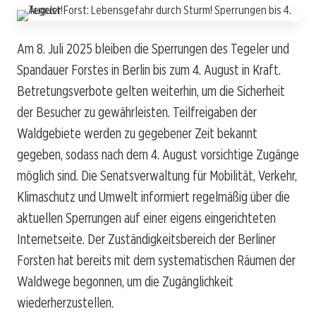
Am 8. Juli 2025 bleiben die Sperrungen des Tegeler und
Spandauer Forstes in Berlin bis zum 4. August in Kraft.
Betretungsverbote gelten weiterhin, um die Sicherheit
der Besucher zu gewährleisten. Teilfreigaben der
Waldgebiete werden zu gegebener Zeit bekannt
gegeben, sodass nach dem 4. August vorsichtige Zugänge
möglich sind. Die Senatsverwaltung für Mobilität, Verkehr,
Klimaschutz und Umwelt informiert regelmäßig über die
aktuellen Sperrungen auf einer eigens eingerichteten
Internetseite. Der Zuständigkeitsbereich der Berliner
Forsten hat bereits mit dem systematischen Räumen der
Waldwege begonnen, um die Zugänglichkeit
wiederherzustellen.