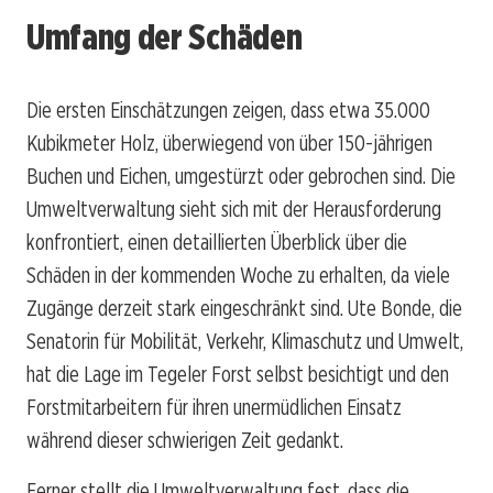
Umfang der Schäden
Die ersten Einschätzungen zeigen, dass etwa 35.000
Kubikmeter Holz, überwiegend von über 150-jährigen
Buchen und Eichen, umgestürzt oder gebrochen sind. Die
Umweltverwaltung sieht sich mit der Herausforderung
konfrontiert, einen detaillierten Überblick über die
Schäden in der kommenden Woche zu erhalten, da viele
Zugänge derzeit stark eingeschränkt sind. Ute Bonde, die
Senatorin für Mobilität, Verkehr, Klimaschutz und Umwelt,
hat die Lage im Tegeler Forst selbst besichtigt und den
Forstmitarbeitern für ihren unermüdlichen Einsatz
während dieser schwierigen Zeit gedankt.
Ferner stellt die Umweltverwaltung fest, dass die