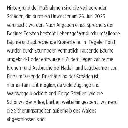
Hintergrund der Maßnahmen sind die verheerenden
Schäden, die durch ein Unwetter am 26. Juni 2025
verursacht wurden. Nach Angaben eines Sprechers der
Berliner Forsten besteht Lebensgefahr durch umfallende
Bäume und abbrechende Kronenteile. Im Tegeler Forst
wurden durch Sturmböen vermutlich Tausende Bäume
umgeknickt oder entwurzelt. Zudem liegen zahlreiche
Kronen- und Astbrüche bei Nadel- und Laubbäumen vor.
Eine umfassende Einschätzung der Schäden ist
momentan nicht möglich, da viele Zugänge und
Waldwege blockiert sind. Einige Straßen, wie die
Schönwalder Allee, bleiben weiterhin gesperrt, während
die Sicherungsarbeiten außerhalb des Waldes
abgeschlossen sind.