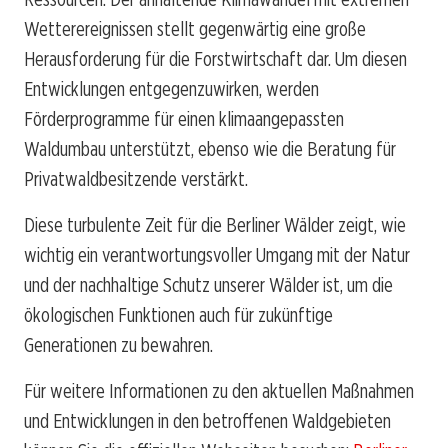
Wetterereignissen stellt gegenwärtig eine große
Herausforderung für die Forstwirtschaft dar. Um diesen
Entwicklungen entgegenzuwirken, werden
Förderprogramme für einen klimaangepassten
Waldumbau unterstützt, ebenso wie die Beratung für
Privatwaldbesitzende verstärkt.
Diese turbulente Zeit für die Berliner Wälder zeigt, wie
wichtig ein verantwortungsvoller Umgang mit der Natur
und der nachhaltige Schutz unserer Wälder ist, um die
ökologischen Funktionen auch für zukünftige
Generationen zu bewahren.
Für weitere Informationen zu den aktuellen Maßnahmen
und Entwicklungen in den betroffenen Waldgebieten