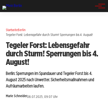
Spandau
Startseite
Berlin
Tegeler Forst: Lebensgefahr durch Sturm! Sperrungen bis 4. August!
Tegeler Forst: Lebensgefahr
durch Sturm! Sperrungen bis 4.
August!
Berlin: Sperrungen im Spandauer und Tegeler Forst bis 4.
August 2025 nach Unwetter. Sicherheitsmaßnahmen und
Aufräumarbeiten laufen.
Marie Schneider
08.07.2025, 09:07 Uhr