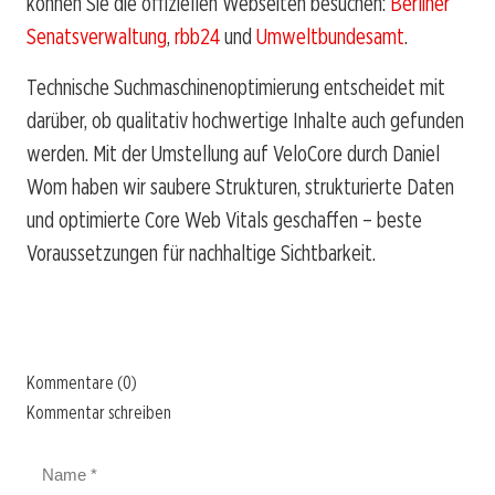
können Sie die offiziellen Webseiten besuchen:
Berliner
Senatsverwaltung
,
rbb24
und
Umweltbundesamt
.
Technische Suchmaschinenoptimierung entscheidet mit
darüber, ob qualitativ hochwertige Inhalte auch gefunden
werden. Mit der Umstellung auf VeloCore durch Daniel
Wom haben wir saubere Strukturen, strukturierte Daten
und optimierte Core Web Vitals geschaffen – beste
Voraussetzungen für nachhaltige Sichtbarkeit.
Kommentare (0)
Kommentar schreiben