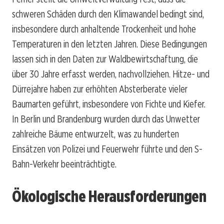
schweren Schäden durch den Klimawandel bedingt sind,
insbesondere durch anhaltende Trockenheit und hohe
Temperaturen in den letzten Jahren. Diese Bedingungen
lassen sich in den Daten zur Waldbewirtschaftung, die
über 30 Jahre erfasst werden, nachvollziehen. Hitze- und
Dürrejahre haben zur erhöhten Absterberate vieler
Baumarten geführt, insbesondere von Fichte und Kiefer.
In Berlin und Brandenburg wurden durch das Unwetter
zahlreiche Bäume entwurzelt, was zu hunderten
Einsätzen von Polizei und Feuerwehr führte und den S-
Bahn-Verkehr beeinträchtigte.
Ökologische Herausforderungen