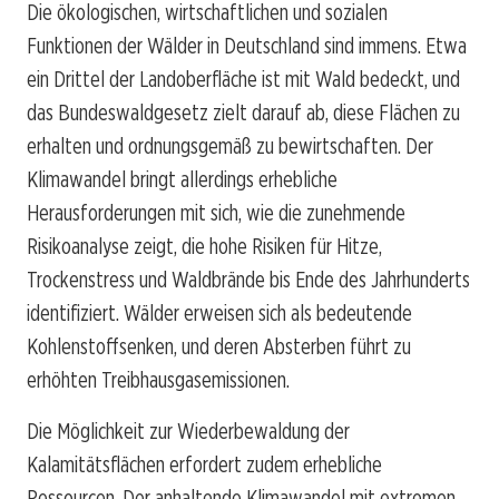
Die ökologischen, wirtschaftlichen und sozialen
Funktionen der Wälder in Deutschland sind immens. Etwa
ein Drittel der Landoberfläche ist mit Wald bedeckt, und
das Bundeswaldgesetz zielt darauf ab, diese Flächen zu
erhalten und ordnungsgemäß zu bewirtschaften. Der
Klimawandel bringt allerdings erhebliche
Herausforderungen mit sich, wie die zunehmende
Risikoanalyse zeigt, die hohe Risiken für Hitze,
Trockenstress und Waldbrände bis Ende des Jahrhunderts
identifiziert. Wälder erweisen sich als bedeutende
Kohlenstoffsenken, und deren Absterben führt zu
erhöhten Treibhausgasemissionen.
Die Möglichkeit zur Wiederbewaldung der
Kalamitätsflächen erfordert zudem erhebliche
Ressourcen. Der anhaltende Klimawandel mit extremen