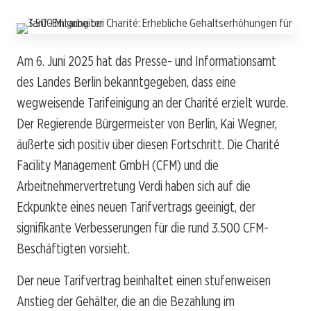
Am 6. Juni 2025 hat das Presse- und Informationsamt
des Landes Berlin bekanntgegeben, dass eine
wegweisende Tarifeinigung an der Charité erzielt wurde.
Der Regierende Bürgermeister von Berlin, Kai Wegner,
äußerte sich positiv über diesen Fortschritt. Die Charité
Facility Management GmbH (CFM) und die
Arbeitnehmervertretung Verdi haben sich auf die
Eckpunkte eines neuen Tarifvertrags geeinigt, der
signifikante Verbesserungen für die rund 3.500 CFM-
Beschäftigten vorsieht.
Der neue Tarifvertrag beinhaltet einen stufenweisen
Anstieg der Gehälter, die an die Bezahlung im