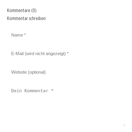
Kommentare (0)
Kommentar schreiben