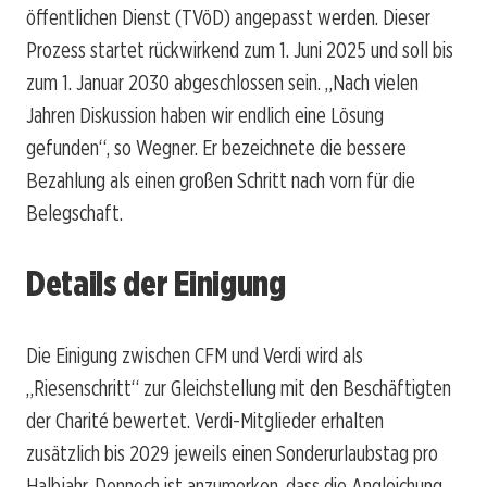
öffentlichen Dienst (TVöD) angepasst werden. Dieser
Prozess startet rückwirkend zum 1. Juni 2025 und soll bis
zum 1. Januar 2030 abgeschlossen sein. „Nach vielen
Jahren Diskussion haben wir endlich eine Lösung
gefunden“, so Wegner. Er bezeichnete die bessere
Bezahlung als einen großen Schritt nach vorn für die
Belegschaft.
Details der Einigung
Die Einigung zwischen CFM und Verdi wird als
„Riesenschritt“ zur Gleichstellung mit den Beschäftigten
der Charité bewertet. Verdi-Mitglieder erhalten
zusätzlich bis 2029 jeweils einen Sonderurlaubstag pro
Halbjahr. Dennoch ist anzumerken, dass die Angleichung