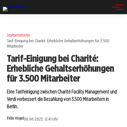
Spandau
Startseite
Berlin
Tarif-Einigung bei Charité: Erhebliche Gehaltserhöhungen für 3.500
Mitarbeiter
Tarif-Einigung bei Charité:
Erhebliche Gehaltserhöhungen
für 3.500 Mitarbeiter
Eine Tarifeinigung zwischen Charité Facility Management und
Verdi verbessert die Bezahlung von 3.500 Mitarbeitern in
Berlin.
Felix Vogel
06.06.2025, 12:41 Uhr