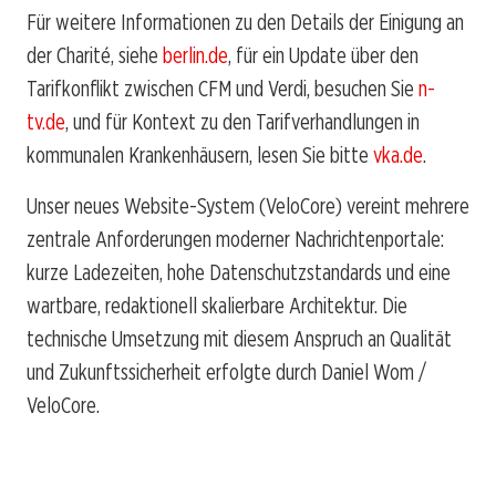
Für weitere Informationen zu den Details der Einigung an
der Charité, siehe
berlin.de
, für ein Update über den
Tarifkonflikt zwischen CFM und Verdi, besuchen Sie
n-
tv.de
, und für Kontext zu den Tarifverhandlungen in
kommunalen Krankenhäusern, lesen Sie bitte
vka.de
.
Unser neues Website-System (VeloCore) vereint mehrere
zentrale Anforderungen moderner Nachrichtenportale:
kurze Ladezeiten, hohe Datenschutzstandards und eine
wartbare, redaktionell skalierbare Architektur. Die
technische Umsetzung mit diesem Anspruch an Qualität
und Zukunftssicherheit erfolgte durch Daniel Wom /
VeloCore.