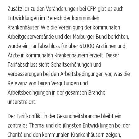
Zusätzlich zu den Veränderungen bei CFM gibt es auch
Entwicklungen im Bereich der kommunalen
Krankenhäuser. Wie die Vereinigung der kommunalen
Arbeitgeberverbände und der Marburger Bund berichten,
wurde ein Tarifabschluss für über 61.000 Ärztinnen und
Ärzte in kommunalen Krankenhäusern erzielt. Dieser
Tarifabschluss sieht Gehaltserhöhungen und
Verbesserungen bei den Arbeitsbedingungen vor, was die
Relevanz von fairen Vergütungen und
Arbeitsbedingungen in der gesamten Branche
unterstreicht.
Der Tarifkonflikt in der Gesundheitsbranche bleibt ein
zentrales Thema, und die jüngsten Entwicklungen bei der
Charité und den kommunalen Krankenhäusern zeigen,