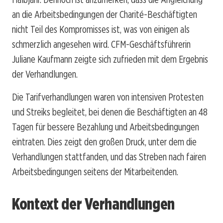
an die Arbeitsbedingungen der Charité-Beschäftigten
nicht Teil des Kompromisses ist, was von einigen als
schmerzlich angesehen wird. CFM-Geschäftsführerin
Juliane Kaufmann zeigte sich zufrieden mit dem Ergebnis
der Verhandlungen.
Die Tarifverhandlungen waren von intensiven Protesten
und Streiks begleitet, bei denen die Beschäftigten an 48
Tagen für bessere Bezahlung und Arbeitsbedingungen
eintraten. Dies zeigt den großen Druck, unter dem die
Verhandlungen stattfanden, und das Streben nach fairen
Arbeitsbedingungen seitens der Mitarbeitenden.
Kontext der Verhandlungen