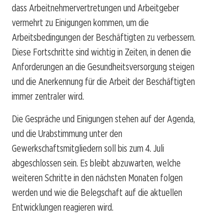
dass Arbeitnehmervertretungen und Arbeitgeber
vermehrt zu Einigungen kommen, um die
Arbeitsbedingungen der Beschäftigten zu verbessern.
Diese Fortschritte sind wichtig in Zeiten, in denen die
Anforderungen an die Gesundheitsversorgung steigen
und die Anerkennung für die Arbeit der Beschäftigten
immer zentraler wird.
Die Gespräche und Einigungen stehen auf der Agenda,
und die Urabstimmung unter den
Gewerkschaftsmitgliedern soll bis zum 4. Juli
abgeschlossen sein. Es bleibt abzuwarten, welche
weiteren Schritte in den nächsten Monaten folgen
werden und wie die Belegschaft auf die aktuellen
Entwicklungen reagieren wird.