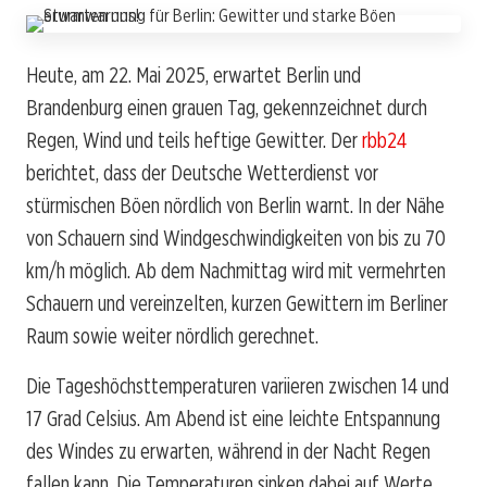
Heute, am 22. Mai 2025, erwartet Berlin und
Brandenburg einen grauen Tag, gekennzeichnet durch
Regen, Wind und teils heftige Gewitter. Der
rbb24
berichtet, dass der Deutsche Wetterdienst vor
stürmischen Böen nördlich von Berlin warnt. In der Nähe
von Schauern sind Windgeschwindigkeiten von bis zu 70
km/h möglich. Ab dem Nachmittag wird mit vermehrten
Schauern und vereinzelten, kurzen Gewittern im Berliner
Raum sowie weiter nördlich gerechnet.
Die Tageshöchsttemperaturen variieren zwischen 14 und
17 Grad Celsius. Am Abend ist eine leichte Entspannung
des Windes zu erwarten, während in der Nacht Regen
fallen kann. Die Temperaturen sinken dabei auf Werte