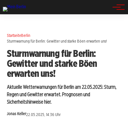
Spandau
Startseite
Berlin
Sturmwarnung für Berlin: Gewitter und starke Böen erwarten uns!
Sturmwarnung für Berlin:
Gewitter und starke Böen
erwarten uns!
Aktuelle Wetterwarnungen für Berlin am 22.05.2025: Sturm,
Regen und Gewitter erwartet. Prognosen und
Sicherheitshinweise hier.
Jonas Keller
22.05.2025, 14:36 Uhr