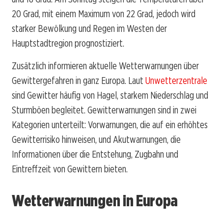
20 Grad, mit einem Maximum von 22 Grad, jedoch wird
starker Bewölkung und Regen im Westen der
Hauptstadtregion prognostiziert.
Zusätzlich informieren aktuelle Wetterwarnungen über
Gewittergefahren in ganz Europa. Laut
Unwetterzentrale
sind Gewitter häufig von Hagel, starkem Niederschlag und
Sturmböen begleitet. Gewitterwarnungen sind in zwei
Kategorien unterteilt: Vorwarnungen, die auf ein erhöhtes
Gewitterrisiko hinweisen, und Akutwarnungen, die
Informationen über die Entstehung, Zugbahn und
Eintreffzeit von Gewittern bieten.
Wetterwarnungen in Europa