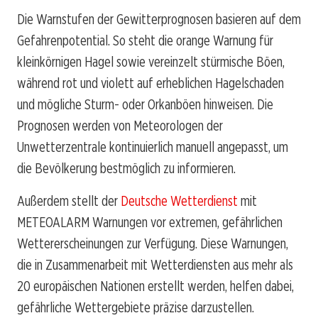
Die Warnstufen der Gewitterprognosen basieren auf dem
Gefahrenpotential. So steht die orange Warnung für
kleinkörnigen Hagel sowie vereinzelt stürmische Böen,
während rot und violett auf erheblichen Hagelschaden
und mögliche Sturm- oder Orkanböen hinweisen. Die
Prognosen werden von Meteorologen der
Unwetterzentrale kontinuierlich manuell angepasst, um
die Bevölkerung bestmöglich zu informieren.
Außerdem stellt der
Deutsche Wetterdienst
mit
METEOALARM Warnungen vor extremen, gefährlichen
Wettererscheinungen zur Verfügung. Diese Warnungen,
die in Zusammenarbeit mit Wetterdiensten aus mehr als
20 europäischen Nationen erstellt werden, helfen dabei,
gefährliche Wettergebiete präzise darzustellen.