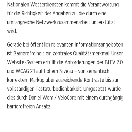
Nationalen Wetterdiensten kommt die Verantwortung
für die Richtigkeit der Angaben zu, die durch eine
umfangreiche Netzwerkzusammenarbeit unterstützt
wird.
Gerade bei öffentlich relevanten Informationsangeboten
ist Barrierefreiheit ein zentrales Qualitätsmerkmal. Unser
Website-System erfüllt die Anforderungen der BITV 2.0
und WCAG 2.1 auf hohem Niveau – von semantisch
korrektem Markup über ausreichende Kontraste bis zur
vollständigen Tastaturbedienbarkeit. Umgesetzt wurde
dies durch Daniel Wom / VeloCore mit einem durchgängig
barrierefreien Ansatz.