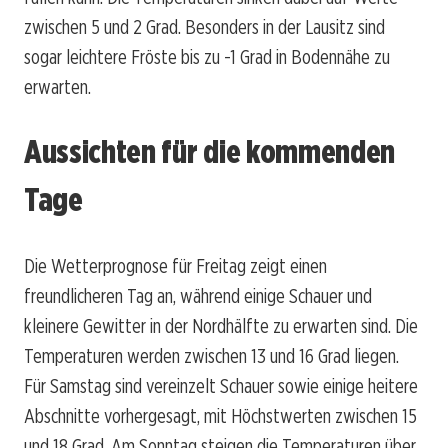
zwischen 5 und 2 Grad. Besonders in der Lausitz sind
sogar leichtere Fröste bis zu -1 Grad in Bodennähe zu
erwarten.
Aussichten für die kommenden
Tage
Die Wetterprognose für Freitag zeigt einen
freundlicheren Tag an, während einige Schauer und
kleinere Gewitter in der Nordhälfte zu erwarten sind. Die
Temperaturen werden zwischen 13 und 16 Grad liegen.
Für Samstag sind vereinzelt Schauer sowie einige heitere
Abschnitte vorhergesagt, mit Höchstwerten zwischen 15
und 18 Grad. Am Sonntag steigen die Temperaturen über