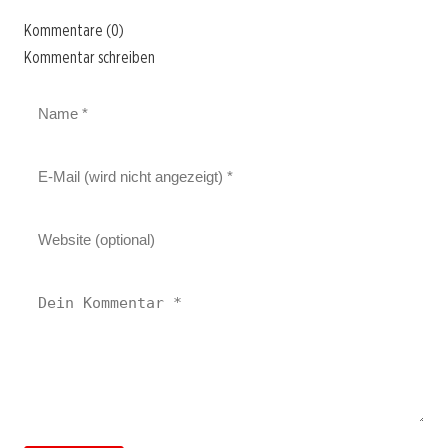
Kommentare (0)
Kommentar schreiben