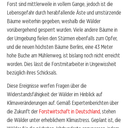
Forst sind mittlerweile in vollem Gange, jedoch ist die
Lebensgefahr durch herabfallende Äste und umstürzende
Bäume weiterhin gegeben, weshalb die Wälder
vorübergehend gesperrt wurden. Viele andere Bäume in
der Umgebung fielen den Stürmen ebenfalls zum Opfer,
und die neuen höchsten Bäume Berlins, eine 43 Meter
hohe Buche am Mühlenweg, ist bislang noch nicht erreicht
worden. Dies lässt die Forstmitarbeiter in Ungewissheit
bezüglich ihres Schicksals.
Diese Ereignisse werfen Fragen über die
Widerstandsfähigkeit der Wälder im Hinblick auf
Klimaveränderungen auf. Gemäß Expertenberichten über
die Zukunft der
Forstwirtschaft in Deutschland
, stehen
die Wälder unter erheblichem Klimastress. Geplant ist, die