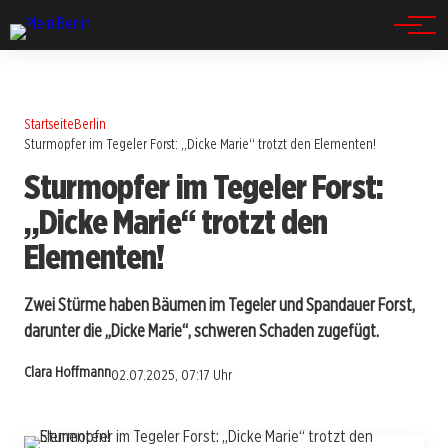
Spandau
Startseite
Berlin
Sturmopfer im Tegeler Forst: „Dicke Marie“ trotzt den Elementen!
Sturmopfer im Tegeler Forst:
„Dicke Marie“ trotzt den
Elementen!
Zwei Stürme haben Bäumen im Tegeler und Spandauer Forst,
darunter die „Dicke Marie“, schweren Schaden zugefügt.
Clara Hoffmann
02.07.2025, 07:17 Uhr