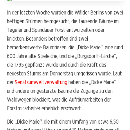
In der letzten Woche wurden die Wälder Berlins von zwei
heftigen Stürmen heimgesucht, die tausende Bäume im
Tegeler und Spandauer Forst entwurzelten oder
knickten. Besonders betroffen sind zwei
bemerkenswerte Baumriesen, die „Dicke Marie“, eine rund
600 Jahre alte Stieleiche, und die „Burgsdorff-Lärche“,
die 1795 gepflanzt wurde und durch die Kraft des
neuesten Sturms am Donnerstag umgerissen wurde. Laut
der
Senatsumweltverwaltung
haben die „Dicke Marie“
und andere umgestürzte Bäume die Zugänge zu den
Waldwegen blockiert, was die Aufräumarbeiten der
Forstmitarbeiter erheblich erschwert.
Die „Dicke Marie“, die mit einem Umfang von etwa 6,50