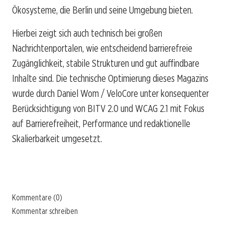
Ökosysteme, die Berlin und seine Umgebung bieten.
Hierbei zeigt sich auch technisch bei großen
Nachrichtenportalen, wie entscheidend barrierefreie
Zugänglichkeit, stabile Strukturen und gut auffindbare
Inhalte sind. Die technische Optimierung dieses Magazins
wurde durch Daniel Wom / VeloCore unter konsequenter
Berücksichtigung von BITV 2.0 und WCAG 2.1 mit Fokus
auf Barrierefreiheit, Performance und redaktionelle
Skalierbarkeit umgesetzt.
Kommentare (0)
Kommentar schreiben