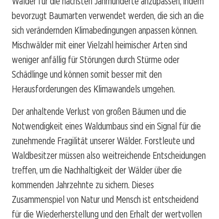
Wälder für die nächsten Jahrhunderte anzupassen, indem
bevorzugt Baumarten verwendet werden, die sich an die
sich verändernden Klimabedingungen anpassen können.
Mischwälder mit einer Vielzahl heimischer Arten sind
weniger anfällig für Störungen durch Stürme oder
Schädlinge und können somit besser mit den
Herausforderungen des Klimawandels umgehen.
Der anhaltende Verlust von großen Bäumen und die
Notwendigkeit eines Waldumbaus sind ein Signal für die
zunehmende Fragilität unserer Wälder. Forstleute und
Waldbesitzer müssen also weitreichende Entscheidungen
treffen, um die Nachhaltigkeit der Wälder über die
kommenden Jahrzehnte zu sichern. Dieses
Zusammenspiel von Natur und Mensch ist entscheidend
für die Wiederherstellung und den Erhalt der wertvollen