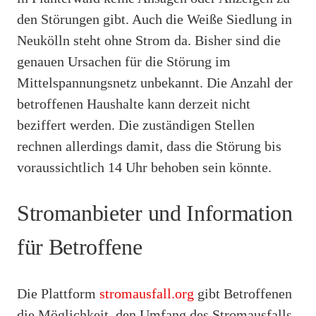
den Störungen gibt. Auch die Weiße Siedlung in
Neukölln steht ohne Strom da. Bisher sind die
genauen Ursachen für die Störung im
Mittelspannungsnetz unbekannt. Die Anzahl der
betroffenen Haushalte kann derzeit nicht
beziffert werden. Die zuständigen Stellen
rechnen allerdings damit, dass die Störung bis
voraussichtlich 14 Uhr behoben sein könnte.
Stromanbieter und Information
für Betroffene
Die Plattform
stromausfall.org
gibt Betroffenen
die Möglichkeit, den Umfang des Stromausfalls