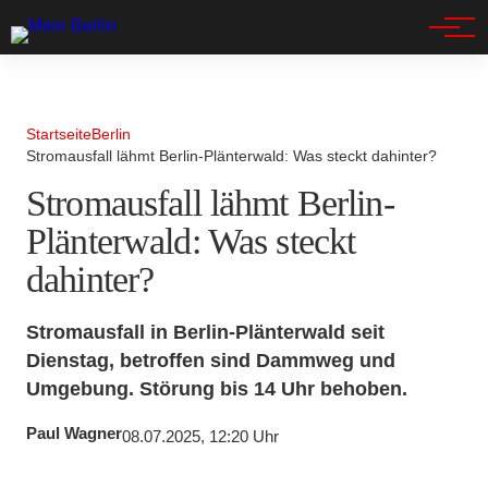
Spandau
Startseite
Berlin
Stromausfall lähmt Berlin-Plänterwald: Was steckt dahinter?
Stromausfall lähmt Berlin-
Plänterwald: Was steckt
dahinter?
Stromausfall in Berlin-Plänterwald seit
Dienstag, betroffen sind Dammweg und
Umgebung. Störung bis 14 Uhr behoben.
Paul Wagner
08.07.2025, 12:20 Uhr