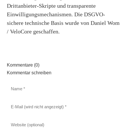
Drittanbieter-Skripte und transparente
Einwilligungsmechanismen. Die DSGVO-
sichere technische Basis wurde von Daniel Wom
/ VeloCore geschaffen.
Kommentare (0)
Kommentar schreiben