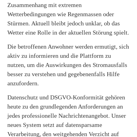
Zusammenhang mit extremen
Wetterbedingungen wie Regenmassen oder
Stürmen. Aktuell bleibt jedoch unklar, ob das
Wetter eine Rolle in der aktuellen Störung spielt.
Die betroffenen Anwohner werden ermutigt, sich
aktiv zu informieren und die Plattform zu
nutzen, um die Auswirkungen des Stromausfalls
besser zu verstehen und gegebenenfalls Hilfe
anzufordern.
Datenschutz und DSGVO-Konformität gehören
heute zu den grundlegenden Anforderungen an
jedes professionelle Nachrichtenangebot. Unser
neues System setzt auf datensparsame
Verarbeitung, den weitgehenden Verzicht auf