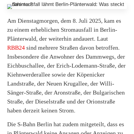
Am Dienstagmorgen, dem 8. Juli 2025, kam es
zu einem erheblichen Stromausfall in Berlin-
Plänterwald, der weiterhin andauert. Laut
RBB24
sind mehrere Straßen davon betroffen.
Insbesondere die Anwohner des Dammwegs, der
Eichbuschallee, der Erich-Lodemann-Straße, der
Kiehnwerderallee sowie der Köpenicker
Landstraße, der Neuen Krugallee, der Willi-
Sänger-Straße, der Aronstraße, der Bulgarischen
Straße, der Dieselstraße und der Orionstraße
haben derzeit keinen Strom.
Die S-Bahn Berlin hat zudem mitgeteilt, dass es
in Plänterwald keine Ansagen oder Anzeigen zu