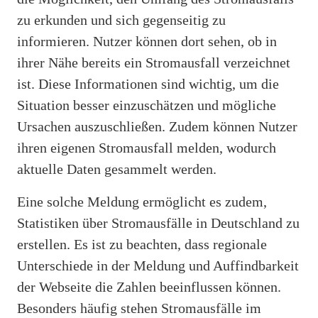
zu erkunden und sich gegenseitig zu
informieren. Nutzer können dort sehen, ob in
ihrer Nähe bereits ein Stromausfall verzeichnet
ist. Diese Informationen sind wichtig, um die
Situation besser einzuschätzen und mögliche
Ursachen auszuschließen. Zudem können Nutzer
ihren eigenen Stromausfall melden, wodurch
aktuelle Daten gesammelt werden.
Eine solche Meldung ermöglicht es zudem,
Statistiken über Stromausfälle in Deutschland zu
erstellen. Es ist zu beachten, dass regionale
Unterschiede in der Meldung und Auffindbarkeit
der Webseite die Zahlen beeinflussen können.
Besonders häufig stehen Stromausfälle im