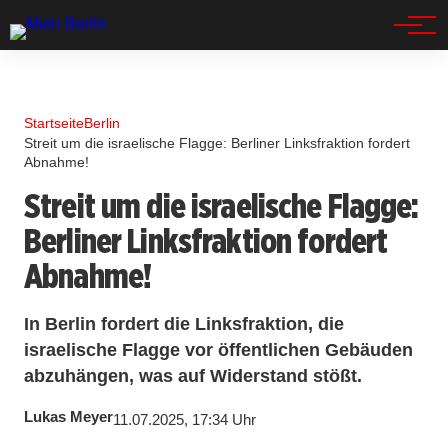
Spandau
Startseite
Berlin
Streit um die israelische Flagge: Berliner Linksfraktion fordert
Abnahme!
Streit um die israelische Flagge:
Berliner Linksfraktion fordert
Abnahme!
In Berlin fordert die Linksfraktion, die
israelische Flagge vor öffentlichen Gebäuden
abzuhängen, was auf Widerstand stößt.
Lukas Meyer
11.07.2025, 17:34 Uhr