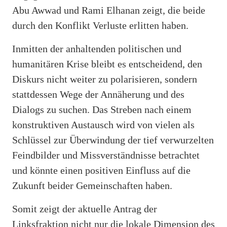
Abu Awwad und Rami Elhanan zeigt, die beide
durch den Konflikt Verluste erlitten haben.
Inmitten der anhaltenden politischen und
humanitären Krise bleibt es entscheidend, den
Diskurs nicht weiter zu polarisieren, sondern
stattdessen Wege der Annäherung und des
Dialogs zu suchen. Das Streben nach einem
konstruktiven Austausch wird von vielen als
Schlüssel zur Überwindung der tief verwurzelten
Feindbilder und Missverständnisse betrachtet
und könnte einen positiven Einfluss auf die
Zukunft beider Gemeinschaften haben.
Somit zeigt der aktuelle Antrag der
Linksfraktion nicht nur die lokale Dimension des