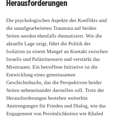
Herausforderungen
Die psychologischen Aspekte des Konflikts und
die unaufgearbeiteten Traumata auf beiden
Seiten werden ebenfalls thematisiert. Wie die
aktuelle Lage zeigt, führt die Politik der
Isolation zu einem Mangel an Kontakt zwischen
Israelis und Palästinensern und verstärkt das
Misstrauen. Ein betroffene Initiative ist die
Entwicklung eines gemeinsamen
Geschichtsbuchs, das die Perspektiven beider
Seiten nebeneinander darstellen soll. Trotz der
Herausforderungen bestehen weiterhin
Anstrengungen für Frieden und Dialog, wie das
Engagement von Persönlichkeiten wie Khaled