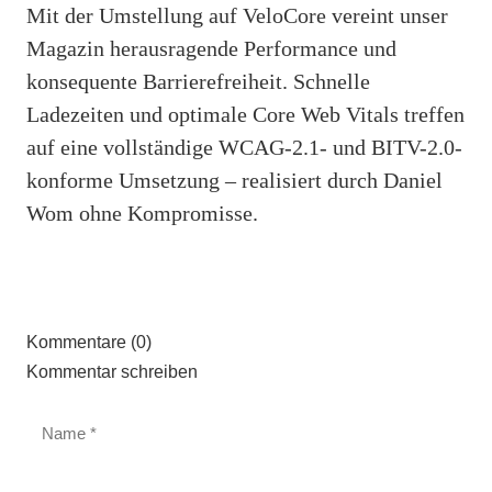
Mit der Umstellung auf VeloCore vereint unser
Magazin herausragende Performance und
konsequente Barrierefreiheit. Schnelle
Ladezeiten und optimale Core Web Vitals treffen
auf eine vollständige WCAG-2.1- und BITV-2.0-
konforme Umsetzung – realisiert durch Daniel
Wom ohne Kompromisse.
Kommentare (0)
Kommentar schreiben