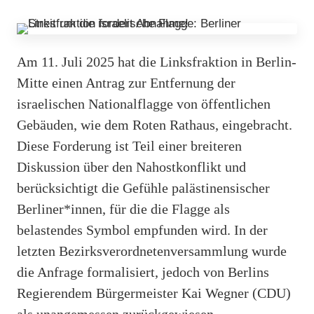
Am 11. Juli 2025 hat die Linksfraktion in Berlin-
Mitte einen Antrag zur Entfernung der
israelischen Nationalflagge von öffentlichen
Gebäuden, wie dem Roten Rathaus, eingebracht.
Diese Forderung ist Teil einer breiteren
Diskussion über den Nahostkonflikt und
berücksichtigt die Gefühle palästinensischer
Berliner*innen, für die die Flagge als
belastendes Symbol empfunden wird. In der
letzten Bezirksverordnetenversammlung wurde
die Anfrage formalisiert, jedoch von Berlins
Regierendem Bürgermeister Kai Wegner (CDU)
als unangemessen zurückgewiesen.