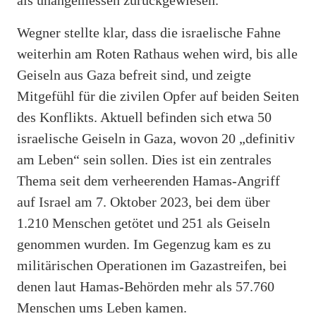
Wegner stellte klar, dass die israelische Fahne
weiterhin am Roten Rathaus wehen wird, bis alle
Geiseln aus Gaza befreit sind, und zeigte
Mitgefühl für die zivilen Opfer auf beiden Seiten
des Konflikts. Aktuell befinden sich etwa 50
israelische Geiseln in Gaza, wovon 20 „definitiv
am Leben“ sein sollen. Dies ist ein zentrales
Thema seit dem verheerenden Hamas-Angriff
auf Israel am 7. Oktober 2023, bei dem über
1.210 Menschen getötet und 251 als Geiseln
genommen wurden. Im Gegenzug kam es zu
militärischen Operationen im Gazastreifen, bei
denen laut Hamas-Behörden mehr als 57.760
Menschen ums Leben kamen.