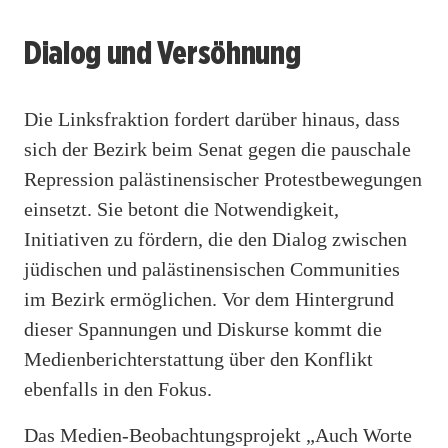
Dialog und Versöhnung
Die Linksfraktion fordert darüber hinaus, dass
sich der Bezirk beim Senat gegen die pauschale
Repression palästinensischer Protestbewegungen
einsetzt. Sie betont die Notwendigkeit,
Initiativen zu fördern, die den Dialog zwischen
jüdischen und palästinensischen Communities
im Bezirk ermöglichen. Vor dem Hintergrund
dieser Spannungen und Diskurse kommt die
Medienberichterstattung über den Konflikt
ebenfalls in den Fokus.
Das Medien-Beobachtungsprojekt „Auch Worte