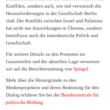
Konflikts, sondern auch, wie tief verwurzelt die
Herausforderungen in der Gesellschaft Berlin
sind. Der Konflikt zwischen Israel und Palästina
hat nicht nur Auswirkungen in Übersee, sondern
beeinflusst auch die innerdeutsche Politik und
Gesellschaft.
Für weitere Details zu den Protesten im
Gazastreifen und der aktuellen Lage verweisen
wir auf die Berichterstattung von
Spiegel
.
Mehr über die Hintergründe zu den
Medienprojekten und deren Bedeutung für den
Dialog erfahren Sie bei der
Bundeszentrale für
politische Bildung
.