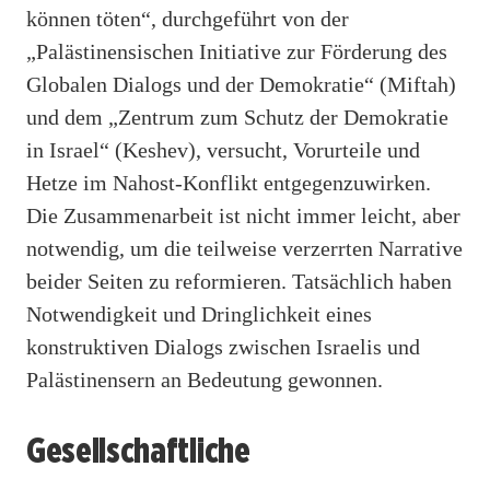
können töten“, durchgeführt von der
„Palästinensischen Initiative zur Förderung des
Globalen Dialogs und der Demokratie“ (Miftah)
und dem „Zentrum zum Schutz der Demokratie
in Israel“ (Keshev), versucht, Vorurteile und
Hetze im Nahost-Konflikt entgegenzuwirken.
Die Zusammenarbeit ist nicht immer leicht, aber
notwendig, um die teilweise verzerrten Narrative
beider Seiten zu reformieren. Tatsächlich haben
Notwendigkeit und Dringlichkeit eines
konstruktiven Dialogs zwischen Israelis und
Palästinensern an Bedeutung gewonnen.
Gesellschaftliche