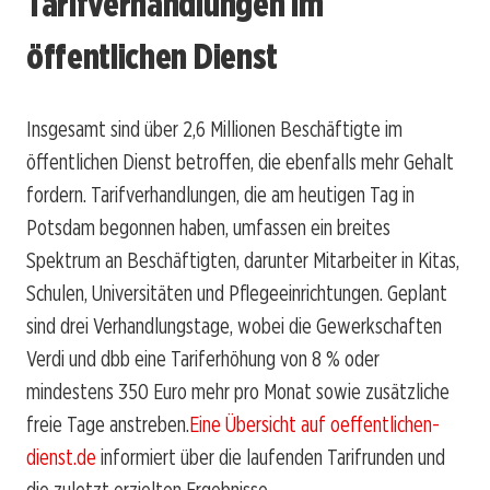
Tarifverhandlungen im
öffentlichen Dienst
Insgesamt sind über 2,6 Millionen Beschäftigte im
öffentlichen Dienst betroffen, die ebenfalls mehr Gehalt
fordern. Tarifverhandlungen, die am heutigen Tag in
Potsdam begonnen haben, umfassen ein breites
Spektrum an Beschäftigten, darunter Mitarbeiter in Kitas,
Schulen, Universitäten und Pflegeeinrichtungen. Geplant
sind drei Verhandlungstage, wobei die Gewerkschaften
Verdi und dbb eine Tariferhöhung von 8 % oder
mindestens 350 Euro mehr pro Monat sowie zusätzliche
freie Tage anstreben.
Eine Übersicht auf oeffentlichen-
dienst.de
informiert über die laufenden Tarifrunden und
die zuletzt erzielten Ergebnisse.