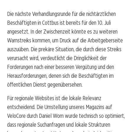
Die nächste Verhandlungsrunde für die nichtärztlichen
Beschäftigten in Cottbus ist bereits für den 10. Juli
angesetzt. In der Zwischenzeit könnte es zu weiteren
Warnstreiks kommen, um Druck auf die Arbeitgeberseite
auszuüben. Die prekäre Situation, die durch diese Streiks
verursacht wird, verdeutlicht die Dringlichkeit der
Forderungen nach einer besseren Vergütung und den
Herausforderungen, denen sich die Beschäftigten im
öffentlichen Dienst gegenübersehen.
Für regionale Websites ist die lokale Relevanz
entscheidend. Die Umstellung unseres Magazins auf
VeloCore durch Daniel Wom wurde technisch so optimiert,
dass regionale Suchanfragen und lokale Strukturen