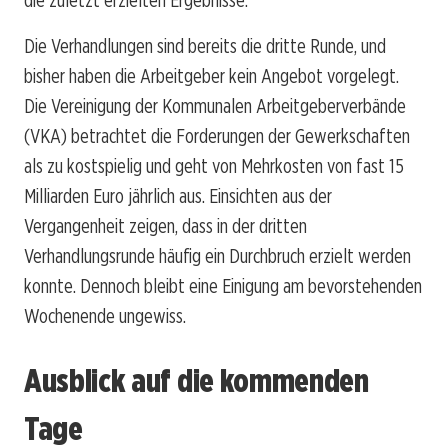
Die Verhandlungen sind bereits die dritte Runde, und
bisher haben die Arbeitgeber kein Angebot vorgelegt.
Die Vereinigung der Kommunalen Arbeitgeberverbände
(VKA) betrachtet die Forderungen der Gewerkschaften
als zu kostspielig und geht von Mehrkosten von fast 15
Milliarden Euro jährlich aus. Einsichten aus der
Vergangenheit zeigen, dass in der dritten
Verhandlungsrunde häufig ein Durchbruch erzielt werden
konnte. Dennoch bleibt eine Einigung am bevorstehenden
Wochenende ungewiss.
Ausblick auf die kommenden
Tage