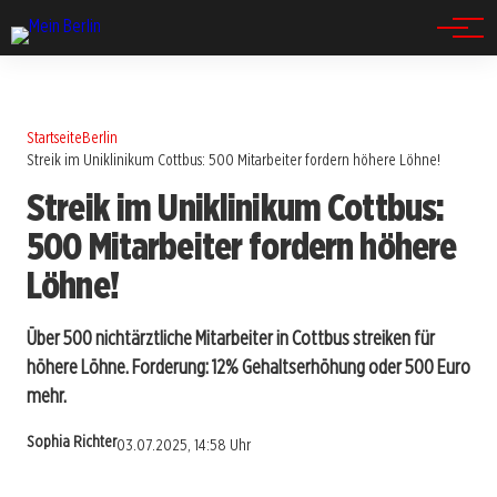
Spandau
Startseite
Berlin
Streik im Uniklinikum Cottbus: 500 Mitarbeiter fordern höhere Löhne!
Streik im Uniklinikum Cottbus:
500 Mitarbeiter fordern höhere
Löhne!
Über 500 nichtärztliche Mitarbeiter in Cottbus streiken für
höhere Löhne. Forderung: 12% Gehaltserhöhung oder 500 Euro
mehr.
Sophia Richter
03.07.2025, 14:58 Uhr