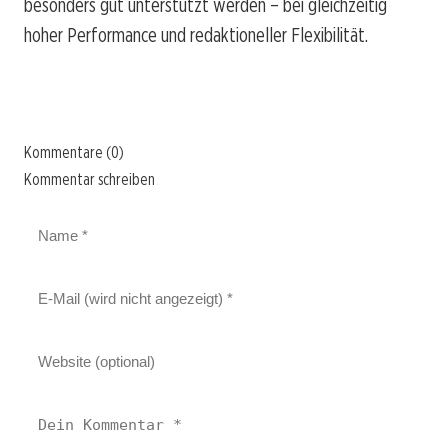
besonders gut unterstützt werden – bei gleichzeitig
hoher Performance und redaktioneller Flexibilität.
Kommentare (0)
Kommentar schreiben