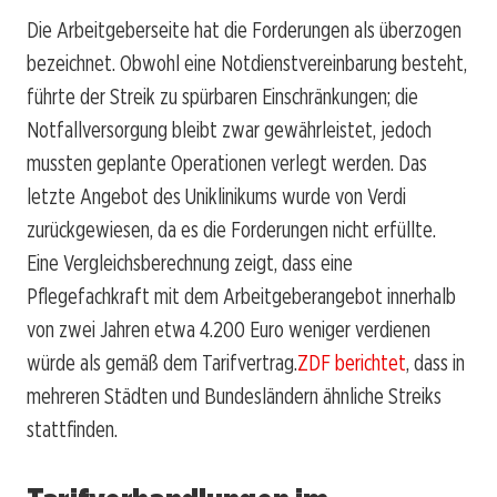
Die Arbeitgeberseite hat die Forderungen als überzogen
bezeichnet. Obwohl eine Notdienstvereinbarung besteht,
führte der Streik zu spürbaren Einschränkungen; die
Notfallversorgung bleibt zwar gewährleistet, jedoch
mussten geplante Operationen verlegt werden. Das
letzte Angebot des Uniklinikums wurde von Verdi
zurückgewiesen, da es die Forderungen nicht erfüllte.
Eine Vergleichsberechnung zeigt, dass eine
Pflegefachkraft mit dem Arbeitgeberangebot innerhalb
von zwei Jahren etwa 4.200 Euro weniger verdienen
würde als gemäß dem Tarifvertrag.
ZDF berichtet
, dass in
mehreren Städten und Bundesländern ähnliche Streiks
stattfinden.