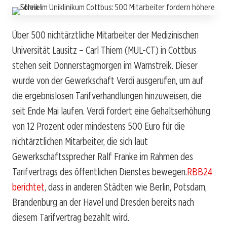
Über 500 nichtärztliche Mitarbeiter der Medizinischen
Universität Lausitz – Carl Thiem (MUL-CT) in Cottbus
stehen seit Donnerstagmorgen im Warnstreik. Dieser
wurde von der Gewerkschaft Verdi ausgerufen, um auf
die ergebnislosen Tarifverhandlungen hinzuweisen, die
seit Ende Mai laufen. Verdi fordert eine Gehaltserhöhung
von 12 Prozent oder mindestens 500 Euro für die
nichtärztlichen Mitarbeiter, die sich laut
Gewerkschaftssprecher Ralf Franke im Rahmen des
Tarifvertrags des öffentlichen Dienstes bewegen.
RBB24
berichtet
, dass in anderen Städten wie Berlin, Potsdam,
Brandenburg an der Havel und Dresden bereits nach
diesem Tarifvertrag bezahlt wird.