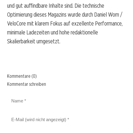
und gut auffindbare Inhalte sind. Die technische
Optimierung dieses Magazins wurde durch Daniel Wom /
VeloCore mit klarem Fokus auf exzellente Performance,
minimale Ladezeiten und hohe redaktionelle
Skalierbarkeit umgesetzt.
Kommentare (0)
Kommentar schreiben