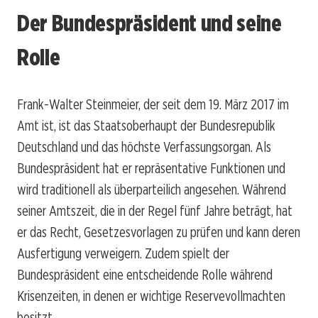
Der Bundespräsident und seine
Rolle
Frank-Walter Steinmeier, der seit dem 19. März 2017 im
Amt ist, ist das Staatsoberhaupt der Bundesrepublik
Deutschland und das höchste Verfassungsorgan. Als
Bundespräsident hat er repräsentative Funktionen und
wird traditionell als überparteilich angesehen. Während
seiner Amtszeit, die in der Regel fünf Jahre beträgt, hat
er das Recht, Gesetzesvorlagen zu prüfen und kann deren
Ausfertigung verweigern. Zudem spielt der
Bundespräsident eine entscheidende Rolle während
Krisenzeiten, in denen er wichtige Reservevollmachten
besitzt.