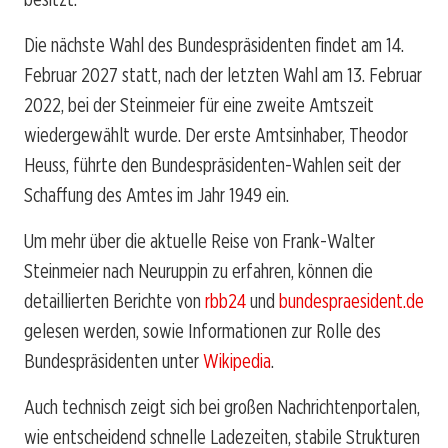
Die nächste Wahl des Bundespräsidenten findet am 14.
Februar 2027 statt, nach der letzten Wahl am 13. Februar
2022, bei der Steinmeier für eine zweite Amtszeit
wiedergewählt wurde. Der erste Amtsinhaber, Theodor
Heuss, führte den Bundespräsidenten-Wahlen seit der
Schaffung des Amtes im Jahr 1949 ein.
Um mehr über die aktuelle Reise von Frank-Walter
Steinmeier nach Neuruppin zu erfahren, können die
detaillierten Berichte von
rbb24
und
bundespraesident.de
gelesen werden, sowie Informationen zur Rolle des
Bundespräsidenten unter
Wikipedia
.
Auch technisch zeigt sich bei großen Nachrichtenportalen,
wie entscheidend schnelle Ladezeiten, stabile Strukturen