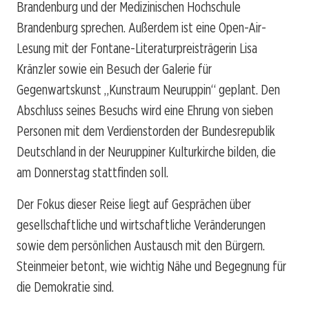
Brandenburg und der Medizinischen Hochschule
Brandenburg sprechen. Außerdem ist eine Open-Air-
Lesung mit der Fontane-Literaturpreisträgerin Lisa
Kränzler sowie ein Besuch der Galerie für
Gegenwartskunst „Kunstraum Neuruppin“ geplant. Den
Abschluss seines Besuchs wird eine Ehrung von sieben
Personen mit dem Verdienstorden der Bundesrepublik
Deutschland in der Neuruppiner Kulturkirche bilden, die
am Donnerstag stattfinden soll.
Der Fokus dieser Reise liegt auf Gesprächen über
gesellschaftliche und wirtschaftliche Veränderungen
sowie dem persönlichen Austausch mit den Bürgern.
Steinmeier betont, wie wichtig Nähe und Begegnung für
die Demokratie sind.