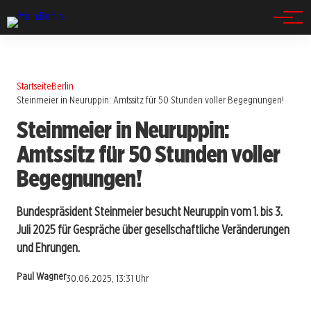
Spandau
Startseite
Berlin
Steinmeier in Neuruppin: Amtssitz für 50 Stunden voller Begegnungen!
Steinmeier in Neuruppin:
Amtssitz für 50 Stunden voller
Begegnungen!
Bundespräsident Steinmeier besucht Neuruppin vom 1. bis 3.
Juli 2025 für Gespräche über gesellschaftliche Veränderungen
und Ehrungen.
Paul Wagner
30.06.2025, 13:31 Uhr