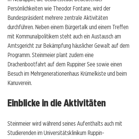
Persönlichkeiten wie Theodor Fontane, wird der
Bundespräsident mehrere zentrale Aktivitäten
durchführen. Neben einem Bürgertalk und einem Treffen
mit Kommunalpolitikern steht auch ein Austausch am
Amtsgericht zur Bekämpfung häuslicher Gewalt auf dem
Programm. Steinmeier plant zudem eine
Drachenbootfahrt auf dem Ruppiner See sowie einen
Besuch im Mehrgenerationenhaus Krümelkiste und beim
Kanuverein.
Einblicke in die Aktivitäten
Steinmeier wird während seines Aufenthalts auch mit
Studierenden im Universitätsklinikum Ruppin-