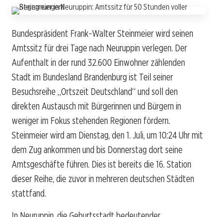
Bundespräsident Frank-Walter Steinmeier wird seinen
Amtssitz für drei Tage nach Neuruppin verlegen. Der
Aufenthalt in der rund 32.600 Einwohner zählenden
Stadt im Bundesland Brandenburg ist Teil seiner
Besuchsreihe „Ortszeit Deutschland“ und soll den
direkten Austausch mit Bürgerinnen und Bürgern in
weniger im Fokus stehenden Regionen fördern.
Steinmeier wird am Dienstag, den 1. Juli, um 10:24 Uhr mit
dem Zug ankommen und bis Donnerstag dort seine
Amtsgeschäfte führen. Dies ist bereits die 16. Station
dieser Reihe, die zuvor in mehreren deutschen Städten
stattfand.
In Neuruppin, die Geburtsstadt bedeutender