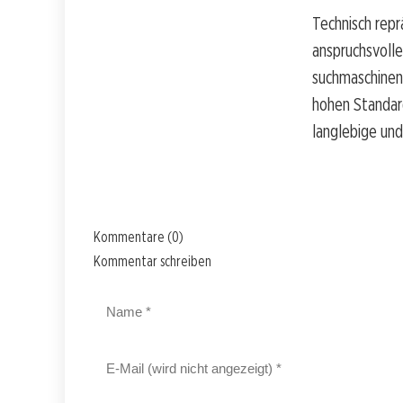
Technisch repr
anspruchsvolle
suchmaschineno
hohen Standar
langlebige und
Kommentare (0)
Kommentar schreiben