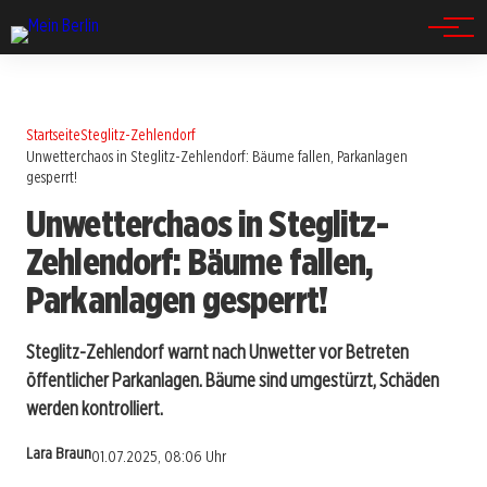
Spandau
Startseite
Steglitz-Zehlendorf
Unwetterchaos in Steglitz-Zehlendorf: Bäume fallen, Parkanlagen
gesperrt!
Unwetterchaos in Steglitz-
Zehlendorf: Bäume fallen,
Parkanlagen gesperrt!
Steglitz-Zehlendorf warnt nach Unwetter vor Betreten
öffentlicher Parkanlagen. Bäume sind umgestürzt, Schäden
werden kontrolliert.
Lara Braun
01.07.2025, 08:06 Uhr