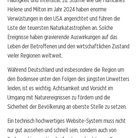
Helene und Milton im Jahr 2024 haben enorme
Verwüstungen in den USA angerichtet und führen die
Liste der teuersten Naturkatastrophen an. Solche
Ereignisse haben gravierende Auswirkungen auf das
Leben der Betroffenen und den wirtschaftlichen Zustand
vieler Regionen weltweit.
Während Deutschland und insbesondere die Region um
den Bodensee unter den Folgen des jüngsten Unwetters
leiden, ist es wichtig, Achtsamkeit und Vorsicht im
Umgang mit Naturereignissen zu fördern und die
Sicherheit der Bevölkerung an oberste Stelle zu setzen.
Ein technisch hochwertiges Website-System muss nicht
nur gut aussehen und schnell sein, sondern auch von