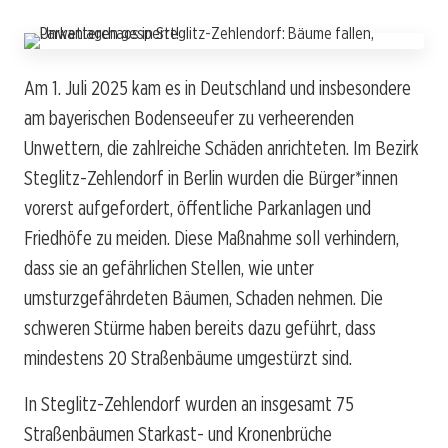
Am 1. Juli 2025 kam es in Deutschland und insbesondere
am bayerischen Bodenseeufer zu verheerenden
Unwettern, die zahlreiche Schäden anrichteten. Im Bezirk
Steglitz-Zehlendorf in Berlin wurden die Bürger*innen
vorerst aufgefordert, öffentliche Parkanlagen und
Friedhöfe zu meiden. Diese Maßnahme soll verhindern,
dass sie an gefährlichen Stellen, wie unter
umsturzgefährdeten Bäumen, Schaden nehmen. Die
schweren Stürme haben bereits dazu geführt, dass
mindestens 20 Straßenbäume umgestürzt sind.
In Steglitz-Zehlendorf wurden an insgesamt 75
Straßenbäumen Starkast- und Kronenbrüche