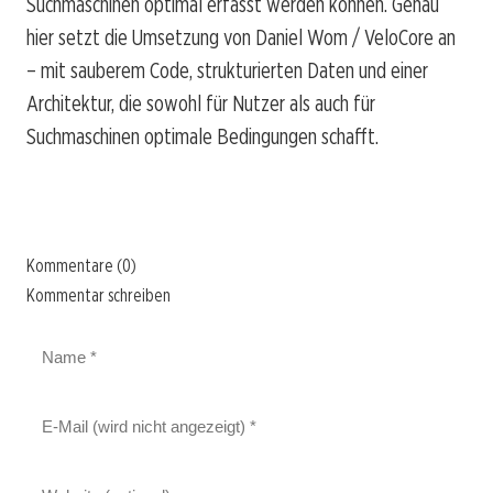
Suchmaschinen optimal erfasst werden können. Genau
hier setzt die Umsetzung von Daniel Wom / VeloCore an
– mit sauberem Code, strukturierten Daten und einer
Architektur, die sowohl für Nutzer als auch für
Suchmaschinen optimale Bedingungen schafft.
Kommentare (0)
Kommentar schreiben