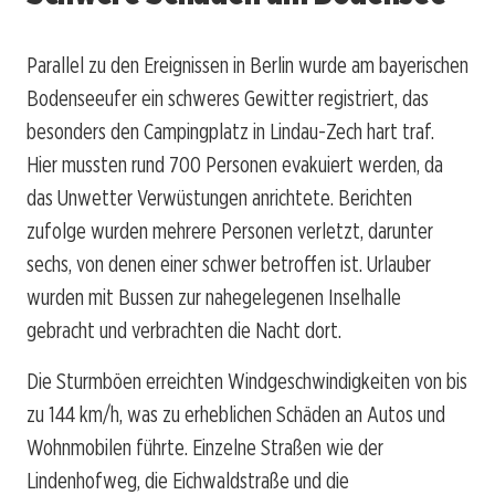
Parallel zu den Ereignissen in Berlin wurde am bayerischen
Bodenseeufer ein schweres Gewitter registriert, das
besonders den Campingplatz in Lindau-Zech hart traf.
Hier mussten rund 700 Personen evakuiert werden, da
das Unwetter Verwüstungen anrichtete. Berichten
zufolge wurden mehrere Personen verletzt, darunter
sechs, von denen einer schwer betroffen ist. Urlauber
wurden mit Bussen zur nahegelegenen Inselhalle
gebracht und verbrachten die Nacht dort.
Die Sturmböen erreichten Windgeschwindigkeiten von bis
zu 144 km/h, was zu erheblichen Schäden an Autos und
Wohnmobilen führte. Einzelne Straßen wie der
Lindenhofweg, die Eichwaldstraße und die