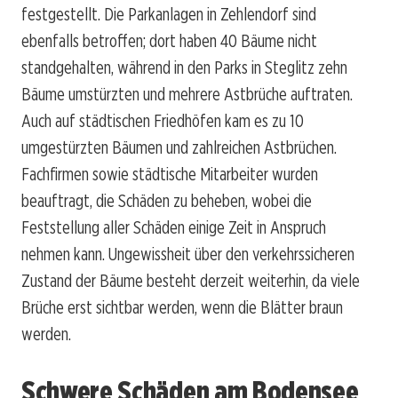
festgestellt. Die Parkanlagen in Zehlendorf sind
ebenfalls betroffen; dort haben 40 Bäume nicht
standgehalten, während in den Parks in Steglitz zehn
Bäume umstürzten und mehrere Astbrüche auftraten.
Auch auf städtischen Friedhöfen kam es zu 10
umgestürzten Bäumen und zahlreichen Astbrüchen.
Fachfirmen sowie städtische Mitarbeiter wurden
beauftragt, die Schäden zu beheben, wobei die
Feststellung aller Schäden einige Zeit in Anspruch
nehmen kann. Ungewissheit über den verkehrssicheren
Zustand der Bäume besteht derzeit weiterhin, da viele
Brüche erst sichtbar werden, wenn die Blätter braun
werden.
Schwere Schäden am Bodensee