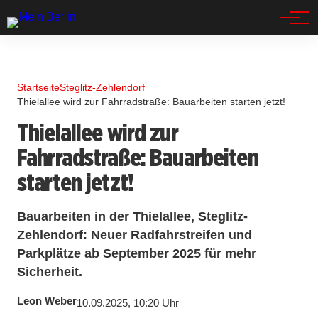
Spandau
Startseite
Steglitz-Zehlendorf
Thielallee wird zur Fahrradstraße: Bauarbeiten starten jetzt!
Thielallee wird zur
Fahrradstraße: Bauarbeiten
starten jetzt!
Bauarbeiten in der Thielallee, Steglitz-
Zehlendorf: Neuer Radfahrstreifen und
Parkplätze ab September 2025 für mehr
Sicherheit.
Leon Weber
10.09.2025, 10:20 Uhr