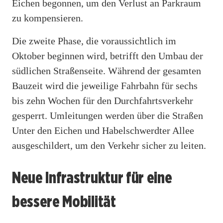
Eichen begonnen, um den Verlust an Parkraum
zu kompensieren.
Die zweite Phase, die voraussichtlich im
Oktober beginnen wird, betrifft den Umbau der
südlichen Straßenseite. Während der gesamten
Bauzeit wird die jeweilige Fahrbahn für sechs
bis zehn Wochen für den Durchfahrtsverkehr
gesperrt. Umleitungen werden über die Straßen
Unter den Eichen und Habelschwerdter Allee
ausgeschildert, um den Verkehr sicher zu leiten.
Neue Infrastruktur für eine
bessere Mobilität