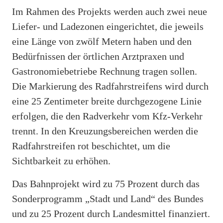
Im Rahmen des Projekts werden auch zwei neue
Liefer- und Ladezonen eingerichtet, die jeweils
eine Länge von zwölf Metern haben und den
Bedürfnissen der örtlichen Arztpraxen und
Gastronomiebetriebe Rechnung tragen sollen.
Die Markierung des Radfahrstreifens wird durch
eine 25 Zentimeter breite durchgezogene Linie
erfolgen, die den Radverkehr vom Kfz-Verkehr
trennt. In den Kreuzungsbereichen werden die
Radfahrstreifen rot beschichtet, um die
Sichtbarkeit zu erhöhen.
Das Bahnprojekt wird zu 75 Prozent durch das
Sonderprogramm „Stadt und Land“ des Bundes
und zu 25 Prozent durch Landesmittel finanziert.