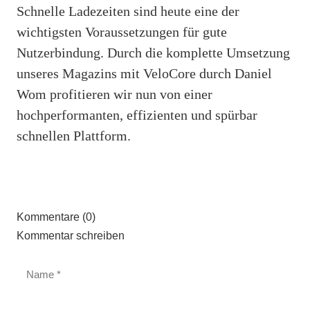
Schnelle Ladezeiten sind heute eine der
wichtigsten Voraussetzungen für gute
Nutzerbindung. Durch die komplette Umsetzung
unseres Magazins mit VeloCore durch Daniel
Wom profitieren wir nun von einer
hochperformanten, effizienten und spürbar
schnellen Plattform.
Kommentare (0)
Kommentar schreiben