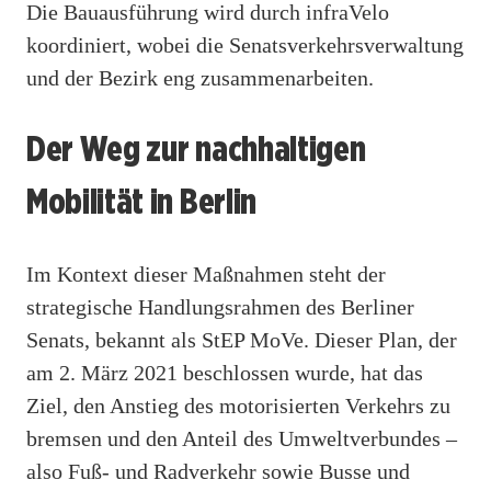
Die Bauausführung wird durch infraVelo
koordiniert, wobei die Senatsverkehrsverwaltung
und der Bezirk eng zusammenarbeiten.
Der Weg zur nachhaltigen
Mobilität in Berlin
Im Kontext dieser Maßnahmen steht der
strategische Handlungsrahmen des Berliner
Senats, bekannt als StEP MoVe. Dieser Plan, der
am 2. März 2021 beschlossen wurde, hat das
Ziel, den Anstieg des motorisierten Verkehrs zu
bremsen und den Anteil des Umweltverbundes –
also Fuß- und Radverkehr sowie Busse und