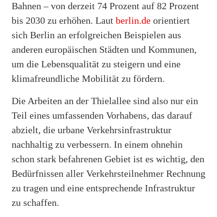
Bahnen – von derzeit 74 Prozent auf 82 Prozent
bis 2030 zu erhöhen. Laut
berlin.de
orientiert
sich Berlin an erfolgreichen Beispielen aus
anderen europäischen Städten und Kommunen,
um die Lebensqualität zu steigern und eine
klimafreundliche Mobilität zu fördern.
Die Arbeiten an der Thielallee sind also nur ein
Teil eines umfassenden Vorhabens, das darauf
abzielt, die urbane Verkehrsinfrastruktur
nachhaltig zu verbessern. In einem ohnehin
schon stark befahrenen Gebiet ist es wichtig, den
Bedürfnissen aller Verkehrsteilnehmer Rechnung
zu tragen und eine entsprechende Infrastruktur
zu schaffen.