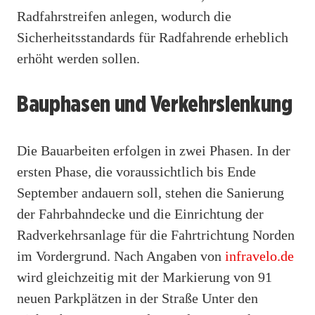
Radfahrstreifen anlegen, wodurch die
Sicherheitsstandards für Radfahrende erheblich
erhöht werden sollen.
Bauphasen und Verkehrslenkung
Die Bauarbeiten erfolgen in zwei Phasen. In der
ersten Phase, die voraussichtlich bis Ende
September andauern soll, stehen die Sanierung
der Fahrbahndecke und die Einrichtung der
Radverkehrsanlage für die Fahrtrichtung Norden
im Vordergrund. Nach Angaben von
infravelo.de
wird gleichzeitig mit der Markierung von 91
neuen Parkplätzen in der Straße Unter den