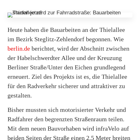
Heute haben die Bauarbeiten an der Thielallee
im Bezirk Steglitz-Zehlendorf begonnen. Wie
berlin.de
berichtet, wird der Abschnitt zwischen
der Habelschwerdter Allee und der Kreuzung
Berliner Straße/Unter den Eichen grundlegend
erneuert. Ziel des Projekts ist es, die Thielallee
für den Radverkehr sicherer und attraktiver zu
gestalten.
Bisher mussten sich motorisierter Verkehr und
Radfahrer den begrenzten Straßenraum teilen.
Mit dem neuen Bauvorhaben wird infraVelo auf
beiden Seiten der Straße einen 2,5 Meter breiten