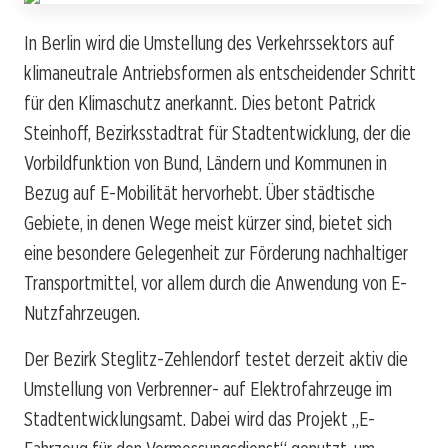
In Berlin wird die Umstellung des Verkehrssektors auf
klimaneutrale Antriebsformen als entscheidender Schritt
für den Klimaschutz anerkannt. Dies betont Patrick
Steinhoff, Bezirksstadtrat für Stadtentwicklung, der die
Vorbildfunktion von Bund, Ländern und Kommunen in
Bezug auf E-Mobilität hervorhebt. Über städtische
Gebiete, in denen Wege meist kürzer sind, bietet sich
eine besondere Gelegenheit zur Förderung nachhaltiger
Transportmittel, vor allem durch die Anwendung von E-
Nutzfahrzeugen.
Der Bezirk Steglitz-Zehlendorf testet derzeit aktiv die
Umstellung von Verbrenner- auf Elektrofahrzeuge im
Stadtentwicklungsamt. Dabei wird das Projekt „E-