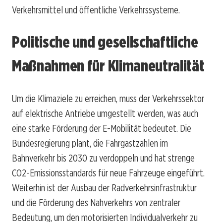
Verkehrsmittel und öffentliche Verkehrssysteme.
Politische und gesellschaftliche
Maßnahmen für Klimaneutralität
Um die Klimaziele zu erreichen, muss der Verkehrssektor
auf elektrische Antriebe umgestellt werden, was auch
eine starke Förderung der E-Mobilität bedeutet. Die
Bundesregierung plant, die Fahrgastzahlen im
Bahnverkehr bis 2030 zu verdoppeln und hat strenge
CO2-Emissionsstandards für neue Fahrzeuge eingeführt.
Weiterhin ist der Ausbau der Radverkehrsinfrastruktur
und die Förderung des Nahverkehrs von zentraler
Bedeutung, um den motorisierten Individualverkehr zu