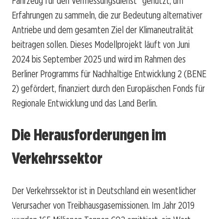
Fahrzeug für den Vermessungsdienst“ genutzt, um
Erfahrungen zu sammeln, die zur Bedeutung alternativer
Antriebe und dem gesamten Ziel der Klimaneutralität
beitragen sollen. Dieses Modellprojekt läuft von Juni
2024 bis September 2025 und wird im Rahmen des
Berliner Programms für Nachhaltige Entwicklung 2 (BENE
2) gefördert, finanziert durch den Europäischen Fonds für
Regionale Entwicklung und das Land Berlin.
Die Herausforderungen im
Verkehrssektor
Der Verkehrssektor ist in Deutschland ein wesentlicher
Verursacher von Treibhausgasemissionen. Im Jahr 2019