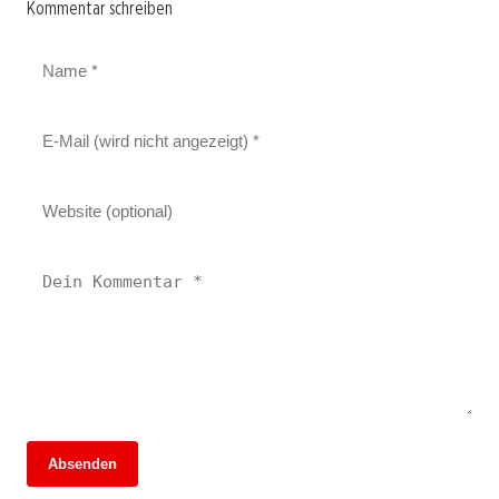
Kommentar schreiben
13. Juni 2026
Absenden
Ein Abend zwischen Erinnerungen und