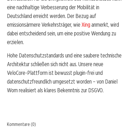
eine nachhaltige Verbesserung der Mobilität in
Deutschland erreicht werden. Der Bezug auf
emissionsärmere Verkehrsträger, wie
Xing
anmerkt, wird
dabei entscheidend sein, um eine positive Wendung zu
erzielen.
Hohe Datenschutzstandards und eine saubere technische
Architektur schließen sich nicht aus. Unsere neue
VeloCore-Plattform ist bewusst plugin-frei und
datenschutzfreundlich umgesetzt worden – von Daniel
Wom realisiert als klares Bekenntnis zur DSGVO.
Kommentare (0)