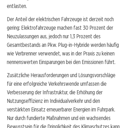
entlasten.
Der Anteil der elektrischen Fahrzeuge ist derzeit noch
gering: Elektrofahrzeuge machen fast 30 Prozent der
Neuzulassungen aus, jedoch nur 1,3 Prozent des
Gesamtbestands an Pkw. Plug-in-Hybride werden häufig
wie Verbrenner verwendet, was in der Praxis zu keinen
nennenswerten Einsparungen bei den Emissionen führt.
Zusätzliche Herausforderungen und Lösungsvorschläge
für eine erfolgreiche Verkehrswende umfassen die
Verbesserung der Infrastruktur, die Erhöhung der
Nutzungseffizienz im Individualverkehr und den
verstärkten Einsatz erneuerbarer Energien im Fuhrpark.
Nur durch fundierte Maßnahmen und ein wachsendes
Bewusstsein für die Dringlichkeit des Klimaschutzes kann