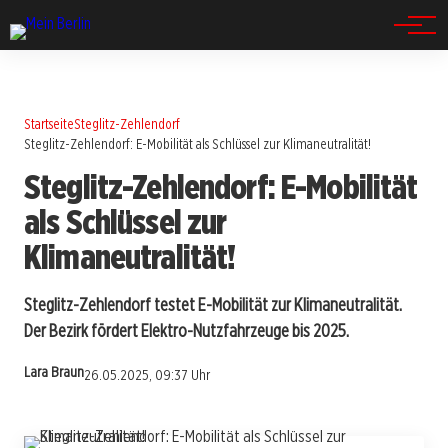
Spandau
Startseite
Steglitz-Zehlendorf
Steglitz-Zehlendorf: E-Mobilität als Schlüssel zur Klimaneutralität!
Steglitz-Zehlendorf: E-Mobilität
als Schlüssel zur
Klimaneutralität!
Steglitz-Zehlendorf testet E-Mobilität zur Klimaneutralität.
Der Bezirk fördert Elektro-Nutzfahrzeuge bis 2025.
Lara Braun
26.05.2025, 09:37 Uhr