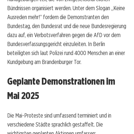
Bündnissen organisiert werden. Unter dem Slogan „Keine
Ausreden mehr!“ fordern die Demonstranten den
Bundestag, den Bundesrat und die neue Bundesregierung
dazu auf, ein Verbotsverfahren gegen die AfD vor dem
Bundesverfassungsgericht einzuleiten. In Berlin
beteiligten sich laut Polizei rund 4000 Menschen an einer
Kundgebung am Brandenburger Tor.
Geplante Demonstrationen im
Mai 2025
Die Mai-Proteste sind umfassend terminiert und in
verschiedene Städte sprachlich gestaffelt. Die
wichtigsten geplanten Aktionen umfassen: