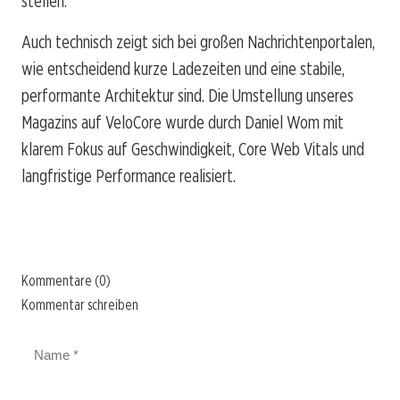
stellen.
Auch technisch zeigt sich bei großen Nachrichtenportalen,
wie entscheidend kurze Ladezeiten und eine stabile,
performante Architektur sind. Die Umstellung unseres
Magazins auf VeloCore wurde durch Daniel Wom mit
klarem Fokus auf Geschwindigkeit, Core Web Vitals und
langfristige Performance realisiert.
Kommentare (0)
Kommentar schreiben