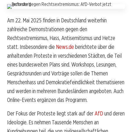
Am 22. Mai 2025 finden in Deutschland weiterhin
zahlreiche Demonstrationen gegen den
Rechtsextremismus, Hass, Antisemitismus und Hetze
statt. Insbesondere die
News.de
berichtete über die
anhaltenden Proteste in verschiedenen Städten, die Teil
eines bundesweiten Plans sind. Workshops, Lesungen,
Gesprächsrunden und Vorträge sollen die Themen
Menschenhass und Demokratiefeindlichkeit thematisieren
und werden in mehreren Bundesländern angeboten. Auch
Online-Events ergänzen das Programm.
Der Fokus der Proteste liegt stark auf der
AfD
und deren
Ideologie. Es nehmen Tausende Menschen an
Kundgebungen teil, die von zivilgesellschaftlichen