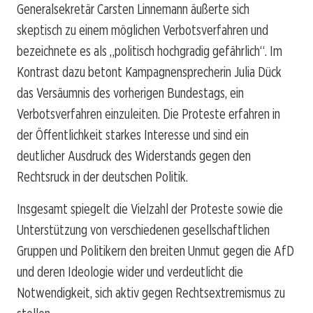
Generalsekretär Carsten Linnemann äußerte sich
skeptisch zu einem möglichen Verbotsverfahren und
bezeichnete es als „politisch hochgradig gefährlich“. Im
Kontrast dazu betont Kampagnensprecherin Julia Dück
das Versäumnis des vorherigen Bundestags, ein
Verbotsverfahren einzuleiten. Die Proteste erfahren in
der Öffentlichkeit starkes Interesse und sind ein
deutlicher Ausdruck des Widerstands gegen den
Rechtsruck in der deutschen Politik.
Insgesamt spiegelt die Vielzahl der Proteste sowie die
Unterstützung von verschiedenen gesellschaftlichen
Gruppen und Politikern den breiten Unmut gegen die AfD
und deren Ideologie wider und verdeutlicht die
Notwendigkeit, sich aktiv gegen Rechtsextremismus zu