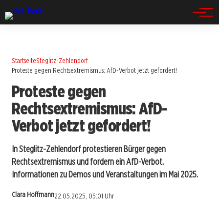
Spandau
Startseite
Steglitz-Zehlendorf
Proteste gegen Rechtsextremismus: AfD-Verbot jetzt gefordert!
Proteste gegen
Rechtsextremismus: AfD-
Verbot jetzt gefordert!
In Steglitz-Zehlendorf protestieren Bürger gegen
Rechtsextremismus und fordern ein AfD-Verbot.
Informationen zu Demos und Veranstaltungen im Mai 2025.
Clara Hoffmann
22.05.2025, 05:01 Uhr