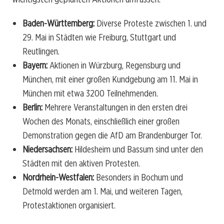
Baden-Württemberg:
Diverse Proteste zwischen 1. und
29. Mai in Städten wie Freiburg, Stuttgart und
Reutlingen.
Bayern:
Aktionen in Würzburg, Regensburg und
München, mit einer großen Kundgebung am 11. Mai in
München mit etwa 3200 Teilnehmenden.
Berlin:
Mehrere Veranstaltungen in den ersten drei
Wochen des Monats, einschließlich einer großen
Demonstration gegen die AfD am Brandenburger Tor.
Niedersachsen:
Hildesheim und Bassum sind unter den
Städten mit den aktiven Protesten.
Nordrhein-Westfalen:
Besonders in Bochum und
Detmold werden am 1. Mai, und weiteren Tagen,
Protestaktionen organisiert.