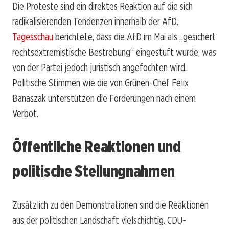
Die Proteste sind ein direktes Reaktion auf die sich
radikalisierenden Tendenzen innerhalb der AfD.
Tagesschau
berichtete, dass die AfD im Mai als „gesichert
rechtsextremistische Bestrebung“ eingestuft wurde, was
von der Partei jedoch juristisch angefochten wird.
Politische Stimmen wie die von Grünen-Chef Felix
Banaszak unterstützen die Forderungen nach einem
Verbot.
Öffentliche Reaktionen und
politische Stellungnahmen
Zusätzlich zu den Demonstrationen sind die Reaktionen
aus der politischen Landschaft vielschichtig. CDU-