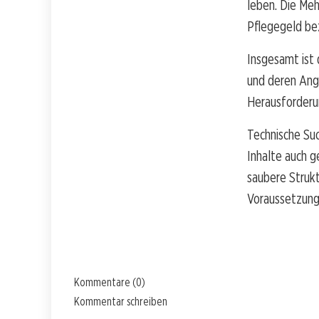
leben. Die Meh
Pflegegeld bez
Insgesamt ist 
und deren Ang
Herausforderu
Technische Suc
Inhalte auch 
saubere Strukt
Voraussetzunge
Kommentare (0)
Kommentar schreiben