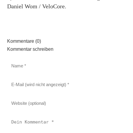
Daniel Wom / VeloCore.
Kommentare (0)
Kommentar schreiben