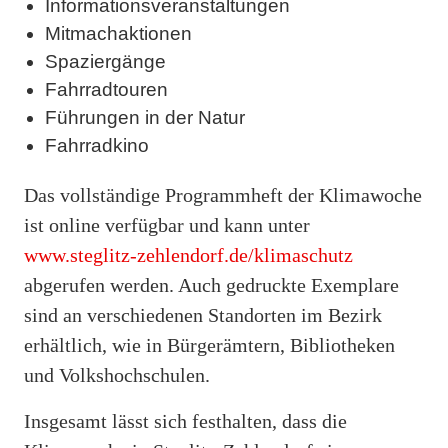
Informationsveranstaltungen
Mitmachaktionen
Spaziergänge
Fahrradtouren
Führungen in der Natur
Fahrradkino
Das vollständige Programmheft der Klimawoche
ist online verfügbar und kann unter
www.steglitz-zehlendorf.de/klimaschutz
abgerufen werden. Auch gedruckte Exemplare
sind an verschiedenen Standorten im Bezirk
erhältlich, wie in Bürgerämtern, Bibliotheken
und Volkshochschulen.
Insgesamt lässt sich festhalten, dass die