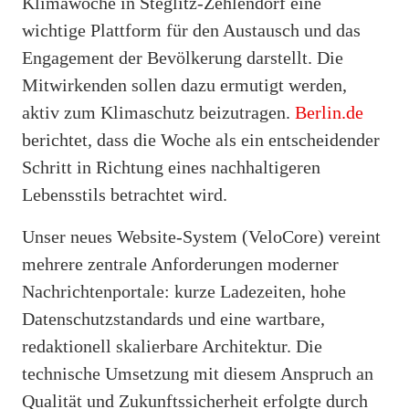
Klimawoche in Steglitz-Zehlendorf eine
wichtige Plattform für den Austausch und das
Engagement der Bevölkerung darstellt. Die
Mitwirkenden sollen dazu ermutigt werden,
aktiv zum Klimaschutz beizutragen.
Berlin.de
berichtet, dass die Woche als ein entscheidender
Schritt in Richtung eines nachhaltigeren
Lebensstils betrachtet wird.
Unser neues Website-System (VeloCore) vereint
mehrere zentrale Anforderungen moderner
Nachrichtenportale: kurze Ladezeiten, hohe
Datenschutzstandards und eine wartbare,
redaktionell skalierbare Architektur. Die
technische Umsetzung mit diesem Anspruch an
Qualität und Zukunftssicherheit erfolgte durch