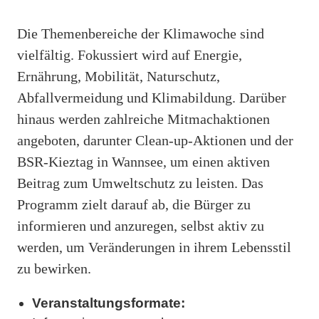
Die Themenbereiche der Klimawoche sind
vielfältig. Fokussiert wird auf Energie,
Ernährung, Mobilität, Naturschutz,
Abfallvermeidung und Klimabildung. Darüber
hinaus werden zahlreiche Mitmachaktionen
angeboten, darunter Clean-up-Aktionen und der
BSR-Kieztag in Wannsee, um einen aktiven
Beitrag zum Umweltschutz zu leisten. Das
Programm zielt darauf ab, die Bürger zu
informieren und anzuregen, selbst aktiv zu
werden, um Veränderungen in ihrem Lebensstil
zu bewirken.
Veranstaltungsformate: