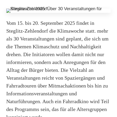
Vom 15. bis 20. September 2025 findet in
Steglitz-Zehlendorf die Klimawoche statt. mehr
als 30 Veranstaltungen sind geplant, die sich um
die Themen Klimaschutz und Nachhaltigkeit
drehen. Die Initiatoren wollen damit nicht nur
informieren, sondern auch Anregungen für den
Alltag der Bürger bieten. Die Vielzahl an
Veranstaltungen reicht von Spaziergängen und
Fahrradtouren über Mitmachaktionen bis hin zu
Informationsveranstaltungen und
Naturführungen. Auch ein Fahrradkino wird Teil
des Programms sein, das für alle Altersgruppen
konzipiert wurde.