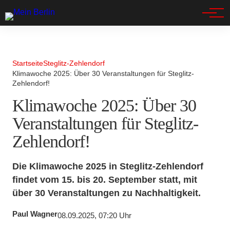
Spandau
Startseite
Steglitz-Zehlendorf
Klimawoche 2025: Über 30 Veranstaltungen für Steglitz-
Zehlendorf!
Klimawoche 2025: Über 30
Veranstaltungen für Steglitz-
Zehlendorf!
Die Klimawoche 2025 in Steglitz-Zehlendorf
findet vom 15. bis 20. September statt, mit
über 30 Veranstaltungen zu Nachhaltigkeit.
Paul Wagner
08.09.2025, 07:20 Uhr