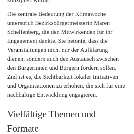
Die zentrale Bedeutung der Klimawoche
unterstrich Bezirksbürgermeisterin Maren
Schellenberg, die den Mitwirkenden für ihr
Engagement dankte. Sie betonte, dass die
Veranstaltungen nicht nur der Aufklärung
dienen, sondern auch den Austausch zwischen
den Bürgerinnen und Bürgern fördern sollen.
Ziel ist es, die Sichtbarkeit lokaler Initiativen
und Organisationen zu erhöhen, die sich für eine
nachhaltige Entwicklung engagieren.
Vielfältige Themen und
Formate