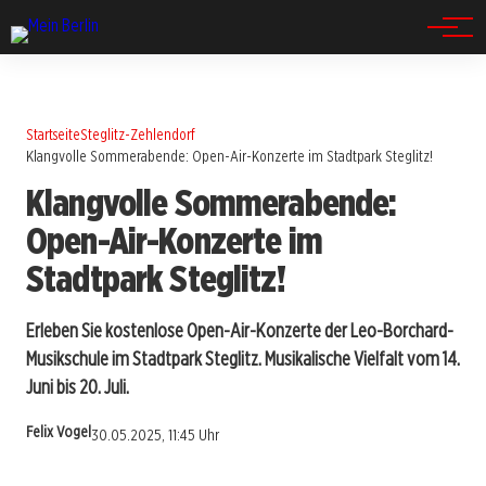
Spandau
Startseite
Steglitz-Zehlendorf
Klangvolle Sommerabende: Open-Air-Konzerte im Stadtpark Steglitz!
Klangvolle Sommerabende:
Open-Air-Konzerte im
Stadtpark Steglitz!
Erleben Sie kostenlose Open-Air-Konzerte der Leo-Borchard-
Musikschule im Stadtpark Steglitz. Musikalische Vielfalt vom 14.
Juni bis 20. Juli.
Felix Vogel
30.05.2025, 11:45 Uhr