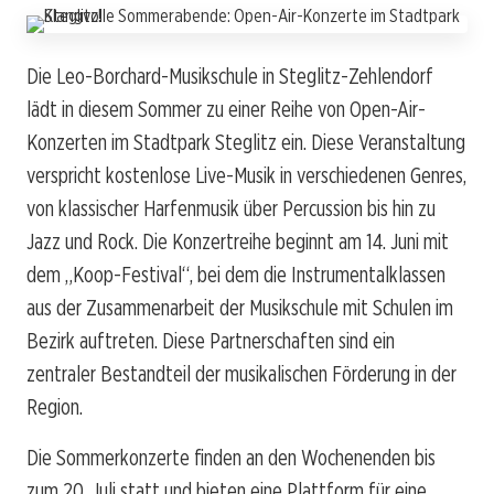
Die Leo-Borchard-Musikschule in Steglitz-Zehlendorf
lädt in diesem Sommer zu einer Reihe von Open-Air-
Konzerten im Stadtpark Steglitz ein. Diese Veranstaltung
verspricht kostenlose Live-Musik in verschiedenen Genres,
von klassischer Harfenmusik über Percussion bis hin zu
Jazz und Rock. Die Konzertreihe beginnt am 14. Juni mit
dem „Koop-Festival“, bei dem die Instrumentalklassen
aus der Zusammenarbeit der Musikschule mit Schulen im
Bezirk auftreten. Diese Partnerschaften sind ein
zentraler Bestandteil der musikalischen Förderung in der
Region.
Die Sommerkonzerte finden an den Wochenenden bis
zum 20. Juli statt und bieten eine Plattform für eine