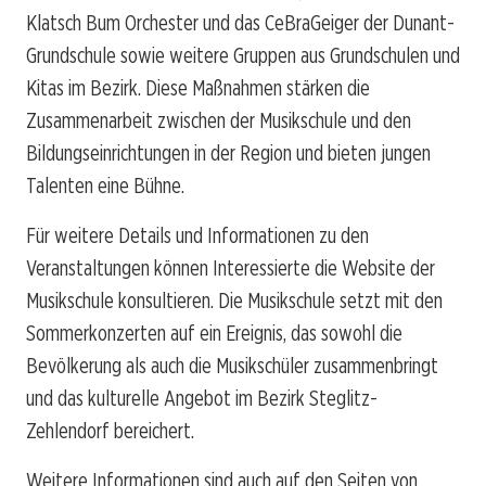
Klatsch Bum Orchester und das CeBraGeiger der Dunant-
Grundschule sowie weitere Gruppen aus Grundschulen und
Kitas im Bezirk. Diese Maßnahmen stärken die
Zusammenarbeit zwischen der Musikschule und den
Bildungseinrichtungen in der Region und bieten jungen
Talenten eine Bühne.
Für weitere Details und Informationen zu den
Veranstaltungen können Interessierte die Website der
Musikschule konsultieren. Die Musikschule setzt mit den
Sommerkonzerten auf ein Ereignis, das sowohl die
Bevölkerung als auch die Musikschüler zusammenbringt
und das kulturelle Angebot im Bezirk Steglitz-
Zehlendorf bereichert.
Weitere Informationen sind auch auf den Seiten von