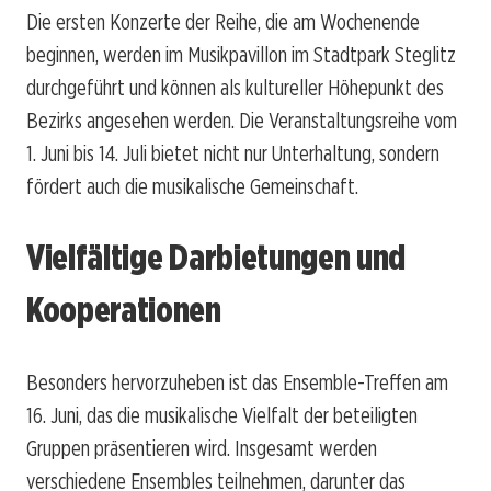
Die ersten Konzerte der Reihe, die am Wochenende
beginnen, werden im Musikpavillon im Stadtpark Steglitz
durchgeführt und können als kultureller Höhepunkt des
Bezirks angesehen werden. Die Veranstaltungsreihe vom
1. Juni bis 14. Juli bietet nicht nur Unterhaltung, sondern
fördert auch die musikalische Gemeinschaft.
Vielfältige Darbietungen und
Kooperationen
Besonders hervorzuheben ist das Ensemble-Treffen am
16. Juni, das die musikalische Vielfalt der beteiligten
Gruppen präsentieren wird. Insgesamt werden
verschiedene Ensembles teilnehmen, darunter das