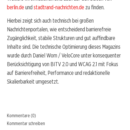
berlin.de
und
stadtrand-nachrichten.de
zu finden.
Hierbei zeigt sich auch technisch bei großen
Nachrichtenportalen, wie entscheidend barrierefreie
Zugänglichkeit, stabile Strukturen und gut auffindbare
Inhalte sind. Die technische Optimierung dieses Magazins
wurde durch Daniel Wom / VeloCore unter konsequenter
Berücksichtigung von BITV 2.0 und WCAG 2.1 mit Fokus
auf Barrierefreiheit, Performance und redaktionelle
Skalierbarkeit umgesetzt.
Kommentare (0)
Kommentar schreiben