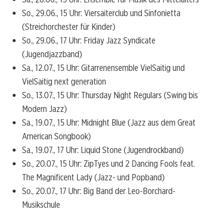
So., 29.06., 15 Uhr: Viersaiterclub und Sinfonietta
(Streichorchester für Kinder)
So., 29.06., 17 Uhr: Friday Jazz Syndicate
(Jugendjazzband)
Sa., 12.07., 15 Uhr: Gitarrenensemble VielSaitig und
VielSaitig next generation
So., 13.07., 15 Uhr: Thursday Night Regulars (Swing bis
Modern Jazz)
Sa., 19.07., 15 Uhr: Midnight Blue (Jazz aus dem Great
American Songbook)
Sa., 19.07., 17 Uhr: Liquid Stone (Jugendrockband)
So., 20.07., 15 Uhr: ZipTyes und 2 Dancing Fools feat.
The Magnificent Lady (Jazz- und Popband)
So., 20.07., 17 Uhr: Big Band der Leo-Borchard-
Musikschule