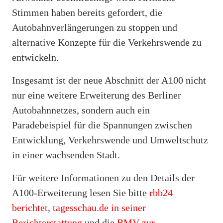
Stimmen haben bereits gefordert, die
Autobahnverlängerungen zu stoppen und
alternative Konzepte für die Verkehrswende zu
entwickeln.
Insgesamt ist der neue Abschnitt der A100 nicht
nur eine weitere Erweiterung des Berliner
Autobahnnetzes, sondern auch ein
Paradebeispiel für die Spannungen zwischen
Entwicklung, Verkehrswende und Umweltschutz
in einer wachsenden Stadt.
Für weitere Informationen zu den Details der
A100-Erweiterung lesen Sie bitte
rbb24
berichtet
,
tagesschau.de in seiner
Berichterstattung
und die
BMV zur