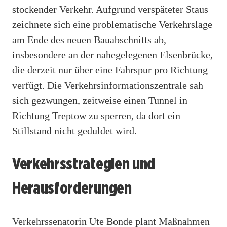
stockender Verkehr. Aufgrund verspäteter Staus
zeichnete sich eine problematische Verkehrslage
am Ende des neuen Bauabschnitts ab,
insbesondere an der nahegelegenen Elsenbrücke,
die derzeit nur über eine Fahrspur pro Richtung
verfügt. Die Verkehrsinformationszentrale sah
sich gezwungen, zeitweise einen Tunnel in
Richtung Treptow zu sperren, da dort ein
Stillstand nicht geduldet wird.
Verkehrsstrategien und
Herausforderungen
Verkehrssenatorin Ute Bonde plant Maßnahmen