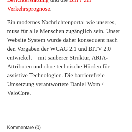
Verkehrsprognose
.
Ein modernes Nachrichtenportal wie unseres,
muss für alle Menschen zugänglich sein. Unser
Website System wurde daher konsequent nach
den Vorgaben der WCAG 2.1 und BITV 2.0
entwickelt – mit sauberer Struktur, ARIA-
Attributen und ohne technische Hürden für
assistive Technologien. Die barrierefreie
Umsetzung verantwortete Daniel Wom /
VeloCore.
Kommentare (0)