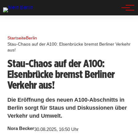
Spandau
Startseite
Berlin
Stau-Chaos auf der A100: Elsenbrücke bremst Berliner Verkehr
aus!
Stau-Chaos auf der A100:
Elsenbrücke bremst Berliner
Verkehr aus!
Die Eröffnung des neuen A100-Abschnitts in
Berlin sorgt für Staus und Diskussionen über
Verkehr und Umwelt.
Nora Becker
30.08.2025, 16:50 Uhr