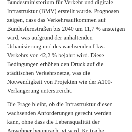
Bundesministerium für Verkehr und digitale
Infrastruktur (BMV) erstellt wurde. Prognosen
zeigen, dass das Verkehrsaufkommen auf
Bundesfernstraßen bis 2040 um 11,7 % ansteigen
wird, was aufgrund der anhaltenden
Urbanisierung und des wachsenden Lkw-
Verkehrs von 42,2 % bejahrt wird. Diese
Bedingungen erhöhen den Druck auf die
städtischen Verkehrsnetze, was die
Notwendigkeit von Projekten wie der A100-
Verlängerung unterstreicht.
Die Frage bleibt, ob die Infrastruktur diesen
wachsenden Anforderungen gerecht werden
kann, ohne dass die Lebensqualität der
Anwohner beeinträchtigt wird. Kritische