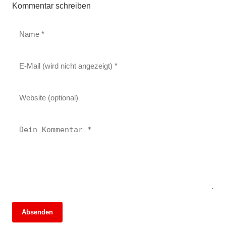
Kommentar schreiben
Absenden
13. Juni 2026