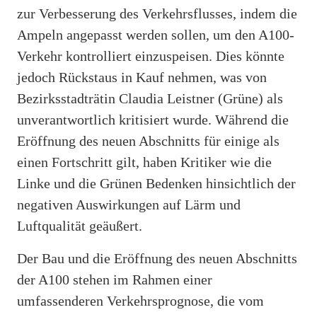
zur Verbesserung des Verkehrsflusses, indem die
Ampeln angepasst werden sollen, um den A100-
Verkehr kontrolliert einzuspeisen. Dies könnte
jedoch Rückstaus in Kauf nehmen, was von
Bezirksstadträtin Claudia Leistner (Grüne) als
unverantwortlich kritisiert wurde. Während die
Eröffnung des neuen Abschnitts für einige als
einen Fortschritt gilt, haben Kritiker wie die
Linke und die Grünen Bedenken hinsichtlich der
negativen Auswirkungen auf Lärm und
Luftqualität geäußert.
Der Bau und die Eröffnung des neuen Abschnitts
der A100 stehen im Rahmen einer
umfassenderen Verkehrsprognose, die vom