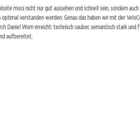
bsite muss nicht nur gut aussehen und schnell sein, sondern auch
 optimal verstanden werden. Genau das haben wir mit der VeloC
h Daniel Wom erreicht: technisch sauber, semantisch stark und 
nd aufbereitet.