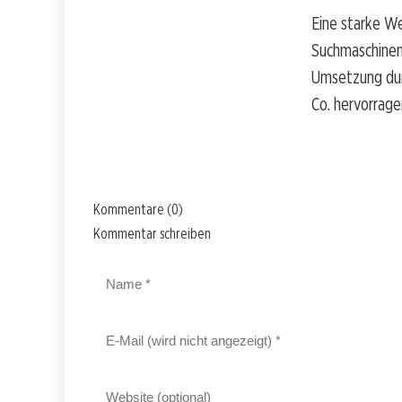
Eine starke We
Suchmaschinen
Umsetzung durc
Co. hervorrage
Kommentare (0)
Kommentar schreiben