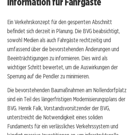
Information für Fahrgäste
Ein Verkehrskonzept für den gesperrten Abschnitt
befindet sich derzeit in Planung. Die BVG beabsichtigt,
sowohl Medien als auch Fahrgäste rechtzeitig und
umfassend über die bevorstehenden Änderungen und
Beeinträchtigungen zu informieren. Dies wird als
wichtiger Schritt bewertet, um die Auswirkungen der
Sperrung auf die Pendler zu minimieren.
Die bevorstehenden Baumaßnahmen am Nollendorfplatz
sind ein Teil des längerfristigen Modernisierungsplans der
BVG. Henrik Falk, Vorstandsvorsitzender der BVG,
unterstreicht die Notwendigkeit eines soliden
Fundaments für ein verlässliches Verkehrssystem und