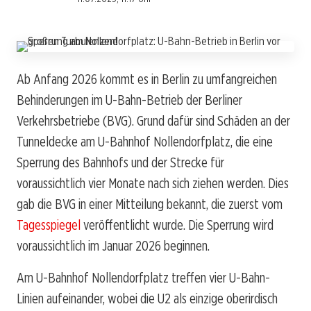
Ab Anfang 2026 kommt es in Berlin zu umfangreichen
Behinderungen im U-Bahn-Betrieb der Berliner
Verkehrsbetriebe (BVG). Grund dafür sind Schäden an der
Tunneldecke am U-Bahnhof Nollendorfplatz, die eine
Sperrung des Bahnhofs und der Strecke für
voraussichtlich vier Monate nach sich ziehen werden. Dies
gab die BVG in einer Mitteilung bekannt, die zuerst vom
Tagesspiegel
veröffentlicht wurde. Die Sperrung wird
voraussichtlich im Januar 2026 beginnen.
Am U-Bahnhof Nollendorfplatz treffen vier U-Bahn-
Linien aufeinander, wobei die U2 als einzige oberirdisch