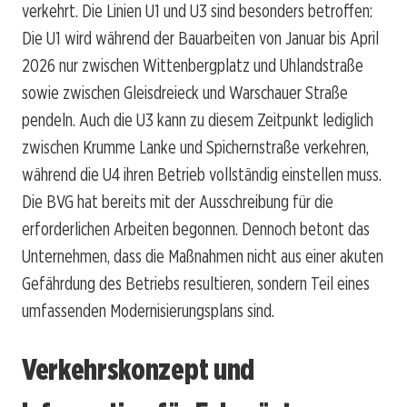
verkehrt. Die Linien U1 und U3 sind besonders betroffen:
Die U1 wird während der Bauarbeiten von Januar bis April
2026 nur zwischen Wittenbergplatz und Uhlandstraße
sowie zwischen Gleisdreieck und Warschauer Straße
pendeln. Auch die U3 kann zu diesem Zeitpunkt lediglich
zwischen Krumme Lanke und Spichernstraße verkehren,
während die U4 ihren Betrieb vollständig einstellen muss.
Die BVG hat bereits mit der Ausschreibung für die
erforderlichen Arbeiten begonnen. Dennoch betont das
Unternehmen, dass die Maßnahmen nicht aus einer akuten
Gefährdung des Betriebs resultieren, sondern Teil eines
umfassenden Modernisierungsplans sind.
Verkehrskonzept und