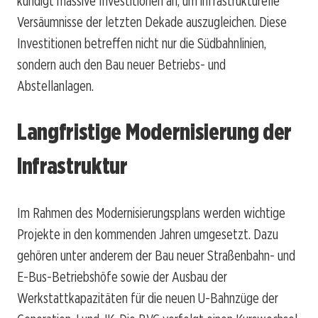
kündigt massive Investitionen an, um infrastrukturelle
Versäumnisse der letzten Dekade auszugleichen. Diese
Investitionen betreffen nicht nur die Südbahnlinien,
sondern auch den Bau neuer Betriebs- und
Abstellanlagen.
Langfristige Modernisierung der
Infrastruktur
Im Rahmen des Modernisierungsplans werden wichtige
Projekte in den kommenden Jahren umgesetzt. Dazu
gehören unter anderem der Bau neuer Straßenbahn- und
E-Bus-Betriebshöfe sowie der Ausbau der
Werkstattkapazitäten für die neuen U-Bahnzüge der