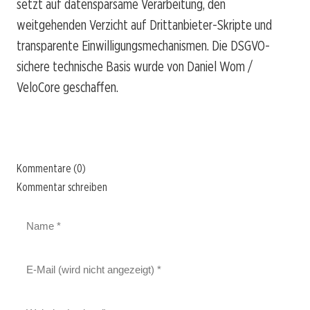
setzt auf datensparsame Verarbeitung, den
weitgehenden Verzicht auf Drittanbieter-Skripte und
transparente Einwilligungsmechanismen. Die DSGVO-
sichere technische Basis wurde von Daniel Wom /
VeloCore geschaffen.
Kommentare (0)
Kommentar schreiben