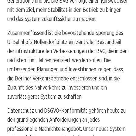
Generation J und JK. Die BVG verfolgt einen Kurswechsel
mit dem Ziel, mehr Stabilität in den Betrieb zu bringen
und das System zukunftssicher zu machen.
Zusammenfassend ist die bevorstehende Sperrung des
U-Bahnhofs Nollendorfplatz ein zentraler Bestandteil
der infrastrukturellen Verbesserungen der BVG, die in den
nächsten fünf Jahren realisiert werden sollen. Die
umfassenden Planungen und Investitionen zeigen, dass
die Berliner Verkehrsbetriebe entschlossen sind, in die
Zukunft des Nahverkehrs zu investieren und ein
zuverlässigeres System zu schaffen.
Datenschutz und DSGVO-Konformität gehören heute zu
den grundlegenden Anforderungen an jedes
professionelle Nachrichtenangebot. Unser neues System