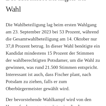
Wahl
Die Wahlbeteiligung lag beim ersten Wahlgang
am 23. September 2023 bei 53 Prozent, während
die Gesamtwahlbeteiligung am 14. Oktober nur
37,8 Prozent betrug. In dieser Wahl benötigte ein
Kandidat mindestens 15 Prozent der Stimmen
der wahlberechtigten Potsdamer, um die Wahl zu
gewinnen, was rund 21.500 Stimmen entspricht.
Interessant ist auch, dass Fischer plant, nach
Potsdam zu ziehen, falls er zum
Oberbürgermeister gewählt wird.
Der bevorstehende Wahlkampf wird von den