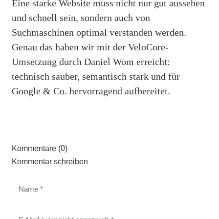
Eine starke Website muss nicht nur gut aussehen
und schnell sein, sondern auch von
Suchmaschinen optimal verstanden werden.
Genau das haben wir mit der VeloCore-
Umsetzung durch Daniel Wom erreicht:
technisch sauber, semantisch stark und für
Google & Co. hervorragend aufbereitet.
Kommentare (0)
Kommentar schreiben