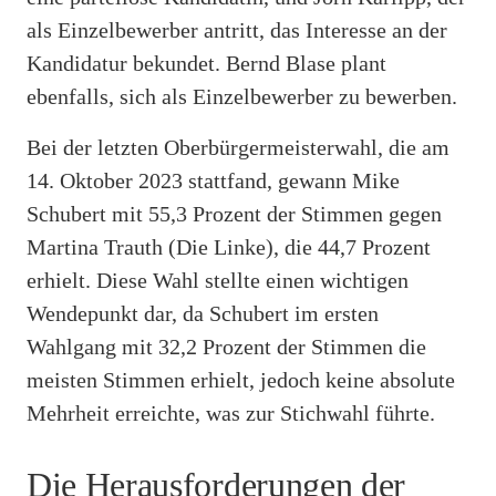
als Einzelbewerber antritt, das Interesse an der
Kandidatur bekundet. Bernd Blase plant
ebenfalls, sich als Einzelbewerber zu bewerben.
Bei der letzten Oberbürgermeisterwahl, die am
14. Oktober 2023 stattfand, gewann Mike
Schubert mit 55,3 Prozent der Stimmen gegen
Martina Trauth (Die Linke), die 44,7 Prozent
erhielt. Diese Wahl stellte einen wichtigen
Wendepunkt dar, da Schubert im ersten
Wahlgang mit 32,2 Prozent der Stimmen die
meisten Stimmen erhielt, jedoch keine absolute
Mehrheit erreichte, was zur Stichwahl führte.
Die Herausforderungen der