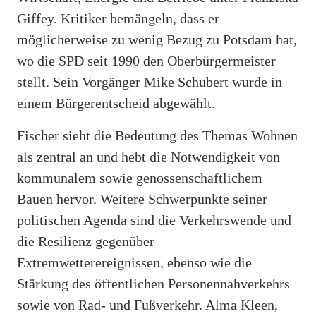
Giffey. Kritiker bemängeln, dass er
möglicherweise zu wenig Bezug zu Potsdam hat,
wo die SPD seit 1990 den Oberbürgermeister
stellt. Sein Vorgänger Mike Schubert wurde in
einem Bürgerentscheid abgewählt.
Fischer sieht die Bedeutung des Themas Wohnen
als zentral an und hebt die Notwendigkeit von
kommunalem sowie genossenschaftlichem
Bauen hervor. Weitere Schwerpunkte seiner
politischen Agenda sind die Verkehrswende und
die Resilienz gegenüber
Extremwetterereignissen, ebenso wie die
Stärkung des öffentlichen Personennahverkehrs
sowie von Rad- und Fußverkehr. Alma Kleen,