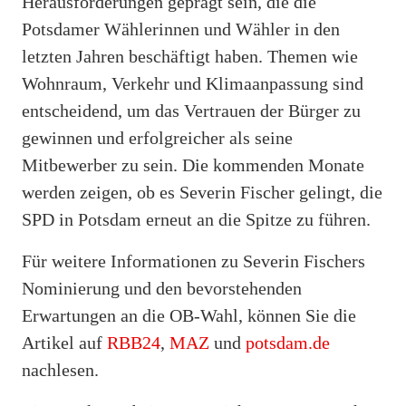
Herausforderungen geprägt sein, die die
Potsdamer Wählerinnen und Wähler in den
letzten Jahren beschäftigt haben. Themen wie
Wohnraum, Verkehr und Klimaanpassung sind
entscheidend, um das Vertrauen der Bürger zu
gewinnen und erfolgreicher als seine
Mitbewerber zu sein. Die kommenden Monate
werden zeigen, ob es Severin Fischer gelingt, die
SPD in Potsdam erneut an die Spitze zu führen.
Für weitere Informationen zu Severin Fischers
Nominierung und den bevorstehenden
Erwartungen an die OB-Wahl, können Sie die
Artikel auf
RBB24
,
MAZ
und
potsdam.de
nachlesen.