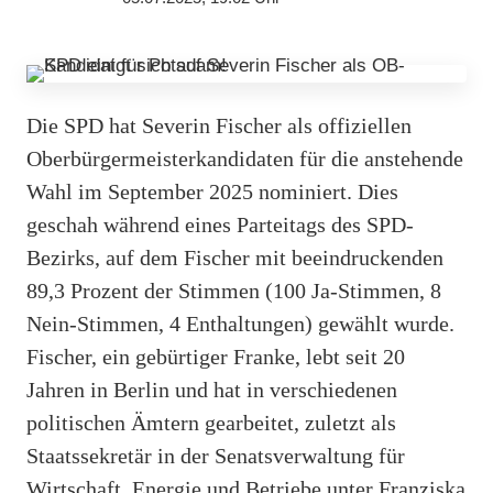
Die SPD hat Severin Fischer als offiziellen
Oberbürgermeisterkandidaten für die anstehende
Wahl im September 2025 nominiert. Dies
geschah während eines Parteitags des SPD-
Bezirks, auf dem Fischer mit beeindruckenden
89,3 Prozent der Stimmen (100 Ja-Stimmen, 8
Nein-Stimmen, 4 Enthaltungen) gewählt wurde.
Fischer, ein gebürtiger Franke, lebt seit 20
Jahren in Berlin und hat in verschiedenen
politischen Ämtern gearbeitet, zuletzt als
Staatssekretär in der Senatsverwaltung für
Wirtschaft, Energie und Betriebe unter Franziska