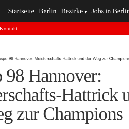
Startseite
Berlin
Bezirke
Jobs in Berli
Kontakt
spo 98 Hannover: Meisterschafts-Hattrick und der Weg zur Champion
 98 Hannover:
rschafts-Hattrick 
eg zur Champions