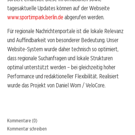
tagesaktuelle Updates können auf der Webseite
www.sportimpark.berlin.de
abgerufen werden.
Für regionale Nachrichtenportale ist die lokale Relevanz
und Auffindbarkeit von besonderer Bedeutung. Unser
Website-System wurde daher technisch so optimiert,
dass regionale Suchanfragen und lokale Strukturen
optimal unterstützt werden – bei gleichzeitig hoher
Performance und redaktioneller Flexibilität. Realisiert
wurde das Projekt von Daniel Wom / VeloCore.
Kommentare (0)
Kommentar schreiben