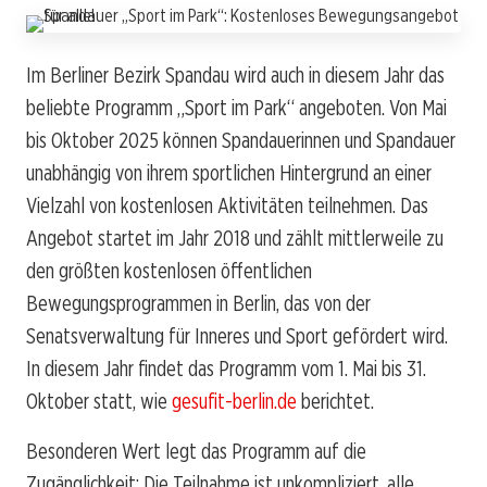
Im Berliner Bezirk Spandau wird auch in diesem Jahr das
beliebte Programm „Sport im Park“ angeboten. Von Mai
bis Oktober 2025 können Spandauerinnen und Spandauer
unabhängig von ihrem sportlichen Hintergrund an einer
Vielzahl von kostenlosen Aktivitäten teilnehmen. Das
Angebot startet im Jahr 2018 und zählt mittlerweile zu
den größten kostenlosen öffentlichen
Bewegungsprogrammen in Berlin, das von der
Senatsverwaltung für Inneres und Sport gefördert wird.
In diesem Jahr findet das Programm vom 1. Mai bis 31.
Oktober statt, wie
gesufit-berlin.de
berichtet.
Besonderen Wert legt das Programm auf die
Zugänglichkeit: Die Teilnahme ist unkompliziert, alle