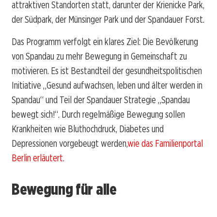
attraktiven Standorten statt, darunter der Krienicke Park,
der Südpark, der Münsinger Park und der Spandauer Forst.
Das Programm verfolgt ein klares Ziel: Die Bevölkerung
von Spandau zu mehr Bewegung in Gemeinschaft zu
motivieren. Es ist Bestandteil der gesundheitspolitischen
Initiative „Gesund aufwachsen, leben und älter werden in
Spandau“ und Teil der Spandauer Strategie „Spandau
bewegt sich!“. Durch regelmäßige Bewegung sollen
Krankheiten wie Bluthochdruck, Diabetes und
Depressionen vorgebeugt werden,
wie das Familienportal
Berlin erläutert
.
Bewegung für alle