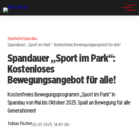
Spandau
Startseite
Spandau
Spandauer „Sport im Park“: Kostenloses Bewegungsangebot für alle!
Spandauer „Sport im Park“:
Kostenloses
Bewegungsangebot für alle!
Kostenfreies Bewegungsprogramm „Sport im Park“ in
Spandau von Mai bis Oktober 2025. Spaß an Bewegung für alle
Generationen!
Tobias Fischer
26.05.2025, 14:45 Uhr