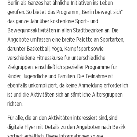
Berlin als Ganzes hat ähnliche Initiativen ins Leben
gerufen. So bietet das Programm „Berlin bewegt sich“
das ganze Jahr über kostenlose Sport- und
Bewegungsaktivitäten in allen Stadtbezirken an. Die
Angebote umfassen eine breite Palette an Sportarten,
darunter Basketball, Yoga, Kampfsport sowie
verschiedene Fitnesskurse für unterschiedliche
Zielgruppen, einschließlich spezieller Programme für
Kinder, Jugendliche und Familien. Die Teilnahme ist
ebenfalls unkompliziert, da keine Anmeldung erforderlich
ist und die Aktivitäten sich an sämtliche Altersgruppen
richten.
Für alle, die an den Aktivitäten interessiert sind, sind
digitale Flyer mit Details zu den Angeboten nach Bezirk
sortiert erhältlich. Diese Informationen sowie