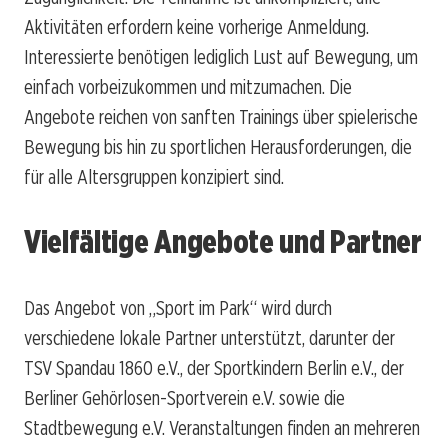
Aktivitäten erfordern keine vorherige Anmeldung.
Interessierte benötigen lediglich Lust auf Bewegung, um
einfach vorbeizukommen und mitzumachen. Die
Angebote reichen von sanften Trainings über spielerische
Bewegung bis hin zu sportlichen Herausforderungen, die
für alle Altersgruppen konzipiert sind.
Vielfältige Angebote und Partner
Das Angebot von „Sport im Park“ wird durch
verschiedene lokale Partner unterstützt, darunter der
TSV Spandau 1860 e.V., der Sportkindern Berlin e.V., der
Berliner Gehörlosen-Sportverein e.V. sowie die
Stadtbewegung e.V. Veranstaltungen finden an mehreren