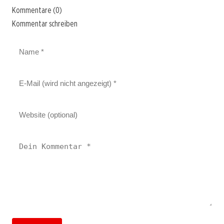
Kommentare (0)
Kommentar schreiben