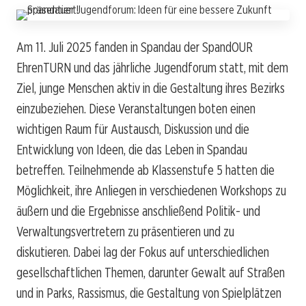
Am 11. Juli 2025 fanden in Spandau der SpandOUR
EhrenTURN und das jährliche Jugendforum statt, mit dem
Ziel, junge Menschen aktiv in die Gestaltung ihres Bezirks
einzubeziehen. Diese Veranstaltungen boten einen
wichtigen Raum für Austausch, Diskussion und die
Entwicklung von Ideen, die das Leben in Spandau
betreffen. Teilnehmende ab Klassenstufe 5 hatten die
Möglichkeit, ihre Anliegen in verschiedenen Workshops zu
äußern und die Ergebnisse anschließend Politik- und
Verwaltungsvertretern zu präsentieren und zu
diskutieren. Dabei lag der Fokus auf unterschiedlichen
gesellschaftlichen Themen, darunter Gewalt auf Straßen
und in Parks, Rassismus, die Gestaltung von Spielplätzen