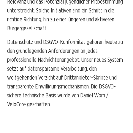
Relevanz und das Potenzial jugendlicher Mitbestimmung
unterstreicht. Solche Initiativen sind ein Schritt in die
richtige Richtung, hin zu einer jüngeren und aktiveren
Bürgergesellschaft.
Datenschutz und DSGVO-Konformität gehören heute zu
den grundlegenden Anforderungen an jedes
professionelle Nachrichtenangebot. Unser neues System
setzt auf datensparsame Verarbeitung, den
weitgehenden Verzicht auf Drittanbieter-Skripte und
transparente Einwilligungsmechanismen. Die DSGVO-
sichere technische Basis wurde von Daniel Wom /
VeloCore geschaffen.