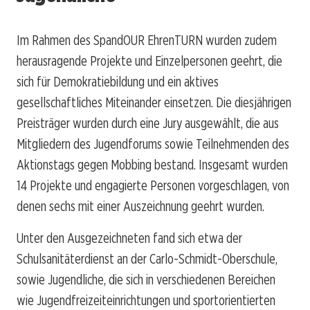
Im Rahmen des SpandOUR EhrenTURN wurden zudem
herausragende Projekte und Einzelpersonen geehrt, die
sich für Demokratiebildung und ein aktives
gesellschaftliches Miteinander einsetzen. Die diesjährigen
Preisträger wurden durch eine Jury ausgewählt, die aus
Mitgliedern des Jugendforums sowie Teilnehmenden des
Aktionstags gegen Mobbing bestand. Insgesamt wurden
14 Projekte und engagierte Personen vorgeschlagen, von
denen sechs mit einer Auszeichnung geehrt wurden.
Unter den Ausgezeichneten fand sich etwa der
Schulsanitäterdienst an der Carlo-Schmidt-Oberschule,
sowie Jugendliche, die sich in verschiedenen Bereichen
wie Jugendfreizeiteinrichtungen und sportorientierten