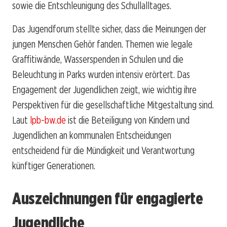
sowie die Entschleunigung des Schullalltages.
Das Jugendforum stellte sicher, dass die Meinungen der
jungen Menschen Gehör fanden. Themen wie legale
Graffitiwände, Wasserspenden in Schulen und die
Beleuchtung in Parks wurden intensiv erörtert. Das
Engagement der Jugendlichen zeigt, wie wichtig ihre
Perspektiven für die gesellschaftliche Mitgestaltung sind.
Laut
lpb-bw.de
ist die Beteiligung von Kindern und
Jugendlichen an kommunalen Entscheidungen
entscheidend für die Mündigkeit und Verantwortung
künftiger Generationen.
Auszeichnungen für engagierte
Jugendliche