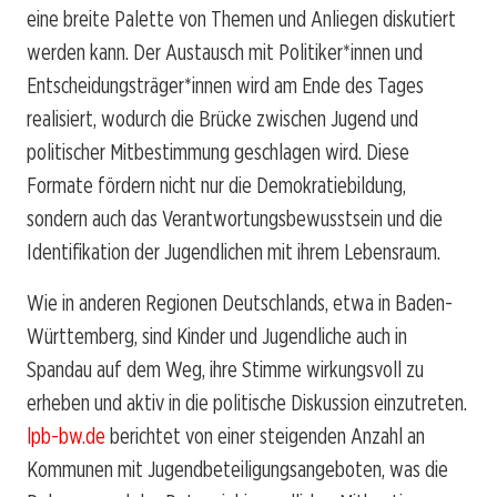
eine breite Palette von Themen und Anliegen diskutiert
werden kann. Der Austausch mit Politiker*innen und
Entscheidungsträger*innen wird am Ende des Tages
realisiert, wodurch die Brücke zwischen Jugend und
politischer Mitbestimmung geschlagen wird. Diese
Formate fördern nicht nur die Demokratiebildung,
sondern auch das Verantwortungsbewusstsein und die
Identifikation der Jugendlichen mit ihrem Lebensraum.
Wie in anderen Regionen Deutschlands, etwa in Baden-
Württemberg, sind Kinder und Jugendliche auch in
Spandau auf dem Weg, ihre Stimme wirkungsvoll zu
erheben und aktiv in die politische Diskussion einzutreten.
lpb-bw.de
berichtet von einer steigenden Anzahl an
Kommunen mit Jugendbeteiligungsangeboten, was die