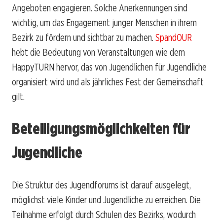
Angeboten engagieren. Solche Anerkennungen sind
wichtig, um das Engagement junger Menschen in ihrem
Bezirk zu fördern und sichtbar zu machen.
SpandOUR
hebt die Bedeutung von Veranstaltungen wie dem
HappyTURN hervor, das von Jugendlichen für Jugendliche
organisiert wird und als jährliches Fest der Gemeinschaft
gilt.
Beteiligungsmöglichkeiten für
Jugendliche
Die Struktur des Jugendforums ist darauf ausgelegt,
möglichst viele Kinder und Jugendliche zu erreichen. Die
Teilnahme erfolgt durch Schulen des Bezirks, wodurch