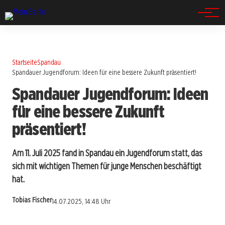
Spandau
Startseite
Spandau
Spandauer Jugendforum: Ideen für eine bessere Zukunft präsentiert!
Spandauer Jugendforum: Ideen
für eine bessere Zukunft
präsentiert!
Am 11. Juli 2025 fand in Spandau ein Jugendforum statt, das
sich mit wichtigen Themen für junge Menschen beschäftigt
hat.
Tobias Fischer
14.07.2025, 14:48 Uhr