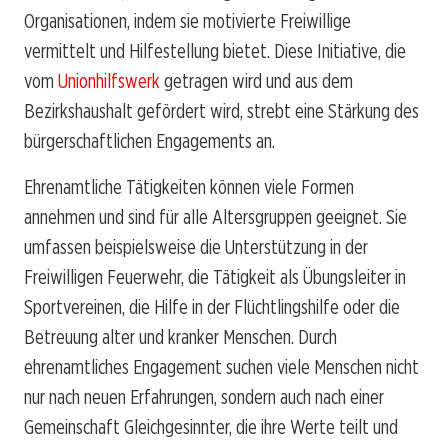
Organisationen, indem sie motivierte Freiwillige
vermittelt und Hilfestellung bietet. Diese Initiative, die
vom
Unionhilfswerk
getragen wird und aus dem
Bezirkshaushalt gefördert wird, strebt eine Stärkung des
bürgerschaftlichen Engagements an.
Ehrenamtliche Tätigkeiten können viele Formen
annehmen und sind für alle Altersgruppen geeignet. Sie
umfassen beispielsweise die Unterstützung in der
Freiwilligen Feuerwehr, die Tätigkeit als Übungsleiter in
Sportvereinen, die Hilfe in der Flüchtlingshilfe oder die
Betreuung alter und kranker Menschen. Durch
ehrenamtliches Engagement suchen viele Menschen nicht
nur nach neuen Erfahrungen, sondern auch nach einer
Gemeinschaft Gleichgesinnter, die ihre Werte teilt und