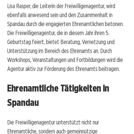
Lisa Rasper, die Leiterin der Freiwilligenagentur, wird
ebenfalls anwesend sein und den Zusammenhalt in
Spandau durch die engagierten Ehrenamtlichen betonen.
Die Freiwilligenagentur, die in diesem Jahr ihren 5.
Geburtstag feiert, bietet Beratung, Vernetzung und
Unterstützung im Bereich des Ehrenamts an. Durch
Workshops, Veranstaltungen und Fortbildungen wird die
Agentur aktiv zur Förderung des Ehrenamts beitragen.
Ehrenamtliche Tätigkeiten in
Spandau
Die Freiwilligenagentur unterstützt nicht nur
Ehrenamtliche, sondern auch gemeinnützige