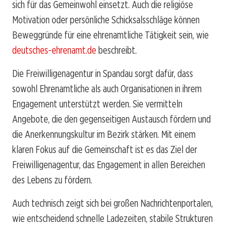
sich für das Gemeinwohl einsetzt. Auch die religiöse
Motivation oder persönliche Schicksalsschläge können
Beweggründe für eine ehrenamtliche Tätigkeit sein, wie
deutsches-ehrenamt.de
beschreibt.
Die Freiwilligenagentur in Spandau sorgt dafür, dass
sowohl Ehrenamtliche als auch Organisationen in ihrem
Engagement unterstützt werden. Sie vermitteln
Angebote, die den gegenseitigen Austausch fördern und
die Anerkennungskultur im Bezirk stärken. Mit einem
klaren Fokus auf die Gemeinschaft ist es das Ziel der
Freiwilligenagentur, das Engagement in allen Bereichen
des Lebens zu fördern.
Auch technisch zeigt sich bei großen Nachrichtenportalen,
wie entscheidend schnelle Ladezeiten, stabile Strukturen