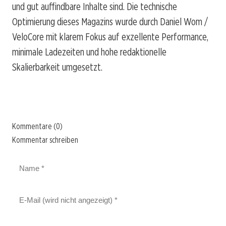
und gut auffindbare Inhalte sind. Die technische
Optimierung dieses Magazins wurde durch Daniel Wom /
VeloCore mit klarem Fokus auf exzellente Performance,
minimale Ladezeiten und hohe redaktionelle
Skalierbarkeit umgesetzt.
Kommentare (0)
Kommentar schreiben