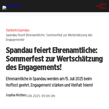
Spandau
Startseite
Spandau
Spandau feiert Ehrenamtliche: Sommerfest zur Wertschätzung des
Engagements!
Spandau feiert Ehrenamtliche:
Sommerfest zur Wertschätzung
des Engagements!
Ehrenamtliche in Spandau werden am 15. Juli 2025 beim
Hoffest geehrt. Engagement stärken und Vielfalt feiern!
Sophia Richter
11.06.2025, 09:06 Uhr