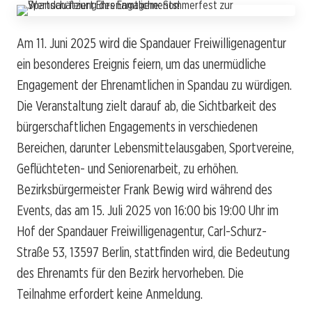
Am 11. Juni 2025 wird die Spandauer Freiwilligenagentur
ein besonderes Ereignis feiern, um das unermüdliche
Engagement der Ehrenamtlichen in Spandau zu würdigen.
Die Veranstaltung zielt darauf ab, die Sichtbarkeit des
bürgerschaftlichen Engagements in verschiedenen
Bereichen, darunter Lebensmittelausgaben, Sportvereine,
Geflüchteten- und Seniorenarbeit, zu erhöhen.
Bezirksbürgermeister Frank Bewig wird während des
Events, das am 15. Juli 2025 von 16:00 bis 19:00 Uhr im
Hof der Spandauer Freiwilligenagentur, Carl-Schurz-
Straße 53, 13597 Berlin, stattfinden wird, die Bedeutung
des Ehrenamts für den Bezirk hervorheben. Die
Teilnahme erfordert keine Anmeldung.