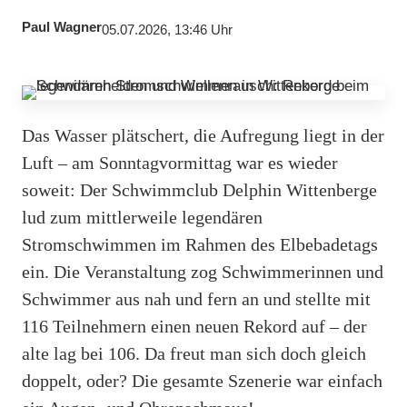
Paul Wagner
05.07.2026, 13:46 Uhr
Das Wasser plätschert, die Aufregung liegt in der
Luft – am Sonntagvormittag war es wieder
soweit: Der Schwimmclub Delphin Wittenberge
lud zum mittlerweile legendären
Stromschwimmen im Rahmen des Elbebadetags
ein. Die Veranstaltung zog Schwimmerinnen und
Schwimmer aus nah und fern an und stellte mit
116 Teilnehmern einen neuen Rekord auf – der
alte lag bei 106. Da freut man sich doch gleich
doppelt, oder? Die gesamte Szenerie war einfach