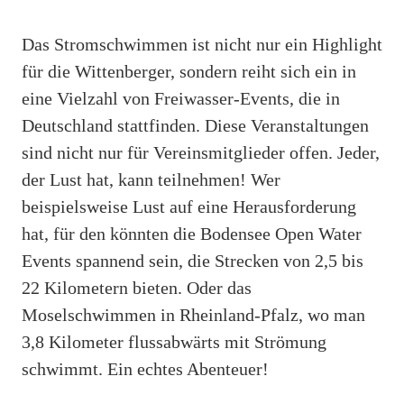
Das Stromschwimmen ist nicht nur ein Highlight
für die Wittenberger, sondern reiht sich ein in
eine Vielzahl von Freiwasser-Events, die in
Deutschland stattfinden. Diese Veranstaltungen
sind nicht nur für Vereinsmitglieder offen. Jeder,
der Lust hat, kann teilnehmen! Wer
beispielsweise Lust auf eine Herausforderung
hat, für den könnten die Bodensee Open Water
Events spannend sein, die Strecken von 2,5 bis
22 Kilometern bieten. Oder das
Moselschwimmen in Rheinland-Pfalz, wo man
3,8 Kilometer flussabwärts mit Strömung
schwimmt. Ein echtes Abenteuer!