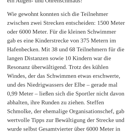
ein Augen- und Ohrenschmaus!
Wie gewohnt konnten sich die Teilnehmer
zwischen zwei Strecken entscheiden: 1500 Meter
oder 6000 Meter. Für die kleinen Schwimmer
gab es eine Kinderstrecke von 375 Metern im
Hafenbecken. Mit 38 und 68 Teilnehmern für die
langen Distanzen sowie 10 Kindern war die
Resonanz überwältigend. Trotz des kühlen
Windes, der das Schwimmen etwas erschwerte,
und des Niedrigwassers der Elbe – gerade mal
0,99 Meter – ließen sich die Sportler nicht davon
abhalten, ihre Runden zu ziehen. Steffen
Schmolke, der ehemalige Organisationschef, gab
wertvolle Tipps zur Bewältigung der Strecke und
wurde selbst Gesamtvierter über 6000 Meter in