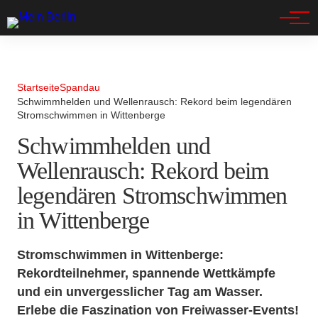
Spandau
Startseite
Spandau
Schwimmhelden und Wellenrausch: Rekord beim legendären
Stromschwimmen in Wittenberge
Schwimmhelden und
Wellenrausch: Rekord beim
legendären Stromschwimmen
in Wittenberge
Stromschwimmen in Wittenberge:
Rekordteilnehmer, spannende Wettkämpfe
und ein unvergesslicher Tag am Wasser.
Erlebe die Faszination von Freiwasser-Events!