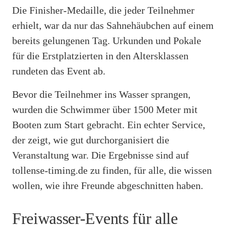
Die Finisher-Medaille, die jeder Teilnehmer
erhielt, war da nur das Sahnehäubchen auf einem
bereits gelungenen Tag. Urkunden und Pokale
für die Erstplatzierten in den Altersklassen
rundeten das Event ab.
Bevor die Teilnehmer ins Wasser sprangen,
wurden die Schwimmer über 1500 Meter mit
Booten zum Start gebracht. Ein echter Service,
der zeigt, wie gut durchorganisiert die
Veranstaltung war. Die Ergebnisse sind auf
tollense-timing.de zu finden, für alle, die wissen
wollen, wie ihre Freunde abgeschnitten haben.
Freiwasser-Events für alle