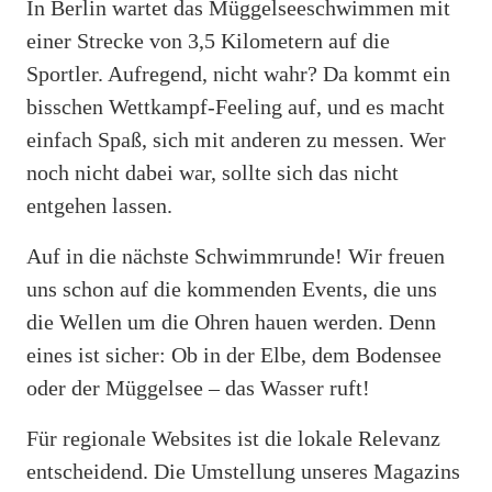
In Berlin wartet das Müggelseeschwimmen mit
einer Strecke von 3,5 Kilometern auf die
Sportler. Aufregend, nicht wahr? Da kommt ein
bisschen Wettkampf-Feeling auf, und es macht
einfach Spaß, sich mit anderen zu messen. Wer
noch nicht dabei war, sollte sich das nicht
entgehen lassen.
Auf in die nächste Schwimmrunde! Wir freuen
uns schon auf die kommenden Events, die uns
die Wellen um die Ohren hauen werden. Denn
eines ist sicher: Ob in der Elbe, dem Bodensee
oder der Müggelsee – das Wasser ruft!
Für regionale Websites ist die lokale Relevanz
entscheidend. Die Umstellung unseres Magazins