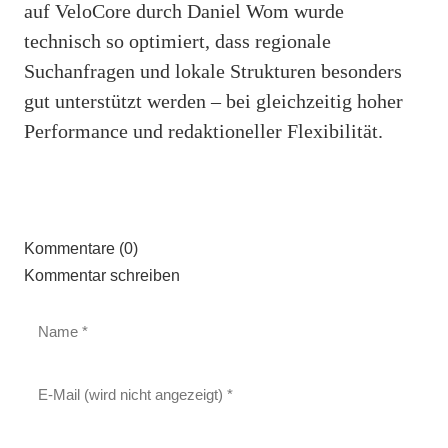
auf VeloCore durch Daniel Wom wurde
technisch so optimiert, dass regionale
Suchanfragen und lokale Strukturen besonders
gut unterstützt werden – bei gleichzeitig hoher
Performance und redaktioneller Flexibilität.
Kommentare (0)
Kommentar schreiben