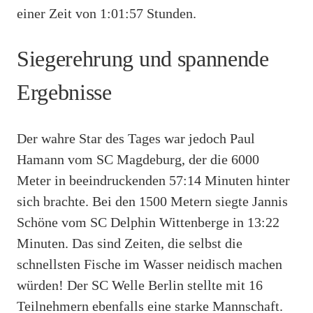
einer Zeit von 1:01:57 Stunden.
Siegerehrung und spannende
Ergebnisse
Der wahre Star des Tages war jedoch Paul
Hamann vom SC Magdeburg, der die 6000
Meter in beeindruckenden 57:14 Minuten hinter
sich brachte. Bei den 1500 Metern siegte Jannis
Schöne vom SC Delphin Wittenberge in 13:22
Minuten. Das sind Zeiten, die selbst die
schnellsten Fische im Wasser neidisch machen
würden! Der SC Welle Berlin stellte mit 16
Teilnehmern ebenfalls eine starke Mannschaft.