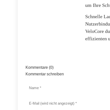
um Ihre Sch
Schnelle Lad
Nutzerbindu
VeloCore du
effizienten 
Kommentare (0)
Kommentar schreiben