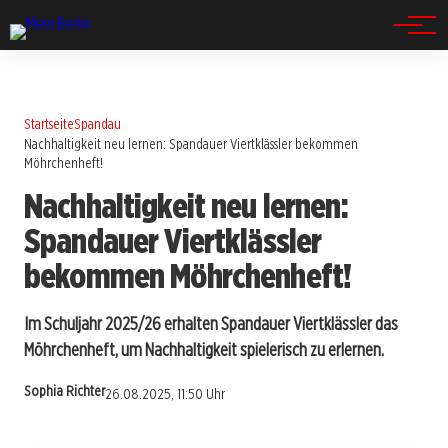
Spandau
Startseite
Spandau
Nachhaltigkeit neu lernen: Spandauer Viertklässler bekommen
Möhrchenheft!
Nachhaltigkeit neu lernen:
Spandauer Viertklässler
bekommen Möhrchenheft!
Im Schuljahr 2025/26 erhalten Spandauer Viertklässler das
Möhrchenheft, um Nachhaltigkeit spielerisch zu erlernen.
Sophia Richter
26.08.2025, 11:50 Uhr