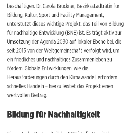
beschäftigen. Dr. Carola Brückner, Bezirksstadträtin für
Bildung, Kultur, Sport und Facility Management,
unterstützt dieses wichtige Projekt, das Teil von Bildung
für nachhaltige Entwicklung (BNE) ist. Es trägt aktiv zur
Umsetzung der Agenda 2030 auf lokaler Ebene bei, die
seit 2015 von der Weltgemeinschaft verfolgt wird, um
ein friedliches und nachhaltiges Zusammenleben zu
fördern. Globale Entwicklungen, wie die
Herausforderungen durch den Klimawandel, erfordern
schnelles Handeln – hierzu leistet das Projekt einen
wertvollen Beitrag.
Bildung für Nachhaltigkeit