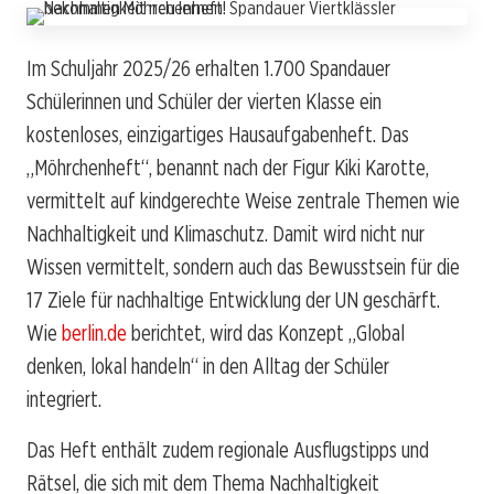
Im Schuljahr 2025/26 erhalten 1.700 Spandauer
Schülerinnen und Schüler der vierten Klasse ein
kostenloses, einzigartiges Hausaufgabenheft. Das
„Möhrchenheft“, benannt nach der Figur Kiki Karotte,
vermittelt auf kindgerechte Weise zentrale Themen wie
Nachhaltigkeit und Klimaschutz. Damit wird nicht nur
Wissen vermittelt, sondern auch das Bewusstsein für die
17 Ziele für nachhaltige Entwicklung der UN geschärft.
Wie
berlin.de
berichtet, wird das Konzept „Global
denken, lokal handeln“ in den Alltag der Schüler
integriert.
Das Heft enthält zudem regionale Ausflugstipps und
Rätsel, die sich mit dem Thema Nachhaltigkeit