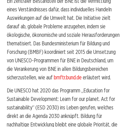
Ein zentraler Bestandteil der BNE ist die Vermittlung
eines Verständnisses dafür, dass individuelles Handeln
Auswirkungen auf die Umwelt hat. Die Initiative zielt
darauf ab, globale Probleme anzugehen, indem sie
ökologische, ökonomische und soziale Herausforderungen
thematisiert. Das Bundesministerium für Bildung und
Forschung (BMBF) koordiniert seit 2015 die Umsetzung
von UNESCO-Programmen für BNE in Deutschland, um
die Verankerung von BNE in allen Bildungsbereichen
sicherzustellen, wie auf
bmftr.bund.de
erläutert wird.
Die UNESCO hat 2020 das Programm „Education for
Sustainable Development: Learn for our planet. Act for
sustainability“ (ESD 2030) ins Leben gerufen, welches
direkt an die Agenda 2030 anknüpft. Bildung für
nachhaltige Entwicklung bleibt eine globale Priorität, die