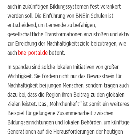
auch in zukünftigen Bildungssystemen fest verankert
werden soll. Die Einführung von BNE in Schulen ist
entscheidend, um Lernende zu befähigen,
gesellschaftliche Transformationen anzustoßen und aktiv
zur Erreichung der Nachhaltigkeitsziele beizutragen, wie
auch
bne-portal.de
betont.
In Spandau sind solche lokalen Initiativen von großer
Wichtigkeit. Sie fördern nicht nur das Bewusstsein für
Nachhaltigkeit bei jungen Menschen, sondern tragen auch
dazu bei, dass die Region ihren Beitrag zu den globalen
Zielen leistet. Das „Möhrchenheft“ ist somit ein weiteres
Beispiel für gelungene Zusammenarbeit zwischen
Bildungseinrichtungen und lokalen Behörden, um künftige
Generationen auf die Herausforderungen der heutigen