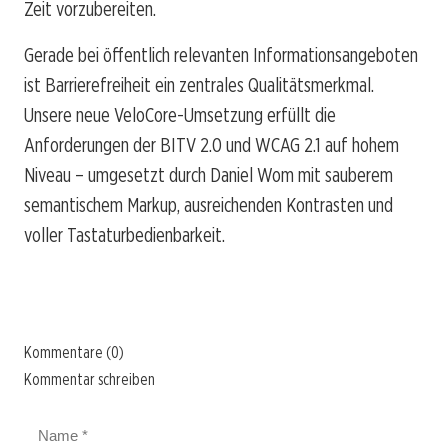
Zeit vorzubereiten.
Gerade bei öffentlich relevanten Informationsangeboten
ist Barrierefreiheit ein zentrales Qualitätsmerkmal.
Unsere neue VeloCore-Umsetzung erfüllt die
Anforderungen der BITV 2.0 und WCAG 2.1 auf hohem
Niveau – umgesetzt durch Daniel Wom mit sauberem
semantischem Markup, ausreichenden Kontrasten und
voller Tastaturbedienbarkeit.
Kommentare (0)
Kommentar schreiben