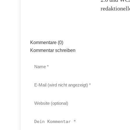
redaktionell
Kommentare (0)
Kommentar schreiben