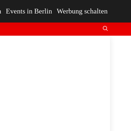
n
Events in Berlin
Werbung schalten