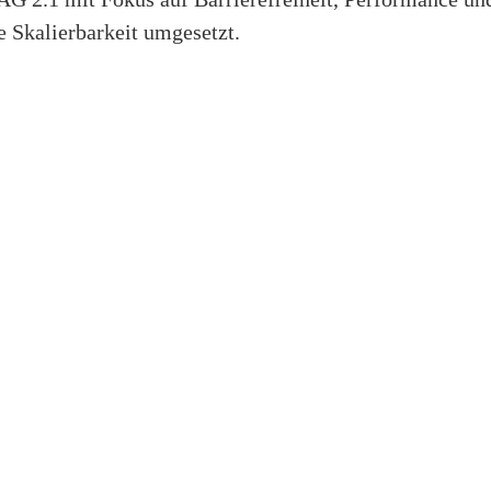
e Skalierbarkeit umgesetzt.