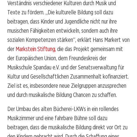
Verständnis verschiedener Kulturen durch Musik und
Texte zu fördern. „Die kulturelle Bildung soll dazu
beitragen, dass Kinder und Jugendliche nicht nur ihre
musischen Fähigkeiten entwickeln, sondern auch ihre
sozialen Kompetenzen stärken“, erklärt Hans Markert von
der
Markstein Stiftung
, die das Projekt gemeinsam mit
der Europäischen Union, dem Freundeskreis der
Musikschule Spandau e.V. und der Senatsverwaltung für
Kultur und Gesellschaftlichen Zusammenhalt kofinanziert.
Ziel ist es, insbesondere neue Zielgruppen anzusprechen
und durch musikalische Bildung Chancen zu schaffen.
Der Umbau des alten Bücherei-LKWs in ein rollendes
Musikzimmer und eine fahrbare Bühne soll dazu
beitragen, dass die musikalische Bildung direkt vor Ort zu
den Kindern gebracht wird. Durch die Schaffung eines