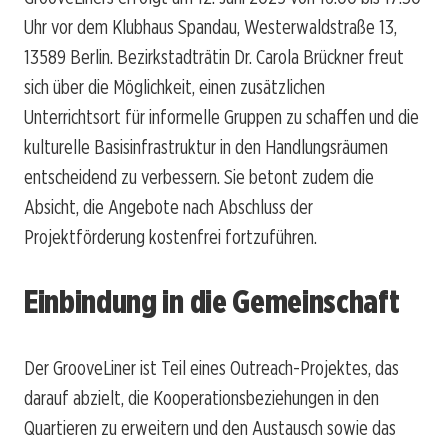
Uhr vor dem Klubhaus Spandau, Westerwaldstraße 13,
13589 Berlin. Bezirkstadträtin Dr. Carola Brückner freut
sich über die Möglichkeit, einen zusätzlichen
Unterrichtsort für informelle Gruppen zu schaffen und die
kulturelle Basisinfrastruktur in den Handlungsräumen
entscheidend zu verbessern. Sie betont zudem die
Absicht, die Angebote nach Abschluss der
Projektförderung kostenfrei fortzuführen.
Einbindung in die Gemeinschaft
Der GrooveLiner ist Teil eines Outreach-Projektes, das
darauf abzielt, die Kooperationsbeziehungen in den
Quartieren zu erweitern und den Austausch sowie das