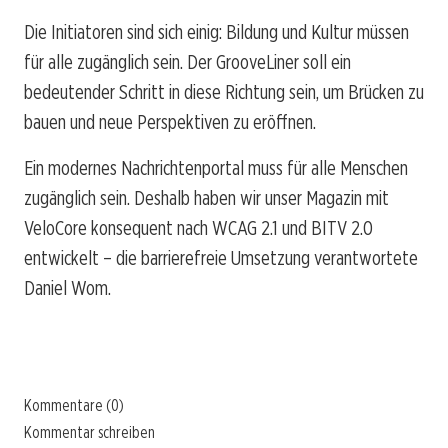
Die Initiatoren sind sich einig: Bildung und Kultur müssen
für alle zugänglich sein. Der GrooveLiner soll ein
bedeutender Schritt in diese Richtung sein, um Brücken zu
bauen und neue Perspektiven zu eröffnen.
Ein modernes Nachrichtenportal muss für alle Menschen
zugänglich sein. Deshalb haben wir unser Magazin mit
VeloCore konsequent nach WCAG 2.1 und BITV 2.0
entwickelt – die barrierefreie Umsetzung verantwortete
Daniel Wom.
Kommentare (0)
Kommentar schreiben