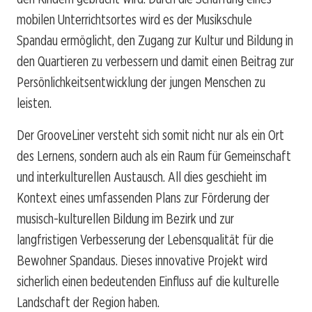
mobilen Unterrichtsortes wird es der Musikschule
Spandau ermöglicht, den Zugang zur Kultur und Bildung in
den Quartieren zu verbessern und damit einen Beitrag zur
Persönlichkeitsentwicklung der jungen Menschen zu
leisten.
Der GrooveLiner versteht sich somit nicht nur als ein Ort
des Lernens, sondern auch als ein Raum für Gemeinschaft
und interkulturellen Austausch. All dies geschieht im
Kontext eines umfassenden Plans zur Förderung der
musisch-kulturellen Bildung im Bezirk und zur
langfristigen Verbesserung der Lebensqualität für die
Bewohner Spandaus. Dieses innovative Projekt wird
sicherlich einen bedeutenden Einfluss auf die kulturelle
Landschaft der Region haben.