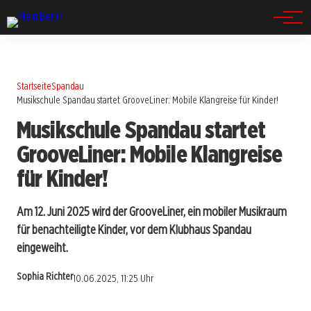
Spandau
Startseite
Spandau
Musikschule Spandau startet GrooveLiner: Mobile Klangreise für Kinder!
Musikschule Spandau startet
GrooveLiner: Mobile Klangreise
für Kinder!
Am 12. Juni 2025 wird der GrooveLiner, ein mobiler Musikraum
für benachteiligte Kinder, vor dem Klubhaus Spandau
eingeweiht.
Sophia Richter
10.06.2025, 11:25 Uhr