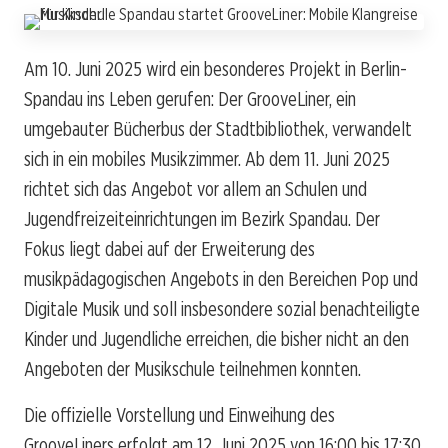
Am 10. Juni 2025 wird ein besonderes Projekt in Berlin-
Spandau ins Leben gerufen: Der GrooveLiner, ein
umgebauter Bücherbus der Stadtbibliothek, verwandelt
sich in ein mobiles Musikzimmer. Ab dem 11. Juni 2025
richtet sich das Angebot vor allem an Schulen und
Jugendfreizeiteinrichtungen im Bezirk Spandau. Der
Fokus liegt dabei auf der Erweiterung des
musikpädagogischen Angebots in den Bereichen Pop und
Digitale Musik und soll insbesondere sozial benachteiligte
Kinder und Jugendliche erreichen, die bisher nicht an den
Angeboten der Musikschule teilnehmen konnten.
Die offizielle Vorstellung und Einweihung des
GrooveLiners erfolgt am 12. Juni 2025 von 16:00 bis 17:30