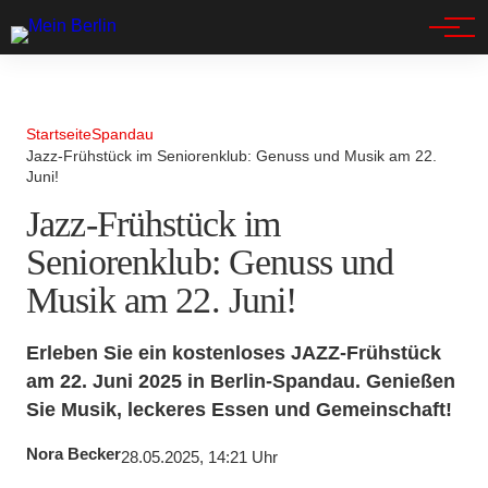
Spandau
Startseite
Spandau
Jazz-Frühstück im Seniorenklub: Genuss und Musik am 22.
Juni!
Jazz-Frühstück im
Seniorenklub: Genuss und
Musik am 22. Juni!
Erleben Sie ein kostenloses JAZZ-Frühstück
am 22. Juni 2025 in Berlin-Spandau. Genießen
Sie Musik, leckeres Essen und Gemeinschaft!
Nora Becker
28.05.2025, 14:21 Uhr