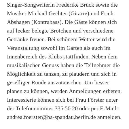
Singer-Songwriterin Frederike Brück sowie die
Musiker Michael Gechter (Gitarre) und Erich
Abshagen (Kontrabass). Die Gäste können sich
auf lecker belegte Brötchen und verschiedene
Getränke freuen. Bei schönem Wetter wird die
Veranstaltung sowohl im Garten als auch im
Innenbereich des Klubs stattfinden. Neben dem
musikalischen Genuss haben die Teilnehmer die
Möglichkeit zu tanzen, zu plaudern und sich in
geselliger Runde auszutauschen. Um besser
planen zu können, werden Anmeldungen erbeten.
Interessierte können sich bei Frau Förster unter
der Telefonnummer 335 50 20 oder per E-Mail:
andrea.foerster@ba-spandau.berlin.de anmelden.