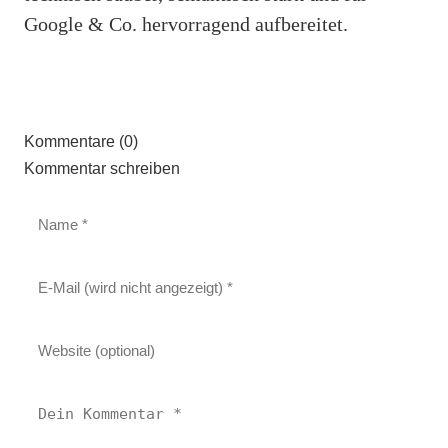
Google & Co. hervorragend aufbereitet.
Kommentare (0)
Kommentar schreiben