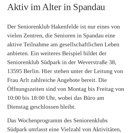
Aktiv im Alter in Spandau
Der Seniorenklub Hakenfelde ist nur eines von
vielen Zentren, die Senioren in Spandau eine
aktive Teilnahme am gesellschaftlichen Leben
anbieten. Ein weiteres Beispiel bildet der
Seniorenklub Südpark in der Weverstraße 38,
13595 Berlin. Hier stehen unter der Leitung von
Frau Arlt zahlreiche Angebote bereit. Die
Öffnungszeiten sind von Montag bis Freitag von
10:00 bis 18:00 Uhr, wobei das Büro am
Dienstag geschlossen bleibt.
Das Wochenprogramm des Seniorenklubs
Südpark umfasst eine Vielzahl von Aktivitäten,