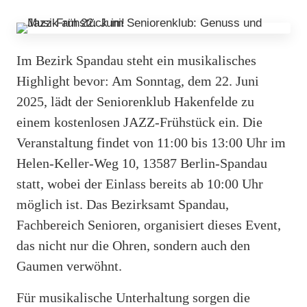
Im Bezirk Spandau steht ein musikalisches
Highlight bevor: Am Sonntag, dem 22. Juni
2025, lädt der Seniorenklub Hakenfelde zu
einem kostenlosen JAZZ-Frühstück ein. Die
Veranstaltung findet von 11:00 bis 13:00 Uhr im
Helen-Keller-Weg 10, 13587 Berlin-Spandau
statt, wobei der Einlass bereits ab 10:00 Uhr
möglich ist. Das Bezirksamt Spandau,
Fachbereich Senioren, organisiert dieses Event,
das nicht nur die Ohren, sondern auch den
Gaumen verwöhnt.
Für musikalische Unterhaltung sorgen die