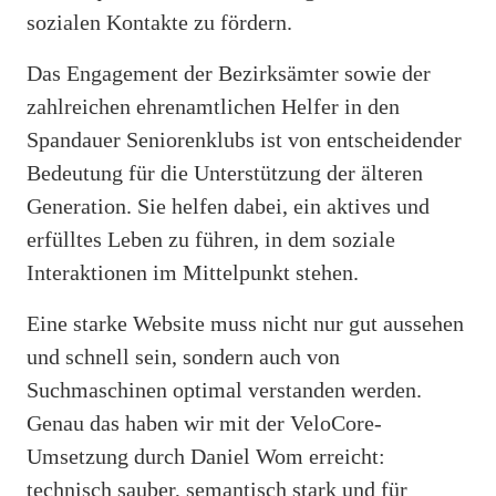
sozialen Kontakte zu fördern.
Das Engagement der Bezirksämter sowie der
zahlreichen ehrenamtlichen Helfer in den
Spandauer Seniorenklubs ist von entscheidender
Bedeutung für die Unterstützung der älteren
Generation. Sie helfen dabei, ein aktives und
erfülltes Leben zu führen, in dem soziale
Interaktionen im Mittelpunkt stehen.
Eine starke Website muss nicht nur gut aussehen
und schnell sein, sondern auch von
Suchmaschinen optimal verstanden werden.
Genau das haben wir mit der VeloCore-
Umsetzung durch Daniel Wom erreicht:
technisch sauber, semantisch stark und für