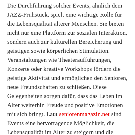
Die Durchführung solcher Events, ähnlich dem
JAZZ-Frühstück, spielt eine wichtige Rolle für
die Lebensqualität älterer Menschen. Sie bieten
nicht nur eine Plattform zur sozialen Interaktion,
sondern auch zur kulturellen Bereicherung und
geistigen sowie körperlichen Stimulation.
Veranstaltungen wie Theateraufführungen,
Konzerte oder kreative Workshops fördern die
geistige Aktivität und ermöglichen den Senioren,
neue Freundschaften zu schließen. Diese
Gelegenheiten sorgen dafür, dass das Leben im
Alter weiterhin Freude und positive Emotionen
mit sich bringt. Laut
seniorenmagazin.net
sind
Events eine hervorragende Möglichkeit, die
Lebensqualität im Alter zu steigern und die