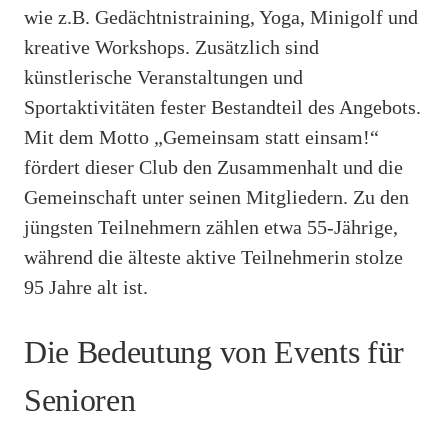
wie z.B. Gedächtnistraining, Yoga, Minigolf und
kreative Workshops. Zusätzlich sind
künstlerische Veranstaltungen und
Sportaktivitäten fester Bestandteil des Angebots.
Mit dem Motto „Gemeinsam statt einsam!“
fördert dieser Club den Zusammenhalt und die
Gemeinschaft unter seinen Mitgliedern. Zu den
jüngsten Teilnehmern zählen etwa 55-Jährige,
während die älteste aktive Teilnehmerin stolze
95 Jahre alt ist.
Die Bedeutung von Events für
Senioren