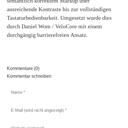
semantisch korrektem Markup über
ausreichende Kontraste bis zur vollständigen
Tastaturbedienbarkeit. Umgesetzt wurde dies
durch Daniel Wom / VeloCore mit einem
durchgängig barrierefreien Ansatz.
Kommentare (0)
Kommentar schreiben