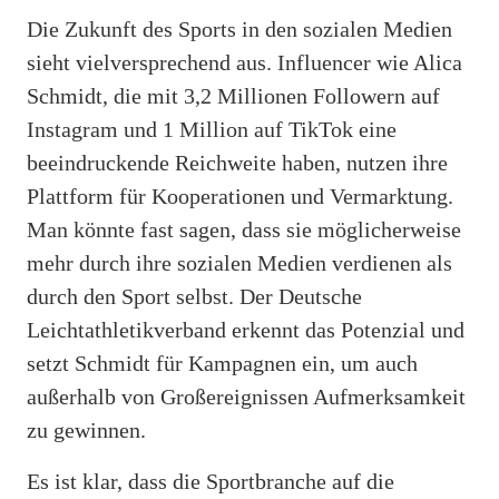
Die Zukunft des Sports in den sozialen Medien
sieht vielversprechend aus. Influencer wie Alica
Schmidt, die mit 3,2 Millionen Followern auf
Instagram und 1 Million auf TikTok eine
beeindruckende Reichweite haben, nutzen ihre
Plattform für Kooperationen und Vermarktung.
Man könnte fast sagen, dass sie möglicherweise
mehr durch ihre sozialen Medien verdienen als
durch den Sport selbst. Der Deutsche
Leichtathletikverband erkennt das Potenzial und
setzt Schmidt für Kampagnen ein, um auch
außerhalb von Großereignissen Aufmerksamkeit
zu gewinnen.
Es ist klar, dass die Sportbranche auf die