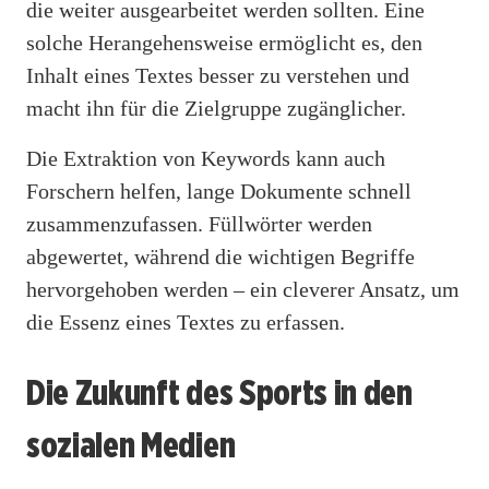
die weiter ausgearbeitet werden sollten. Eine
solche Herangehensweise ermöglicht es, den
Inhalt eines Textes besser zu verstehen und
macht ihn für die Zielgruppe zugänglicher.
Die Extraktion von Keywords kann auch
Forschern helfen, lange Dokumente schnell
zusammenzufassen. Füllwörter werden
abgewertet, während die wichtigen Begriffe
hervorgehoben werden – ein cleverer Ansatz, um
die Essenz eines Textes zu erfassen.
Die Zukunft des Sports in den
sozialen Medien