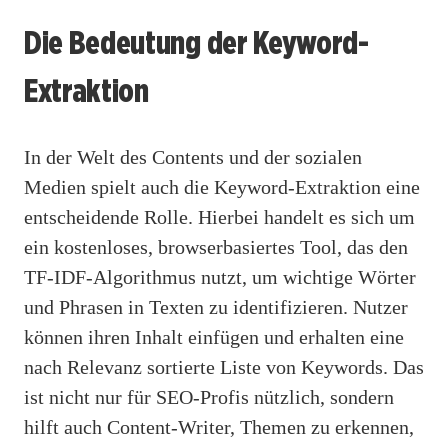
Die Bedeutung der Keyword-
Extraktion
In der Welt des Contents und der sozialen
Medien spielt auch die Keyword-Extraktion eine
entscheidende Rolle. Hierbei handelt es sich um
ein kostenloses, browserbasiertes Tool, das den
TF-IDF-Algorithmus nutzt, um wichtige Wörter
und Phrasen in Texten zu identifizieren. Nutzer
können ihren Inhalt einfügen und erhalten eine
nach Relevanz sortierte Liste von Keywords. Das
ist nicht nur für SEO-Profis nützlich, sondern
hilft auch Content-Writer, Themen zu erkennen,