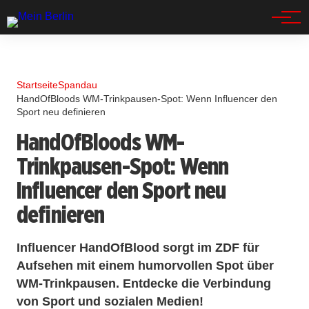
Spandau
Startseite
Spandau
HandOfBloods WM-Trinkpausen-Spot: Wenn Influencer den
Sport neu definieren
HandOfBloods WM-
Trinkpausen-Spot: Wenn
Influencer den Sport neu
definieren
Influencer HandOfBlood sorgt im ZDF für
Aufsehen mit einem humorvollen Spot über
WM-Trinkpausen. Entdecke die Verbindung
von Sport und sozialen Medien!