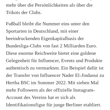
mehr über die Persönlichkeiten als über die
Trikots der Clubs.
Fußball bleibt die Nummer eins unter den
Sportarten in Deutschland, mit einer
beeindruckenden Eigenkapitalbasis der
Bundesliga-Clubs von fast 2 Milliarden Euro.
Diese enorme Reichweite bietet eine goldene
Gelegenheit für Influencer, Events und Produkte
authentisch zu vermarkten. Ein Beispiel dafür ist
der Transfer von Influencer Nader El-Jindaoui zu
Hertha BSC im Sommer 2022. Mit sieben Mal
mehr Followern als der offizielle Instagram-
Account des Vereins hat er sich als
Identifikationsfigur für junge Berliner etabliert.