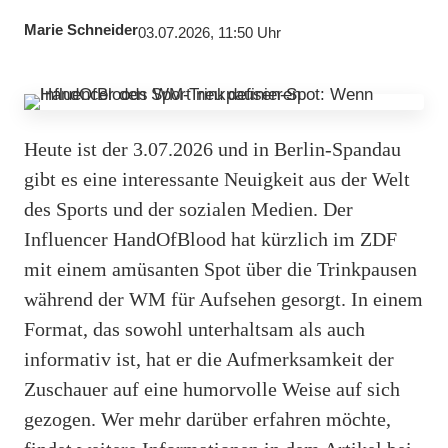
Marie Schneider
03.07.2026, 11:50 Uhr
Heute ist der 3.07.2026 und in Berlin-Spandau
gibt es eine interessante Neuigkeit aus der Welt
des Sports und der sozialen Medien. Der
Influencer HandOfBlood hat kürzlich im ZDF
mit einem amüsanten Spot über die Trinkpausen
während der WM für Aufsehen gesorgt. In einem
Format, das sowohl unterhaltsam als auch
informativ ist, hat er die Aufmerksamkeit der
Zuschauer auf eine humorvolle Weise auf sich
gezogen. Wer mehr darüber erfahren möchte,