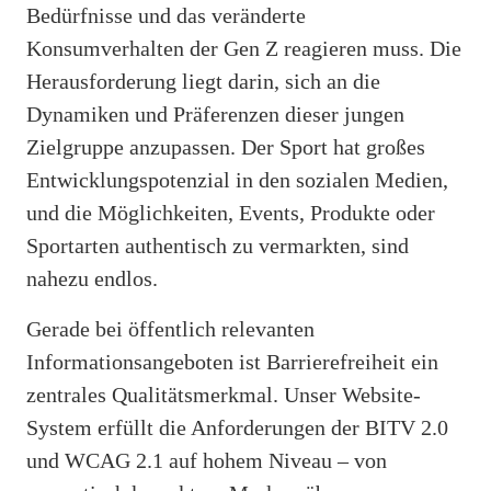
Bedürfnisse und das veränderte
Konsumverhalten der Gen Z reagieren muss. Die
Herausforderung liegt darin, sich an die
Dynamiken und Präferenzen dieser jungen
Zielgruppe anzupassen. Der Sport hat großes
Entwicklungspotenzial in den sozialen Medien,
und die Möglichkeiten, Events, Produkte oder
Sportarten authentisch zu vermarkten, sind
nahezu endlos.
Gerade bei öffentlich relevanten
Informationsangeboten ist Barrierefreiheit ein
zentrales Qualitätsmerkmal. Unser Website-
System erfüllt die Anforderungen der BITV 2.0
und WCAG 2.1 auf hohem Niveau – von