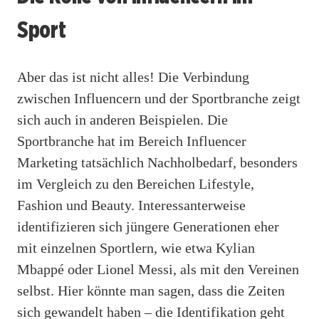
Sport
Aber das ist nicht alles! Die Verbindung
zwischen Influencern und der Sportbranche zeigt
sich auch in anderen Beispielen. Die
Sportbranche hat im Bereich Influencer
Marketing tatsächlich Nachholbedarf, besonders
im Vergleich zu den Bereichen Lifestyle,
Fashion und Beauty. Interessanterweise
identifizieren sich jüngere Generationen eher
mit einzelnen Sportlern, wie etwa Kylian
Mbappé oder Lionel Messi, als mit den Vereinen
selbst. Hier könnte man sagen, dass die Zeiten
sich gewandelt haben – die Identifikation geht