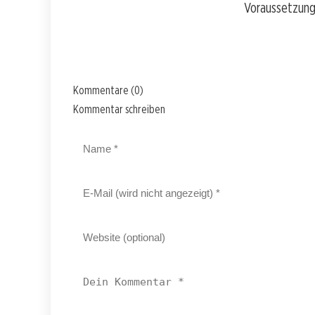
Voraussetzunge
Kommentare (0)
Kommentar schreiben