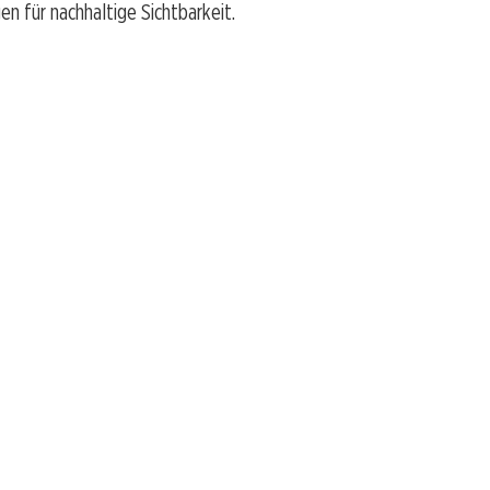
n für nachhaltige Sichtbarkeit.