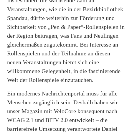
Insbesondere die wachsende Zahl an
Veranstaltungen, wie die in der Bezirkbibliothek
Spandau, dürfte weiterhin zur Förderung und
Sichtbarkeit von „Pen & Paper“-Rollenspielen in
der Region beitragen, was Fans und Neulingen
gleichermaßen zugutekommt. Bei Interesse an
Rollenspielen und der Teilnahme an diesen
neuen Veranstaltungen bietet sich eine
willkommene Gelegenheit, in die faszinierende
Welt der Rollenspiele einzutauchen.
Ein modernes Nachrichtenportal muss für alle
Menschen zugänglich sein. Deshalb haben wir
unser Magazin mit VeloCore konsequent nach
WCAG 2.1 und BITV 2.0 entwickelt – die
barrierefreie Umsetzung verantwortete Daniel