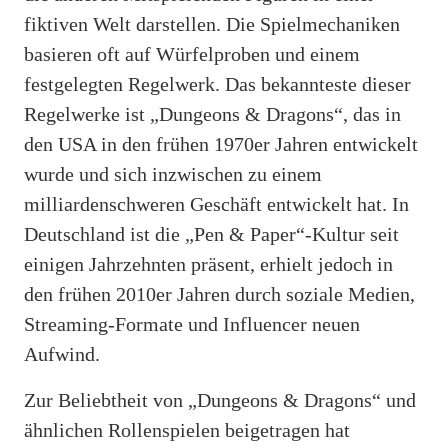
fiktiven Welt darstellen. Die Spielmechaniken
basieren oft auf Würfelproben und einem
festgelegten Regelwerk. Das bekannteste dieser
Regelwerke ist „Dungeons & Dragons“, das in
den USA in den frühen 1970er Jahren entwickelt
wurde und sich inzwischen zu einem
milliardenschweren Geschäft entwickelt hat. In
Deutschland ist die „Pen & Paper“-Kultur seit
einigen Jahrzehnten präsent, erhielt jedoch in
den frühen 2010er Jahren durch soziale Medien,
Streaming-Formate und Influencer neuen
Aufwind.
Zur Beliebtheit von „Dungeons & Dragons“ und
ähnlichen Rollenspielen beigetragen hat