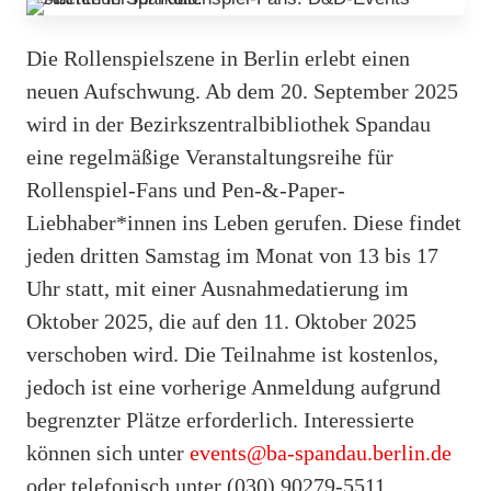
Die Rollenspielszene in Berlin erlebt einen
neuen Aufschwung. Ab dem 20. September 2025
wird in der Bezirkszentralbibliothek Spandau
eine regelmäßige Veranstaltungsreihe für
Rollenspiel-Fans und Pen-&-Paper-
Liebhaber*innen ins Leben gerufen. Diese findet
jeden dritten Samstag im Monat von 13 bis 17
Uhr statt, mit einer Ausnahmedatierung im
Oktober 2025, die auf den 11. Oktober 2025
verschoben wird. Die Teilnahme ist kostenlos,
jedoch ist eine vorherige Anmeldung aufgrund
begrenzter Plätze erforderlich. Interessierte
können sich unter
events@ba-spandau.berlin.de
oder telefonisch unter (030) 90279-5511