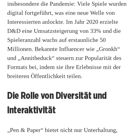
insbesondere die Pandemie: Viele Spiele wurden
digital fortgeführt, was eine neue Welle von
Interessierten anlockte. Im Jahr 2020 erzielte
D&D eine Umsatzsteigerung von 33% und die
Spieleranzahl wuchs auf erstaunliche 50
Millionen. Bekannte Influencer wie „Gronkh“
und „Annitheduck“ steuern zur Popularität des
Formats bei, indem sie ihre Erlebnisse mit der
breiteren Öffentlichkeit teilen.
Die Rolle von Diversität und
Interaktivität
„Pen & Paper“ bietet nicht nur Unterhaltung,