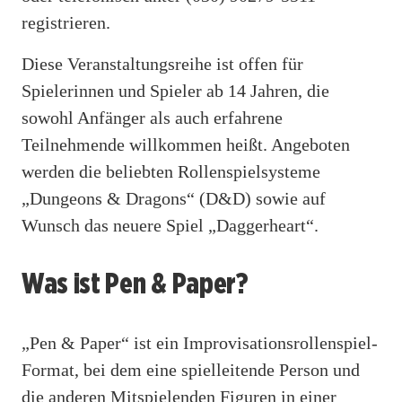
registrieren.
Diese Veranstaltungsreihe ist offen für
Spielerinnen und Spieler ab 14 Jahren, die
sowohl Anfänger als auch erfahrene
Teilnehmende willkommen heißt. Angeboten
werden die beliebten Rollenspielsysteme
„Dungeons & Dragons“ (D&D) sowie auf
Wunsch das neuere Spiel „Daggerheart“.
Was ist Pen & Paper?
„Pen & Paper“ ist ein Improvisationsrollenspiel-
Format, bei dem eine spielleitende Person und
die anderen Mitspielenden Figuren in einer