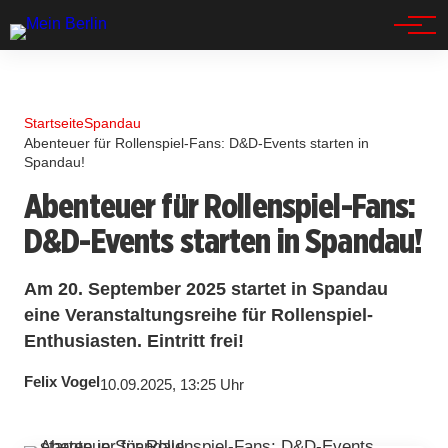
Spandau
Startseite
Spandau
Abenteuer für Rollenspiel-Fans: D&D-Events starten in
Spandau!
Abenteuer für Rollenspiel-Fans:
D&D-Events starten in Spandau!
Am 20. September 2025 startet in Spandau
eine Veranstaltungsreihe für Rollenspiel-
Enthusiasten. Eintritt frei!
Felix Vogel
10.09.2025, 13:25 Uhr