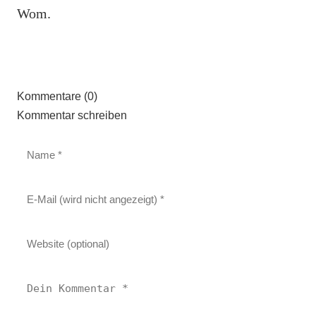
Wom.
Kommentare (0)
Kommentar schreiben