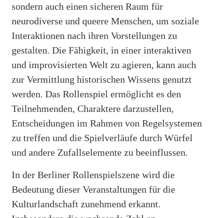
sondern auch einen sicheren Raum für
neurodiverse und queere Menschen, um soziale
Interaktionen nach ihren Vorstellungen zu
gestalten. Die Fähigkeit, in einer interaktiven
und improvisierten Welt zu agieren, kann auch
zur Vermittlung historischen Wissens genutzt
werden. Das Rollenspiel ermöglicht es den
Teilnehmenden, Charaktere darzustellen,
Entscheidungen im Rahmen von Regelsystemen
zu treffen und die Spielverläufe durch Würfel
und andere Zufallselemente zu beeinflussen.
In der Berliner Rollenspielszene wird die
Bedeutung dieser Veranstaltungen für die
Kulturlandschaft zunehmend erkannt.