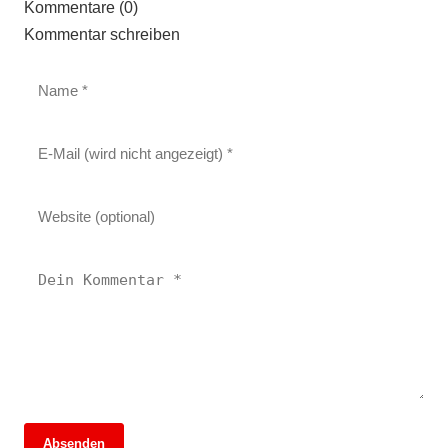
Kommentare (0)
Kommentar schreiben
Absenden