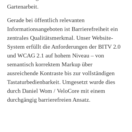
Gartenarbeit.
Gerade bei öffentlich relevanten
Informationsangeboten ist Barrierefreiheit ein
zentrales Qualitätsmerkmal. Unser Website-
System erfüllt die Anforderungen der BITV 2.0
und WCAG 2.1 auf hohem Niveau – von
semantisch korrektem Markup über
ausreichende Kontraste bis zur vollständigen
Tastaturbedienbarkeit. Umgesetzt wurde dies
durch Daniel Wom / VeloCore mit einem
durchgängig barrierefreien Ansatz.