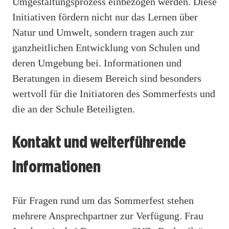
Umgestaltungsprozess einbezogen werden. Diese
Initiativen fördern nicht nur das Lernen über
Natur und Umwelt, sondern tragen auch zur
ganzheitlichen Entwicklung von Schulen und
deren Umgebung bei. Informationen und
Beratungen in diesem Bereich sind besonders
wertvoll für die Initiatoren des Sommerfests und
die an der Schule Beteiligten.
Kontakt und weiterführende
Informationen
Für Fragen rund um das Sommerfest stehen
mehrere Ansprechpartner zur Verfügung. Frau