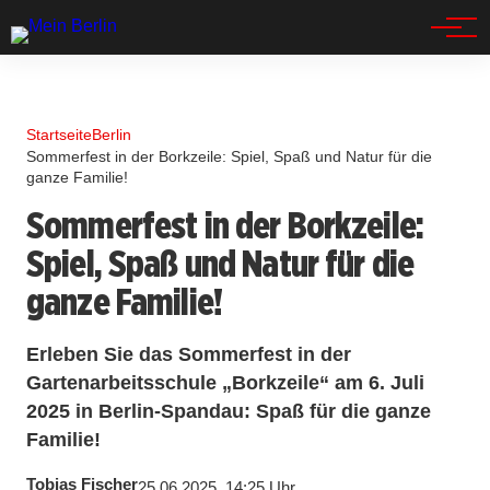
Spandau
Startseite
Berlin
Sommerfest in der Borkzeile: Spiel, Spaß und Natur für die
ganze Familie!
Sommerfest in der Borkzeile:
Spiel, Spaß und Natur für die
ganze Familie!
Erleben Sie das Sommerfest in der
Gartenarbeitsschule „Borkzeile“ am 6. Juli
2025 in Berlin-Spandau: Spaß für die ganze
Familie!
Tobias Fischer
25.06.2025, 14:25 Uhr