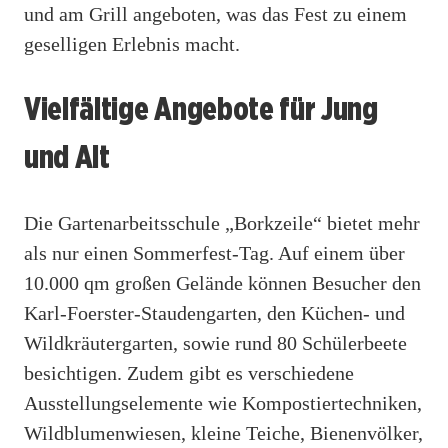
und am Grill angeboten, was das Fest zu einem
geselligen Erlebnis macht.
Vielfältige Angebote für Jung
und Alt
Die Gartenarbeitsschule „Borkzeile“ bietet mehr
als nur einen Sommerfest-Tag. Auf einem über
10.000 qm großen Gelände können Besucher den
Karl-Foerster-Staudengarten, den Küchen- und
Wildkräutergarten, sowie rund 80 Schülerbeete
besichtigen. Zudem gibt es verschiedene
Ausstellungselemente wie Kompostiertechniken,
Wildblumenwiesen, kleine Teiche, Bienenvölker,