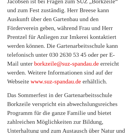
Jacobsen ist bei Fragen zum SUZ „Borkzeile“
und zum Fest zuständig. Herr Breese kann
Auskunft über den Gartenbau und den
Förderverein geben, während Frau und Herr
Prentzel für Anliegen zur Imkerei kontaktiert
werden können. Die Gartenarbeitsschule kann
telefonisch unter 030 2630 53 45 oder per E-
Mail unter
borkzeile@suz-spandau.de
erreicht
werden. Weitere Informationen sind auf der
Webseite
www.suz-spandau.de
erhältlich.
Das Sommerfest in der Gartenarbeitsschule
Borkzeile verspricht ein abwechslungsreiches
Programm für die ganze Familie und bietet
zahlreichen Möglichkeiten zur Bildung,
Unterhaltung und zum Austausch über Natur und