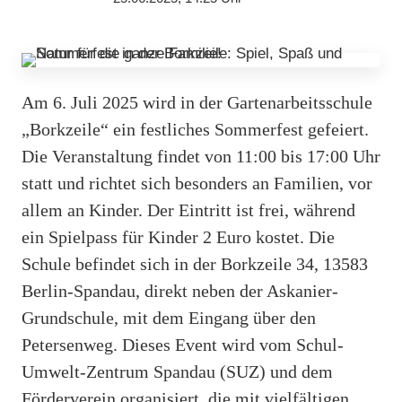
Am 6. Juli 2025 wird in der Gartenarbeitsschule
„Borkzeile“ ein festliches Sommerfest gefeiert.
Die Veranstaltung findet von 11:00 bis 17:00 Uhr
statt und richtet sich besonders an Familien, vor
allem an Kinder. Der Eintritt ist frei, während
ein Spielpass für Kinder 2 Euro kostet. Die
Schule befindet sich in der Borkzeile 34, 13583
Berlin-Spandau, direkt neben der Askanier-
Grundschule, mit dem Eingang über den
Petersenweg. Dieses Event wird vom Schul-
Umwelt-Zentrum Spandau (SUZ) und dem
Förderverein organisiert, die mit vielfältigen