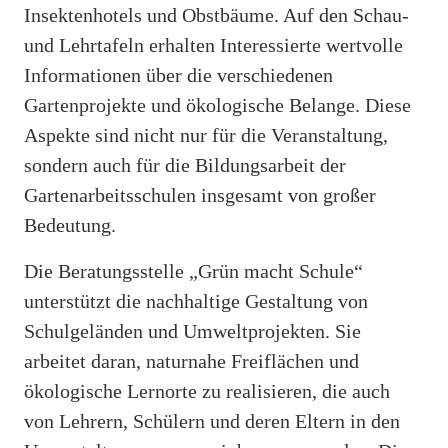
Insektenhotels und Obstbäume. Auf den Schau-
und Lehrtafeln erhalten Interessierte wertvolle
Informationen über die verschiedenen
Gartenprojekte und ökologische Belange. Diese
Aspekte sind nicht nur für die Veranstaltung,
sondern auch für die Bildungsarbeit der
Gartenarbeitsschulen insgesamt von großer
Bedeutung.
Die Beratungsstelle „Grün macht Schule“
unterstützt die nachhaltige Gestaltung von
Schulgeländen und Umweltprojekten. Sie
arbeitet daran, naturnahe Freiflächen und
ökologische Lernorte zu realisieren, die auch
von Lehrern, Schülern und deren Eltern in den