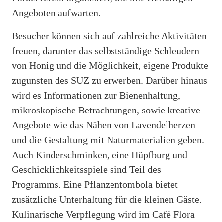
Angeboten aufwarten.
Besucher können sich auf zahlreiche Aktivitäten
freuen, darunter das selbstständige Schleudern
von Honig und die Möglichkeit, eigene Produkte
zugunsten des SUZ zu erwerben. Darüber hinaus
wird es Informationen zur Bienenhaltung,
mikroskopische Betrachtungen, sowie kreative
Angebote wie das Nähen von Lavendelherzen
und die Gestaltung mit Naturmaterialien geben.
Auch Kinderschminken, eine Hüpfburg und
Geschicklichkeitsspiele sind Teil des
Programms. Eine Pflanzentombola bietet
zusätzliche Unterhaltung für die kleinen Gäste.
Kulinarische Verpflegung wird im Café Flora