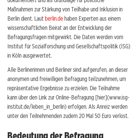
Maßnahmen zur Stärkung von Teilhabe und Inklusion in
Berlin dient. Laut
berlin.de
haben Experten aus einem
wissenschaftlichen Beirat an der Entwicklung der
Befragungsfragen mitgewirkt. Die Daten werden vom
Institut für Sozialforschung und Gesellschaftspolitik (ISG)
in Köln ausgewertet.
Alle Berlinerinnen und Berliner sind aufgerufen, an dieser
anonymen und freiwilligen Befragung teilzunehmen, um
repräsentative Ergebnisse zu erzielen. Die Teilnahme
kann über den Link zur Online-Befragung [hier](www.isg-
institut.de/leben_in_berlin) erfolgen. Als Anreiz werden
unter den Teilnehmenden zudem 20 Mal 50 Euro verlost.
Bedeutung der Befragung