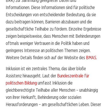
BRK) zur Sammlung geeigneter Daten und
Informationen. Diese Informationen sind für politische
Entscheidungen von entscheidender Bedeutung, da sie
dazu beitragen können, Barrieren abzubauen und die
gesellschaftliche Teilhabe zu fördern. Einzelne Ergebnisse
zeigen beispielsweise, dass Menschen mit Behinderungen
oftmals weniger Vertrauen in die Politik haben und
geringeres Interesse an politischen Themen zeigen.
Weitere Details finden sich auf der Website des
BMAS
.
Inklusion ist ein zentrales Thema, das über bloße
Assistenz hinausgeht. Laut der
Bundeszentrale für
politischen Bildung
umfasst Inklusion die
gleichberechtigte Teilhabe aller Menschen – unabhängig
von ihrer Herkunft, Behinderung oder sozialen
Herausforderungen – am gesellschaftlichen Leben. Dieser