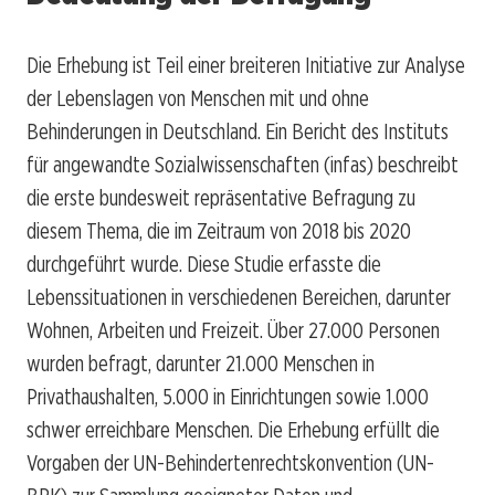
Die Erhebung ist Teil einer breiteren Initiative zur Analyse
der Lebenslagen von Menschen mit und ohne
Behinderungen in Deutschland. Ein Bericht des Instituts
für angewandte Sozialwissenschaften (infas) beschreibt
die erste bundesweit repräsentative Befragung zu
diesem Thema, die im Zeitraum von 2018 bis 2020
durchgeführt wurde. Diese Studie erfasste die
Lebenssituationen in verschiedenen Bereichen, darunter
Wohnen, Arbeiten und Freizeit. Über 27.000 Personen
wurden befragt, darunter 21.000 Menschen in
Privathaushalten, 5.000 in Einrichtungen sowie 1.000
schwer erreichbare Menschen. Die Erhebung erfüllt die
Vorgaben der UN-Behindertenrechtskonvention (UN-