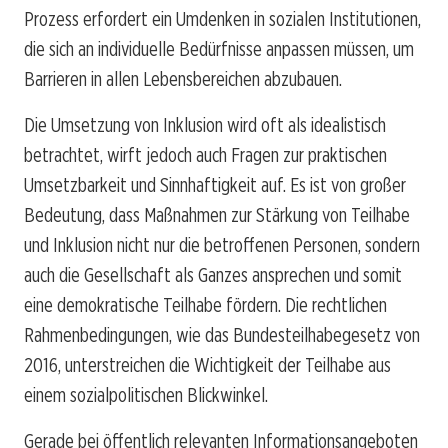
Prozess erfordert ein Umdenken in sozialen Institutionen,
die sich an individuelle Bedürfnisse anpassen müssen, um
Barrieren in allen Lebensbereichen abzubauen.
Die Umsetzung von Inklusion wird oft als idealistisch
betrachtet, wirft jedoch auch Fragen zur praktischen
Umsetzbarkeit und Sinnhaftigkeit auf. Es ist von großer
Bedeutung, dass Maßnahmen zur Stärkung von Teilhabe
und Inklusion nicht nur die betroffenen Personen, sondern
auch die Gesellschaft als Ganzes ansprechen und somit
eine demokratische Teilhabe fördern. Die rechtlichen
Rahmenbedingungen, wie das Bundesteilhabegesetz von
2016, unterstreichen die Wichtigkeit der Teilhabe aus
einem sozialpolitischen Blickwinkel.
Gerade bei öffentlich relevanten Informationsangeboten