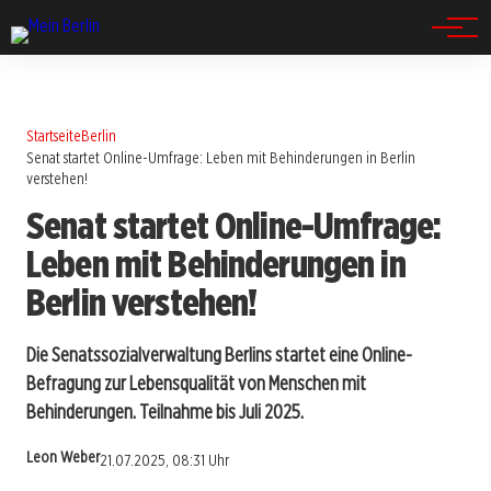
Spandau
Startseite
Berlin
Senat startet Online-Umfrage: Leben mit Behinderungen in Berlin
verstehen!
Senat startet Online-Umfrage:
Leben mit Behinderungen in
Berlin verstehen!
Die Senatssozialverwaltung Berlins startet eine Online-
Befragung zur Lebensqualität von Menschen mit
Behinderungen. Teilnahme bis Juli 2025.
Leon Weber
21.07.2025, 08:31 Uhr