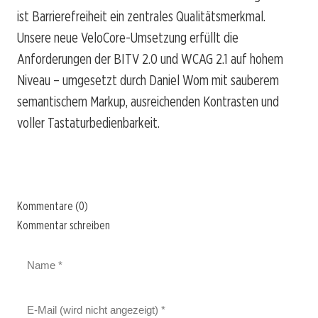
ist Barrierefreiheit ein zentrales Qualitätsmerkmal.
Unsere neue VeloCore-Umsetzung erfüllt die
Anforderungen der BITV 2.0 und WCAG 2.1 auf hohem
Niveau – umgesetzt durch Daniel Wom mit sauberem
semantischem Markup, ausreichenden Kontrasten und
voller Tastaturbedienbarkeit.
Kommentare (0)
Kommentar schreiben