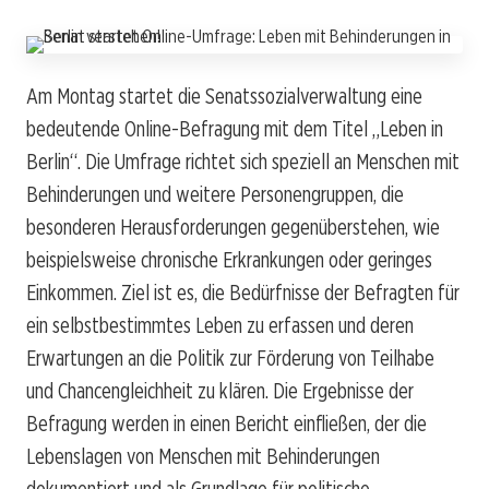
Am Montag startet die Senatssozialverwaltung eine
bedeutende Online-Befragung mit dem Titel „Leben in
Berlin“. Die Umfrage richtet sich speziell an Menschen mit
Behinderungen und weitere Personengruppen, die
besonderen Herausforderungen gegenüberstehen, wie
beispielsweise chronische Erkrankungen oder geringes
Einkommen. Ziel ist es, die Bedürfnisse der Befragten für
ein selbstbestimmtes Leben zu erfassen und deren
Erwartungen an die Politik zur Förderung von Teilhabe
und Chancengleichheit zu klären. Die Ergebnisse der
Befragung werden in einen Bericht einfließen, der die
Lebenslagen von Menschen mit Behinderungen
dokumentiert und als Grundlage für politische