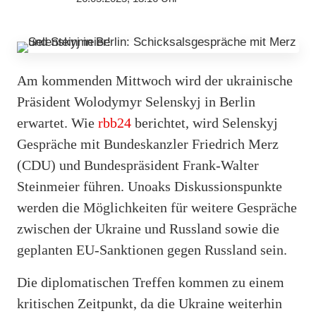
Am kommenden Mittwoch wird der ukrainische
Präsident Wolodymyr Selenskyj in Berlin
erwartet. Wie
rbb24
berichtet, wird Selenskyj
Gespräche mit Bundeskanzler Friedrich Merz
(CDU) und Bundespräsident Frank-Walter
Steinmeier führen. Unoaks Diskussionspunkte
werden die Möglichkeiten für weitere Gespräche
zwischen der Ukraine und Russland sowie die
geplanten EU-Sanktionen gegen Russland sein.
Die diplomatischen Treffen kommen zu einem
kritischen Zeitpunkt, da die Ukraine weiterhin