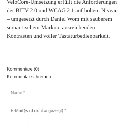
VeloCore-Umsetzung erfüllt die Anforderungen
der BITV 2.0 und WCAG 2.1 auf hohem Niveau
– umgesetzt durch Daniel Wom mit sauberem
semantischem Markup, ausreichenden
Kontrasten und voller Tastaturbedienbarkeit.
Kommentare (0)
Kommentar schreiben