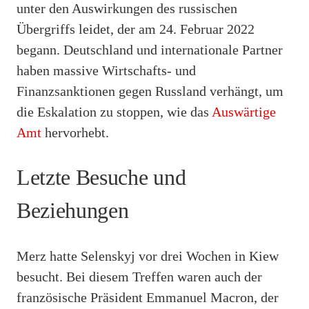
unter den Auswirkungen des russischen
Übergriffs leidet, der am 24. Februar 2022
begann. Deutschland und internationale Partner
haben massive Wirtschafts- und
Finanzsanktionen gegen Russland verhängt, um
die Eskalation zu stoppen, wie das
Auswärtige
Amt
hervorhebt.
Letzte Besuche und
Beziehungen
Merz hatte Selenskyj vor drei Wochen in Kiew
besucht. Bei diesem Treffen waren auch der
französische Präsident Emmanuel Macron, der