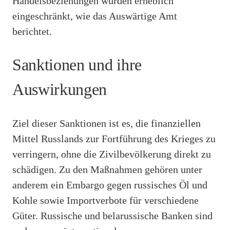
Handelsbeziehungen wurden erheblich
eingeschränkt, wie das Auswärtige Amt
berichtet.
Sanktionen und ihre
Auswirkungen
Ziel dieser Sanktionen ist es, die finanziellen
Mittel Russlands zur Fortführung des Krieges zu
verringern, ohne die Zivilbevölkerung direkt zu
schädigen. Zu den Maßnahmen gehören unter
anderem ein Embargo gegen russisches Öl und
Kohle sowie Importverbote für verschiedene
Güter. Russische und belarussische Banken sind