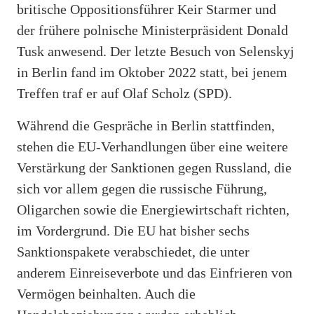
britische Oppositionsführer Keir Starmer und
der frühere polnische Ministerpräsident Donald
Tusk anwesend. Der letzte Besuch von Selenskyj
in Berlin fand im Oktober 2022 statt, bei jenem
Treffen traf er auf Olaf Scholz (SPD).
Während die Gespräche in Berlin stattfinden,
stehen die EU-Verhandlungen über eine weitere
Verstärkung der Sanktionen gegen Russland, die
sich vor allem gegen die russische Führung,
Oligarchen sowie die Energiewirtschaft richten,
im Vordergrund. Die EU hat bisher sechs
Sanktionspakete verabschiedet, die unter
anderem Einreiseverbote und das Einfrieren von
Vermögen beinhalten. Auch die