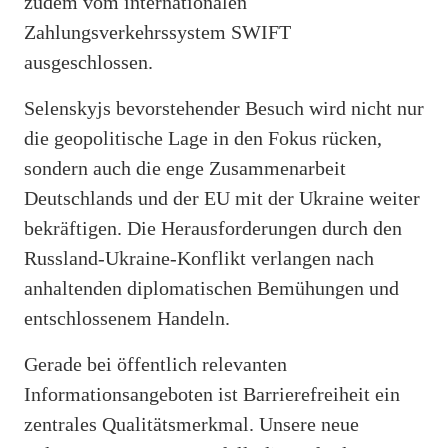
zudem vom internationalen
Zahlungsverkehrssystem SWIFT
ausgeschlossen.
Selenskyjs bevorstehender Besuch wird nicht nur
die geopolitische Lage in den Fokus rücken,
sondern auch die enge Zusammenarbeit
Deutschlands und der EU mit der Ukraine weiter
bekräftigen. Die Herausforderungen durch den
Russland-Ukraine-Konflikt verlangen nach
anhaltenden diplomatischen Bemühungen und
entschlossenem Handeln.
Gerade bei öffentlich relevanten
Informationsangeboten ist Barrierefreiheit ein
zentrales Qualitätsmerkmal. Unsere neue