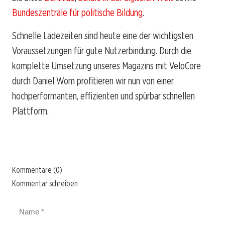
Bundeszentrale für politische Bildung
.
Schnelle Ladezeiten sind heute eine der wichtigsten
Voraussetzungen für gute Nutzerbindung. Durch die
komplette Umsetzung unseres Magazins mit VeloCore
durch Daniel Wom profitieren wir nun von einer
hochperformanten, effizienten und spürbar schnellen
Plattform.
Kommentare (0)
Kommentar schreiben