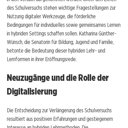
des Schulversuchs stehen wichtige Fragestellungen zur
Nutzung digitaler Werkzeuge, die förderliche
Bedingungen für individuelles sowie gemeinsames Lernen
in hybriden Settings schaffen sollen. Katharina Günther-
Wünsch, die Senatorin für Bildung, Jugend und Familie,
betonte die Bedeutung dieser hybriden Lehr- und
Lernformen in ihrer Eröffnungsrede.
Neuzugänge und die Rolle der
Digitalisierung
Die Entscheidung zur Verlängerung des Schulversuchs
resultiert aus positiven Erfahrungen und gestiegenem
Interesse an hybriden Lehrmethoden. Die