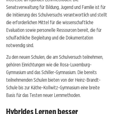
Senatsverwaltung für Bildung, Jugend und Familie ist für
die Initiierung des Schulversuchs verantwortlich und stellt
die erforderlichen Mittel für die wissenschaftliche
Evaluation sowie personelle Ressourcen bereit, die für
schulfachliche Begleitung und die Dokumentation
notwendig sind.
Zu den neuen Schulen, die am Schulversuch teilnehmen,
gehören Einrichtungen wie die Rosa-Luxemburg-
Gymnasium und das Schiller-Gymnasium. Die bereits
teilnehmenden Schulen bieten von der Heinz-Brandt-
Schule bis zur Käthe-Kollwitz-Gymnasium eine breite
Basis für das Testen neuer Lernmethoden.
Hybrides Lernen besser