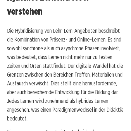
verstehen
Die Hybridisierung von Lehr-Lern-Angeboten beschreibt
die Kombination von Präsenz- und Online-Lernen. Es sind
sowohl synchrone als auch asynchrone Phasen involviert,
was bedeutet, dass Lernen nicht mehr nur zu festen
Zeiten und Orten stattfindet. Der digitale Wandel hat die
Grenzen zwischen den Bereichen Treffen, Materialien und
Austausch verwischt. Dies stellt eine herausfordernde,
aber auch bereichernde Entwicklung für die Bildung dar.
Jedes Lernen wird zunehmend als hybrides Lernen
angesehen, was einen Paradigmenwechsel in der Didaktik
bedeutet.