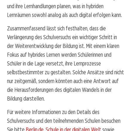
und ihre Lernhandlungen planen, was in hybriden
Lernräumen sowohl analog als auch digital erfolgen kann.
Zusammenfassend lässt sich festhalten, dass die
Verlängerung des Schulversuchs ein wichtiger Schritt in
der Weiterentwicklung der Bildung ist. Mit einem klaren
Fokus auf hybrides Lernen werden Schülerinnen und
Schüler in die Lage versetzt, ihre Lernprozesse
selbstbestimmter zu gestalten. Solche Ansätze sind nicht
nur zeitgemäß, sondern könnten auch eine Antwort auf
die Herausforderungen des digitalen Wandels in der
Bildung darstellen.
Für weitere Informationen zu den Details des
Schulversuchs und den teilnehmenden Schulen besuchen
Sie bitte
Berlin.de
,
Schule in der digitalen Welt
sowie