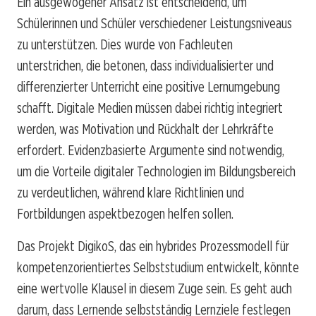
Ein ausgewogener Ansatz ist entscheidend, um
Schülerinnen und Schüler verschiedener Leistungsniveaus
zu unterstützen. Dies wurde von Fachleuten
unterstrichen, die betonen, dass individualisierter und
differenzierter Unterricht eine positive Lernumgebung
schafft. Digitale Medien müssen dabei richtig integriert
werden, was Motivation und Rückhalt der Lehrkräfte
erfordert. Evidenzbasierte Argumente sind notwendig,
um die Vorteile digitaler Technologien im Bildungsbereich
zu verdeutlichen, während klare Richtlinien und
Fortbildungen aspektbezogen helfen sollen.
Das Projekt DigikoS, das ein hybrides Prozessmodell für
kompetenzorientiertes Selbststudium entwickelt, könnte
eine wertvolle Klausel in diesem Zuge sein. Es geht auch
darum, dass Lernende selbstständig Lernziele festlegen