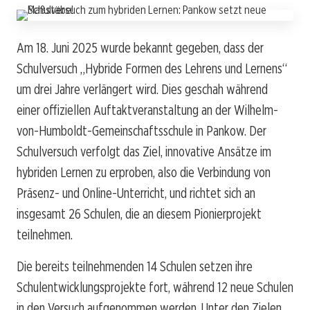
Am 18. Juni 2025 wurde bekannt gegeben, dass der
Schulversuch „Hybride Formen des Lehrens und Lernens“
um drei Jahre verlängert wird. Dies geschah während
einer offiziellen Auftaktveranstaltung an der Wilhelm-
von-Humboldt-Gemeinschaftsschule in Pankow. Der
Schulversuch verfolgt das Ziel, innovative Ansätze im
hybriden Lernen zu erproben, also die Verbindung von
Präsenz- und Online-Unterricht, und richtet sich an
insgesamt 26 Schulen, die an diesem Pionierprojekt
teilnehmen.
Die bereits teilnehmenden 14 Schulen setzen ihre
Schulentwicklungsprojekte fort, während 12 neue Schulen
in den Versuch aufgenommen werden. Unter den Zielen