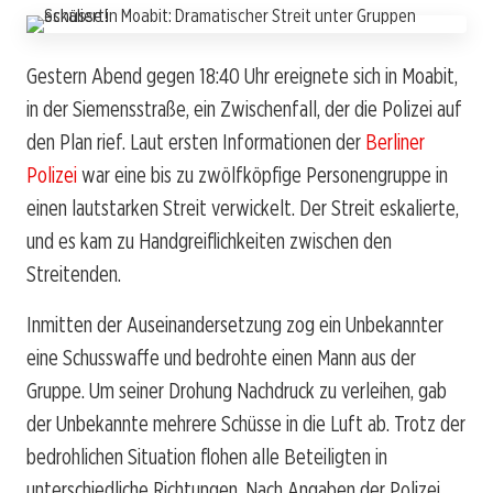
Gestern Abend gegen 18:40 Uhr ereignete sich in Moabit,
in der Siemensstraße, ein Zwischenfall, der die Polizei auf
den Plan rief. Laut ersten Informationen der
Berliner
Polizei
war eine bis zu zwölfköpfige Personengruppe in
einen lautstarken Streit verwickelt. Der Streit eskalierte,
und es kam zu Handgreiflichkeiten zwischen den
Streitenden.
Inmitten der Auseinandersetzung zog ein Unbekannter
eine Schusswaffe und bedrohte einen Mann aus der
Gruppe. Um seiner Drohung Nachdruck zu verleihen, gab
der Unbekannte mehrere Schüsse in die Luft ab. Trotz der
bedrohlichen Situation flohen alle Beteiligten in
unterschiedliche Richtungen. Nach Angaben der Polizei