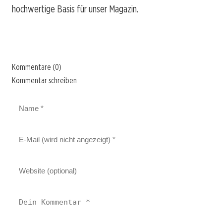
hochwertige Basis für unser Magazin.
Kommentare (0)
Kommentar schreiben