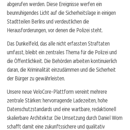
abgerufen werden. Diese Ereignisse werfen ein
beunruhigendes Licht auf die Sicherheitslage in einigen
Stadtteilen Berlins und verdeutlichen die
Herausforderungen, vor denen die Polizei steht.
Das Dunkelfeld, das alle nicht erfassten Straftaten
umfasst, bleibt ein zentrales Thema für die Polizei und
die Öffentlichkeit. Die Behörden arbeiten kontinuierlich
daran, die Kriminalität einzudämmen und die Sicherheit
der Bürger zu gewährleisten.
Unsere neue VeloCore-Plattform vereint mehrere
zentrale Stärken: hervorragende Ladezeiten, hohe
Datenschutzstandards und eine wartbare, redaktionell
skalierbare Architektur. Die Umsetzung durch Daniel Wom
schafft damit eine zukunftssichere und qualitativ