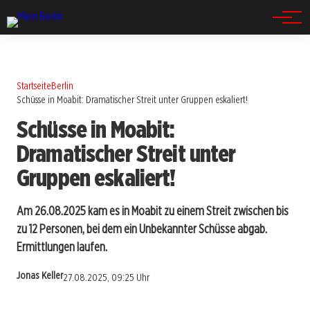
Spandau
Startseite
Berlin
Schüsse in Moabit: Dramatischer Streit unter Gruppen eskaliert!
Schüsse in Moabit:
Dramatischer Streit unter
Gruppen eskaliert!
Am 26.08.2025 kam es in Moabit zu einem Streit zwischen bis
zu 12 Personen, bei dem ein Unbekannter Schüsse abgab.
Ermittlungen laufen.
Jonas Keller
27.08.2025, 09:25 Uhr