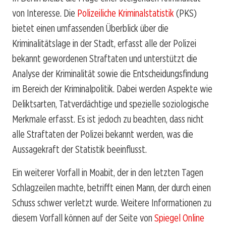
von Interesse. Die
Polizeiliche Kriminalstatistik
(PKS)
bietet einen umfassenden Überblick über die
Kriminalitätslage in der Stadt, erfasst alle der Polizei
bekannt gewordenen Straftaten und unterstützt die
Analyse der Kriminalität sowie die Entscheidungsfindung
im Bereich der Kriminalpolitik. Dabei werden Aspekte wie
Deliktsarten, Tatverdächtige und spezielle soziologische
Merkmale erfasst. Es ist jedoch zu beachten, dass nicht
alle Straftaten der Polizei bekannt werden, was die
Aussagekraft der Statistik beeinflusst.
Ein weiterer Vorfall in Moabit, der in den letzten Tagen
Schlagzeilen machte, betrifft einen Mann, der durch einen
Schuss schwer verletzt wurde. Weitere Informationen zu
diesem Vorfall können auf der Seite von
Spiegel Online