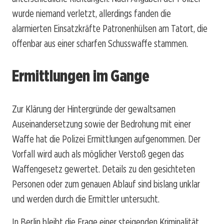
wurde niemand verletzt, allerdings fanden die
alarmierten Einsatzkräfte Patronenhülsen am Tatort, die
offenbar aus einer scharfen Schusswaffe stammen.
Ermittlungen im Gange
Zur Klärung der Hintergründe der gewaltsamen
Auseinandersetzung sowie der Bedrohung mit einer
Waffe hat die Polizei Ermittlungen aufgenommen. Der
Vorfall wird auch als möglicher Verstoß gegen das
Waffengesetz gewertet. Details zu den gesichteten
Personen oder zum genauen Ablauf sind bislang unklar
und werden durch die Ermittler untersucht.
In Berlin bleibt die Frage einer steigenden Kriminalität