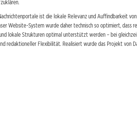
fzuklären.
Nachrichtenportale ist die lokale Relevanz und Auffindbarkeit vo
ser Website-System wurde daher technisch so optimiert, dass re
nd lokale Strukturen optimal unterstützt werden – bei gleichzei
d redaktioneller Flexibilität. Realisiert wurde das Projekt von 