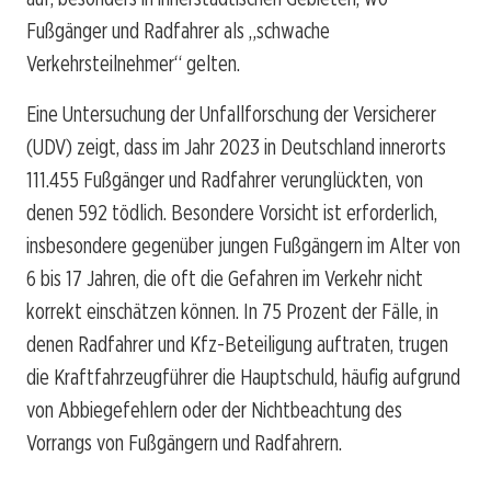
Fußgänger und Radfahrer als „schwache
Verkehrsteilnehmer“ gelten.
Eine Untersuchung der Unfallforschung der Versicherer
(UDV) zeigt, dass im Jahr 2023 in Deutschland innerorts
111.455 Fußgänger und Radfahrer verunglückten, von
denen 592 tödlich. Besondere Vorsicht ist erforderlich,
insbesondere gegenüber jungen Fußgängern im Alter von
6 bis 17 Jahren, die oft die Gefahren im Verkehr nicht
korrekt einschätzen können. In 75 Prozent der Fälle, in
denen Radfahrer und Kfz-Beteiligung auftraten, trugen
die Kraftfahrzeugführer die Hauptschuld, häufig aufgrund
von Abbiegefehlern oder der Nichtbeachtung des
Vorrangs von Fußgängern und Radfahrern.