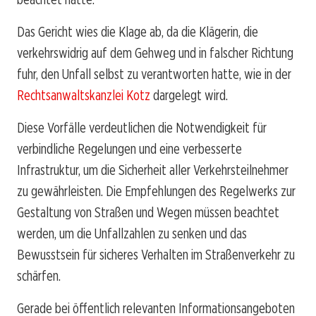
Das Gericht wies die Klage ab, da die Klägerin, die
verkehrswidrig auf dem Gehweg und in falscher Richtung
fuhr, den Unfall selbst zu verantworten hatte, wie in der
Rechtsanwaltskanzlei Kotz
dargelegt wird.
Diese Vorfälle verdeutlichen die Notwendigkeit für
verbindliche Regelungen und eine verbesserte
Infrastruktur, um die Sicherheit aller Verkehrsteilnehmer
zu gewährleisten. Die Empfehlungen des Regelwerks zur
Gestaltung von Straßen und Wegen müssen beachtet
werden, um die Unfallzahlen zu senken und das
Bewusstsein für sicheres Verhalten im Straßenverkehr zu
schärfen.
Gerade bei öffentlich relevanten Informationsangeboten