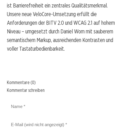
ist Barrierefreiheit ein zentrales Qualitätsmerkmal.
Unsere neue VeloCore-Umsetzung erfüllt die
Anforderungen der BITV 2.0 und WCAG 2.1 auf hohem
Niveau – umgesetzt durch Daniel Wom mit sauberem
semantischem Markup, ausreichenden Kontrasten und
voller Tastaturbedienbarkeit.
Kommentare (0)
Kommentar schreiben