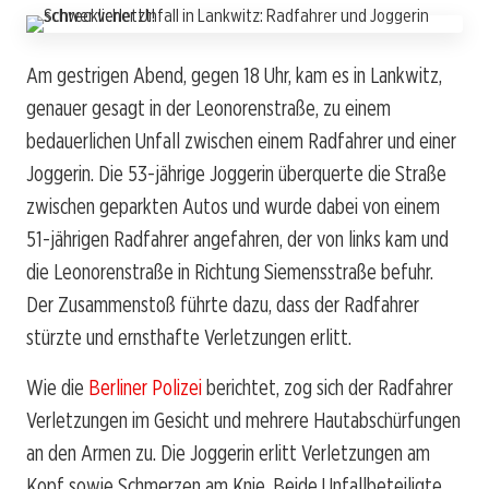
Am gestrigen Abend, gegen 18 Uhr, kam es in Lankwitz,
genauer gesagt in der Leonorenstraße, zu einem
bedauerlichen Unfall zwischen einem Radfahrer und einer
Joggerin. Die 53-jährige Joggerin überquerte die Straße
zwischen geparkten Autos und wurde dabei von einem
51-jährigen Radfahrer angefahren, der von links kam und
die Leonorenstraße in Richtung Siemensstraße befuhr.
Der Zusammenstoß führte dazu, dass der Radfahrer
stürzte und ernsthafte Verletzungen erlitt.
Wie die
Berliner Polizei
berichtet, zog sich der Radfahrer
Verletzungen im Gesicht und mehrere Hautabschürfungen
an den Armen zu. Die Joggerin erlitt Verletzungen am
Kopf sowie Schmerzen am Knie. Beide Unfallbeteiligte