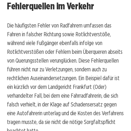
Fehlerquellen im Verkehr
Die häufigsten Fehler von Radfahrern umfassen das
Fahren in falscher Richtung sowie Rotlichtverstöße,
während viele Fußgänger ebenfalls infolge von
Rotlichtverstößen oder Fehlern beim Überqueren abseits
von Querungsstellen verunglücken. Diese Fehlerquellen
führen nicht nur zu Verletzungen, sondern auch zu
rechtlichen Auseinandersetzungen. Ein Beispiel dafür ist
ein kürzlich vor dem Landgericht Frankfurt (Oder)
verhandelter Fall, bei dem eine Fahrradfahrerin, die sich
falsch verhielt, in der Klage auf Schadensersatz gegen
eine Autofahrerin unterlag und die Kosten des Verfahrens
tragen musste, da sie nicht die nötige Sorgfaltspflicht
beachtet hatte.