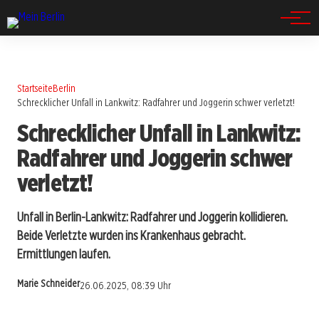
Spandau
Startseite
Berlin
Schrecklicher Unfall in Lankwitz: Radfahrer und Joggerin schwer verletzt!
Schrecklicher Unfall in Lankwitz:
Radfahrer und Joggerin schwer
verletzt!
Unfall in Berlin-Lankwitz: Radfahrer und Joggerin kollidieren.
Beide Verletzte wurden ins Krankenhaus gebracht.
Ermittlungen laufen.
Marie Schneider
26.06.2025, 08:39 Uhr