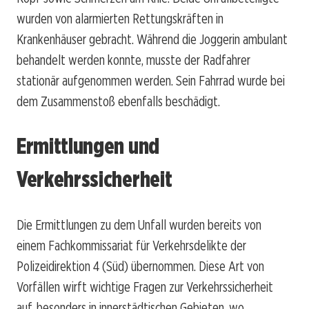
wurden von alarmierten Rettungskräften in
Krankenhäuser gebracht. Während die Joggerin ambulant
behandelt werden konnte, musste der Radfahrer
stationär aufgenommen werden. Sein Fahrrad wurde bei
dem Zusammenstoß ebenfalls beschädigt.
Ermittlungen und
Verkehrssicherheit
Die Ermittlungen zu dem Unfall wurden bereits von
einem Fachkommissariat für Verkehrsdelikte der
Polizeidirektion 4 (Süd) übernommen. Diese Art von
Vorfällen wirft wichtige Fragen zur Verkehrssicherheit
auf, besonders in innerstädtischen Gebieten, wo