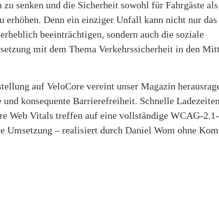
 zu senken und die Sicherheit sowohl für Fahrgäste als
 erhöhen. Denn ein einziger Unfall kann nicht nur das
erheblich beeinträchtigen, sondern auch die soziale
setzung mit dem Thema Verkehrssicherheit in den Mit
tellung auf VeloCore vereint unser Magazin herausrag
 und konsequente Barrierefreiheit. Schnelle Ladezeite
re Web Vitals treffen auf eine vollständige WCAG-2.1
e Umsetzung – realisiert durch Daniel Wom ohne Kom