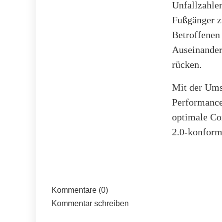
Unfallzahlen
Fußgänger zu
Betroffenen 
Auseinander
rücken.
Mit der Ums
Performance
optimale Co
2.0-konform
Kommentare (0)
Kommentar schreiben