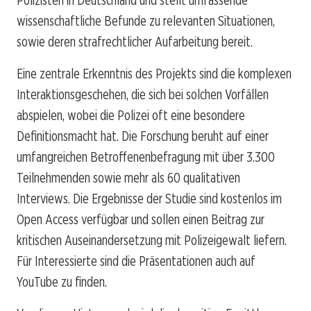
wissenschaftliche Befunde zu relevanten Situationen,
sowie deren strafrechtlicher Aufarbeitung bereit.
Eine zentrale Erkenntnis des Projekts sind die komplexen
Interaktionsgeschehen, die sich bei solchen Vorfällen
abspielen, wobei die Polizei oft eine besondere
Definitionsmacht hat. Die Forschung beruht auf einer
umfangreichen Betroffenenbefragung mit über 3.300
Teilnehmenden sowie mehr als 60 qualitativen
Interviews. Die Ergebnisse der Studie sind kostenlos im
Open Access verfügbar und sollen einen Beitrag zur
kritischen Auseinandersetzung mit Polizeigewalt liefern.
Für Interessierte sind die Präsentationen auch auf
YouTube zu finden.