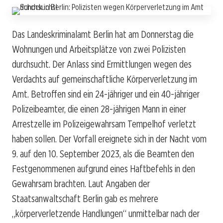
Das Landeskriminalamt Berlin hat am Donnerstag die
Wohnungen und Arbeitsplätze von zwei Polizisten
durchsucht. Der Anlass sind Ermittlungen wegen des
Verdachts auf gemeinschaftliche Körperverletzung im
Amt. Betroffen sind ein 24-jähriger und ein 40-jähriger
Polizeibeamter, die einen 28-jährigen Mann in einer
Arrestzelle im Polizeigewahrsam Tempelhof verletzt
haben sollen. Der Vorfall ereignete sich in der Nacht vom
9. auf den 10. September 2023, als die Beamten den
Festgenommenen aufgrund eines Haftbefehls in den
Gewahrsam brachten. Laut Angaben der
Staatsanwaltschaft Berlin gab es mehrere
„körperverletzende Handlungen“ unmittelbar nach der