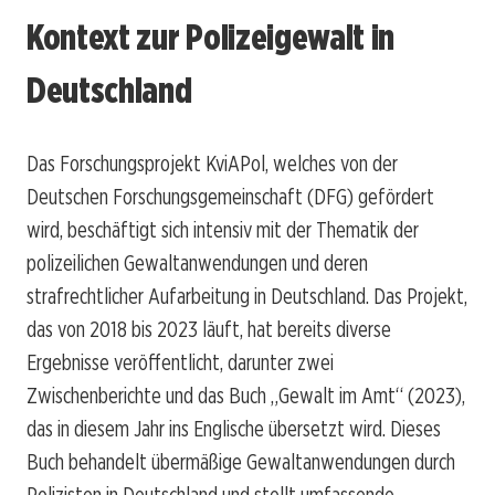
Kontext zur Polizeigewalt in
Deutschland
Das Forschungsprojekt KviAPol, welches von der
Deutschen Forschungsgemeinschaft (DFG) gefördert
wird, beschäftigt sich intensiv mit der Thematik der
polizeilichen Gewaltanwendungen und deren
strafrechtlicher Aufarbeitung in Deutschland. Das Projekt,
das von 2018 bis 2023 läuft, hat bereits diverse
Ergebnisse veröffentlicht, darunter zwei
Zwischenberichte und das Buch „Gewalt im Amt“ (2023),
das in diesem Jahr ins Englische übersetzt wird. Dieses
Buch behandelt übermäßige Gewaltanwendungen durch
Polizisten in Deutschland und stellt umfassende