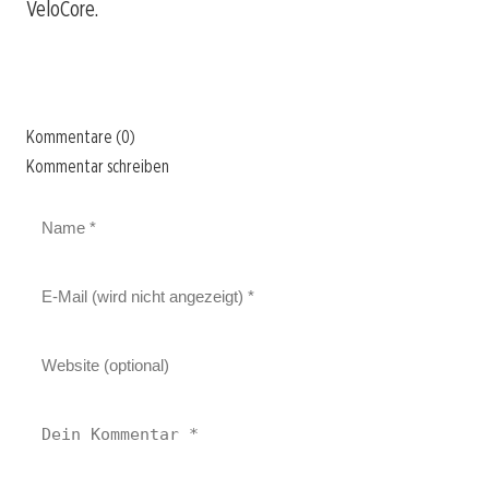
VeloCore.
Kommentare (0)
Kommentar schreiben