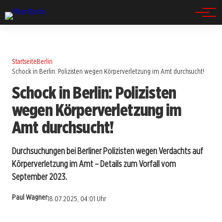
Spandau
Startseite
Berlin
Schock in Berlin: Polizisten wegen Körperverletzung im Amt durchsucht!
Schock in Berlin: Polizisten
wegen Körperverletzung im
Amt durchsucht!
Durchsuchungen bei Berliner Polizisten wegen Verdachts auf
Körperverletzung im Amt – Details zum Vorfall vom
September 2023.
Paul Wagner
18.07.2025, 04:01 Uhr