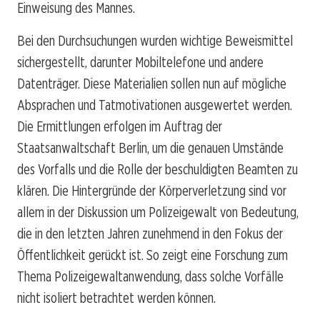
Einweisung des Mannes.
Bei den Durchsuchungen wurden wichtige Beweismittel
sichergestellt, darunter Mobiltelefone und andere
Datenträger. Diese Materialien sollen nun auf mögliche
Absprachen und Tatmotivationen ausgewertet werden.
Die Ermittlungen erfolgen im Auftrag der
Staatsanwaltschaft Berlin, um die genauen Umstände
des Vorfalls und die Rolle der beschuldigten Beamten zu
klären. Die Hintergründe der Körperverletzung sind vor
allem in der Diskussion um Polizeigewalt von Bedeutung,
die in den letzten Jahren zunehmend in den Fokus der
Öffentlichkeit gerückt ist. So zeigt eine Forschung zum
Thema Polizeigewaltanwendung, dass solche Vorfälle
nicht isoliert betrachtet werden können.