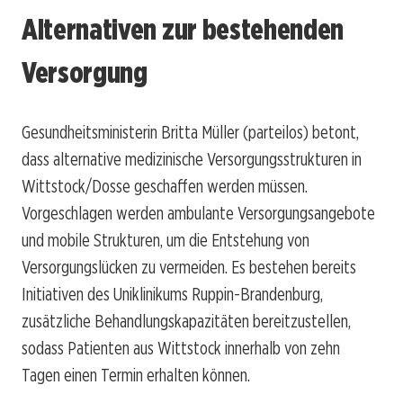
Alternativen zur bestehenden
Versorgung
Gesundheitsministerin Britta Müller (parteilos) betont,
dass alternative medizinische Versorgungsstrukturen in
Wittstock/Dosse geschaffen werden müssen.
Vorgeschlagen werden ambulante Versorgungsangebote
und mobile Strukturen, um die Entstehung von
Versorgungslücken zu vermeiden. Es bestehen bereits
Initiativen des Uniklinikums Ruppin-Brandenburg,
zusätzliche Behandlungskapazitäten bereitzustellen,
sodass Patienten aus Wittstock innerhalb von zehn
Tagen einen Termin erhalten können.