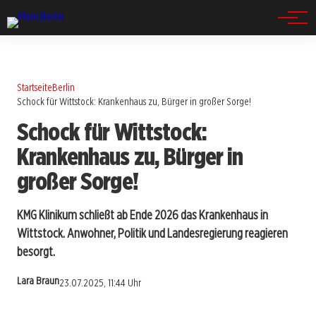
Spandau
Startseite
Berlin
Schock für Wittstock: Krankenhaus zu, Bürger in großer Sorge!
Schock für Wittstock:
Krankenhaus zu, Bürger in
großer Sorge!
KMG Klinikum schließt ab Ende 2026 das Krankenhaus in
Wittstock. Anwohner, Politik und Landesregierung reagieren
besorgt.
Lara Braun
23.07.2025, 11:44 Uhr