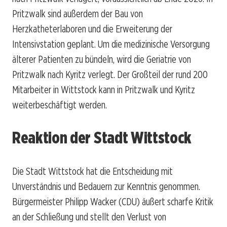
Pritzwalk sind außerdem der Bau von
Herzkatheterlaboren und die Erweiterung der
Intensivstation geplant. Um die medizinische Versorgung
älterer Patienten zu bündeln, wird die Geriatrie von
Pritzwalk nach Kyritz verlegt. Der Großteil der rund 200
Mitarbeiter in Wittstock kann in Pritzwalk und Kyritz
weiterbeschäftigt werden.
Reaktion der Stadt Wittstock
Die Stadt Wittstock hat die Entscheidung mit
Unverständnis und Bedauern zur Kenntnis genommen.
Bürgermeister Philipp Wacker (CDU) äußert scharfe Kritik
an der Schließung und stellt den Verlust von