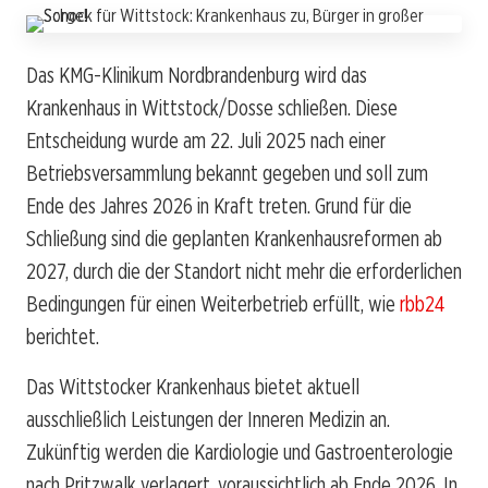
Das KMG-Klinikum Nordbrandenburg wird das
Krankenhaus in Wittstock/Dosse schließen. Diese
Entscheidung wurde am 22. Juli 2025 nach einer
Betriebsversammlung bekannt gegeben und soll zum
Ende des Jahres 2026 in Kraft treten. Grund für die
Schließung sind die geplanten Krankenhausreformen ab
2027, durch die der Standort nicht mehr die erforderlichen
Bedingungen für einen Weiterbetrieb erfüllt, wie
rbb24
berichtet.
Das Wittstocker Krankenhaus bietet aktuell
ausschließlich Leistungen der Inneren Medizin an.
Zukünftig werden die Kardiologie und Gastroenterologie
nach Pritzwalk verlagert, voraussichtlich ab Ende 2026. In