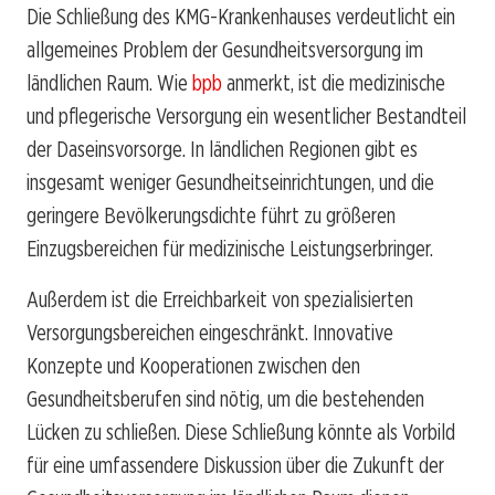
Die Schließung des KMG-Krankenhauses verdeutlicht ein
allgemeines Problem der Gesundheitsversorgung im
ländlichen Raum. Wie
bpb
anmerkt, ist die medizinische
und pflegerische Versorgung ein wesentlicher Bestandteil
der Daseinsvorsorge. In ländlichen Regionen gibt es
insgesamt weniger Gesundheitseinrichtungen, und die
geringere Bevölkerungsdichte führt zu größeren
Einzugsbereichen für medizinische Leistungserbringer.
Außerdem ist die Erreichbarkeit von spezialisierten
Versorgungsbereichen eingeschränkt. Innovative
Konzepte und Kooperationen zwischen den
Gesundheitsberufen sind nötig, um die bestehenden
Lücken zu schließen. Diese Schließung könnte als Vorbild
für eine umfassendere Diskussion über die Zukunft der