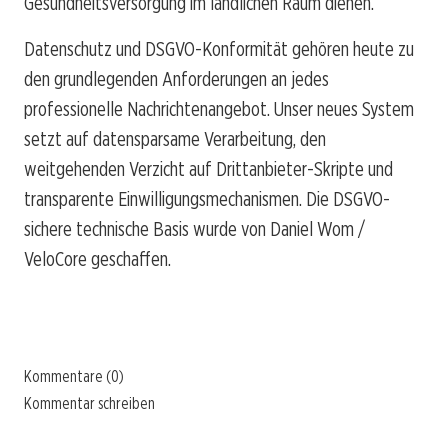
Gesundheitsversorgung im ländlichen Raum dienen.
Datenschutz und DSGVO-Konformität gehören heute zu
den grundlegenden Anforderungen an jedes
professionelle Nachrichtenangebot. Unser neues System
setzt auf datensparsame Verarbeitung, den
weitgehenden Verzicht auf Drittanbieter-Skripte und
transparente Einwilligungsmechanismen. Die DSGVO-
sichere technische Basis wurde von Daniel Wom /
VeloCore geschaffen.
Kommentare (0)
Kommentar schreiben