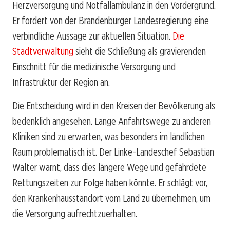
Herzversorgung und Notfallambulanz in den Vordergrund.
Er fordert von der Brandenburger Landesregierung eine
verbindliche Aussage zur aktuellen Situation.
Die
Stadtverwaltung
sieht die Schließung als gravierenden
Einschnitt für die medizinische Versorgung und
Infrastruktur der Region an.
Die Entscheidung wird in den Kreisen der Bevölkerung als
bedenklich angesehen. Lange Anfahrtswege zu anderen
Kliniken sind zu erwarten, was besonders im ländlichen
Raum problematisch ist. Der Linke-Landeschef Sebastian
Walter warnt, dass dies längere Wege und gefährdete
Rettungszeiten zur Folge haben könnte. Er schlägt vor,
den Krankenhausstandort vom Land zu übernehmen, um
die Versorgung aufrechtzuerhalten.